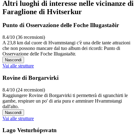
Altri luoghi di interesse nelle vicinanze di
Faraglione di Hvitserkur
Punto di Osservazione delle Foche Illugastaðir
8.4/10 (36 recensioni)
A 23,8 km dal cuore di Hvammstangi c'è una delle tante attrazioni
che non possono mancare dal tuo album dei ricordi: Punto di
Osservazione delle Foche Illugastaðir.
Nascondi
Vai alle strutture
Rovine di Borgarvirki
8.4/10 (24 recensioni)
Raggiungere Rovine di Borgarvirki ti permetterà di sgranchirti le
gambe, respirare un po' di aria pura e ammirare Hvammstangi
dall'alto.
Nascondi
Vai alle strutture
Lago Vesturhópsvatn