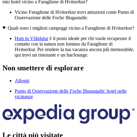
mio hotel vicino a Faraglione di Hvitserkur?
Vicino Faraglione di Hvitserkur trovi attrazioni come Punto di
Osservazione delle Foche Illugastaðir.
Quali sono i migliori campeggi vicino a Faraglione di Hvitserkur?
Huts in Víðidalur
è il posto ideale per chi vuole recuperare il
contatto con la natura non lontano da Faraglione di
Hvitserkur. Per rendere la tua vacanza ancora più memorabile,
qui trovi un ristorante e un bar/lounge.
Non smettere di esplorare
Alloggi
Punto di Osservazione delle Foche Illugastaðir: hotel nelle
vicinanze
Le città più visitate