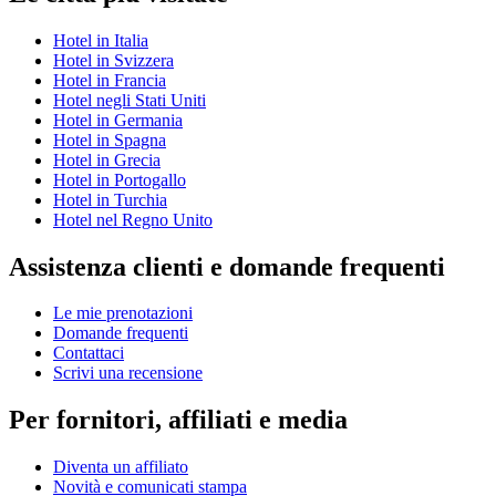
Hotel in Italia
Hotel in Svizzera
Hotel in Francia
Hotel negli Stati Uniti
Hotel in Germania
Hotel in Spagna
Hotel in Grecia
Hotel in Portogallo
Hotel in Turchia
Hotel nel Regno Unito
Assistenza clienti e domande frequenti
Le mie prenotazioni
Domande frequenti
Contattaci
Scrivi una recensione
Per fornitori, affiliati e media
Diventa un affiliato
Novità e comunicati stampa