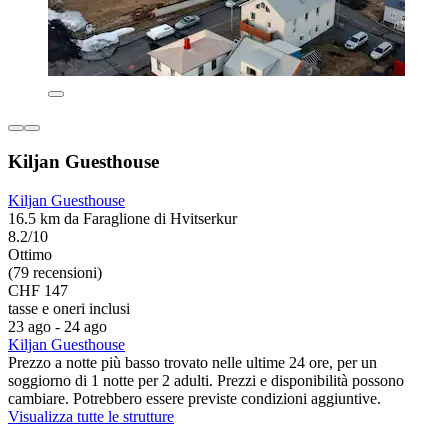
Kiljan Guesthouse
Kiljan Guesthouse
16.5 km da Faraglione di Hvitserkur
8.2/10
Ottimo
(79 recensioni)
CHF 147
tasse e oneri inclusi
23 ago - 24 ago
Kiljan Guesthouse
Prezzo a notte più basso trovato nelle ultime 24 ore, per un
soggiorno di 1 notte per 2 adulti. Prezzi e disponibilità possono
cambiare. Potrebbero essere previste condizioni aggiuntive.
Visualizza tutte le strutture