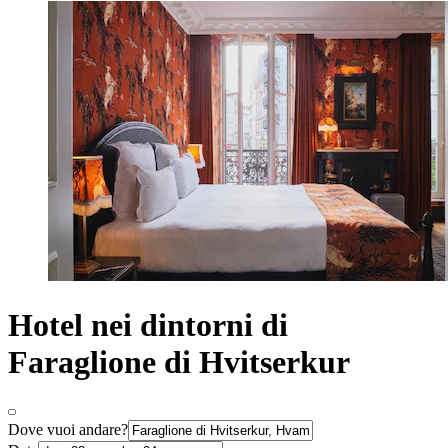
Hotel nei dintorni di
Faraglione di Hvitserkur
Dove vuoi andare?