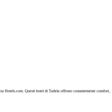
ela su Hotels.com. Questi hotel di Tudela offrono costantemente comfort,