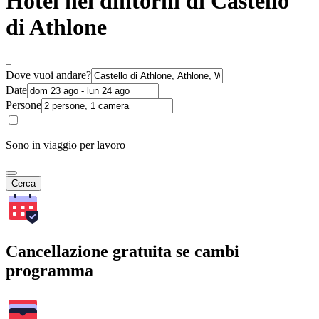
Hotel nei dintorni di Castello
di Athlone
Dove vuoi andare?
Date
Persone
Sono in viaggio per lavoro
Cerca
Cancellazione gratuita se cambi
programma