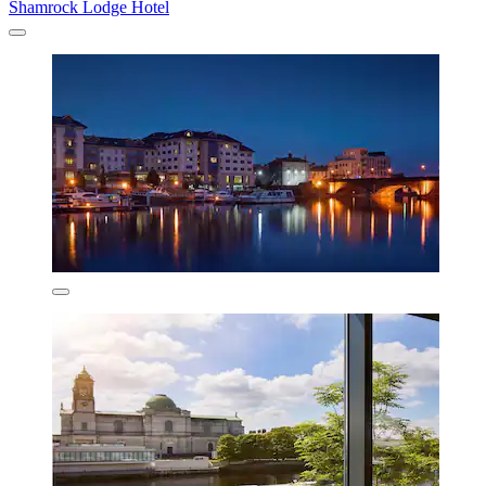
Shamrock Lodge Hotel