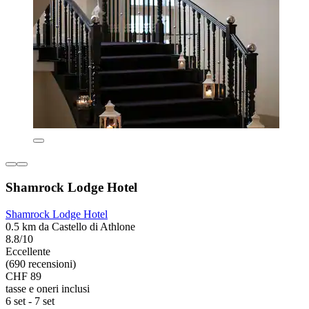
Shamrock Lodge Hotel
Shamrock Lodge Hotel
0.5 km da Castello di Athlone
8.8/10
Eccellente
(690 recensioni)
CHF 89
tasse e oneri inclusi
6 set - 7 set