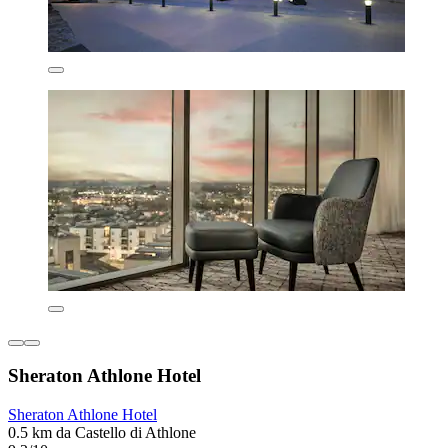
Sheraton Athlone Hotel
Sheraton Athlone Hotel
0.5 km da Castello di Athlone