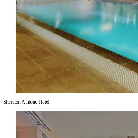
Sheraton Athlone Hotel