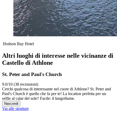
Hodson Bay Hotel
Altri luoghi di interesse nelle vicinanze di
Castello di Athlone
St. Peter and Paul's Church
9.0/10 (38 recensioni)
Cerchi qualcosa di interessante nel cuore di Athlone? St. Peter and
Paul's Church è quello che fa per te! La location perfetta per un
selfie al calar del sole? Facile: il lungofiume.
Nascondi
Vai alle strutture