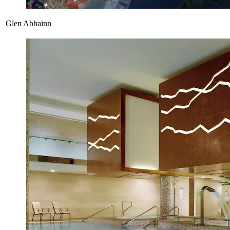
Glen Abhainn