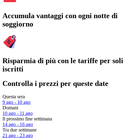
Accumula vantaggi con ogni notte di
soggiorno
Risparmia di più con le tariffe per soli
iscritti
Controlla i prezzi per queste date
Questa sera
9 ago - 10 ago
Domani
10 ago - 11 ago
Il prossimo fine settimana
14 ago - 16 ago
Tra due settimane
21 ago - 23 ago