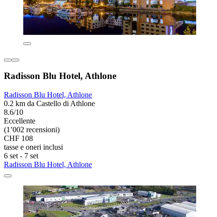
Radisson Blu Hotel, Athlone
Radisson Blu Hotel, Athlone
0.2 km da Castello di Athlone
8.6/10
Eccellente
(1’002 recensioni)
CHF 108
tasse e oneri inclusi
6 set - 7 set
Radisson Blu Hotel, Athlone