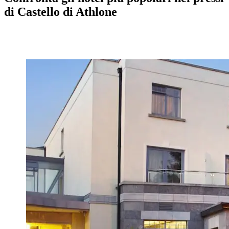
di Castello di Athlone