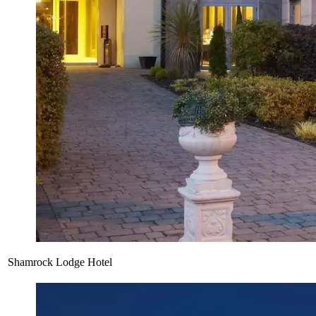
Shamrock Lodge Hotel