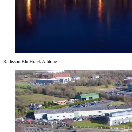
Radisson Blu Hotel, Athlone