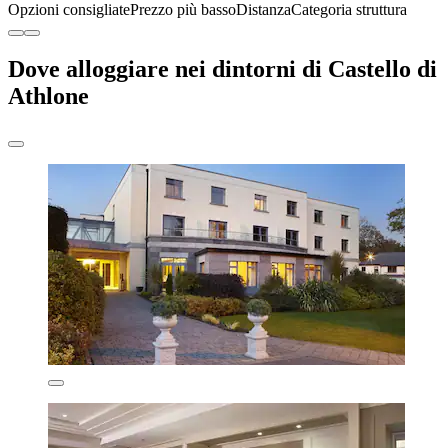
Opzioni consigliate
Prezzo più basso
Distanza
Categoria struttura
Dove alloggiare nei dintorni di Castello di
Athlone