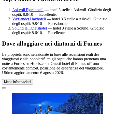
Askvoll Fjordhotell
— hotel 3 stelle a Askvoll. Giudizio degli
ospiti: 8.8/10 — Eccellente.
Værlandet Havhotell
— hotel 3.5 stelle a Askvoll. Giudizio
degli ospiti: 9.8/10 — Eccezionale.
Solund leilighetshotel
— hotel 3 stelle a Solund. Giudizio
degli ospiti: 8.6/10 — Eccellente.
Dove alloggiare nei dintorni di Furnes
Le proprietà sono selezionate in base alle recensioni reali dei
viaggiatori e alla popolarità tra gli ospiti che hanno prenotato una
notte a Furnes su Hotels.com. Questi hotel di Furnes offrono
costantemente comfort, posizione ed esperienza del viaggiatore.
Ultimo aggiornamento:
6 agosto 2026
.
Meno informazioni