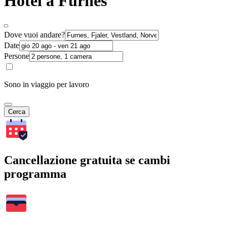
Hotel a Furnes
Dove vuoi andare?
Date
Persone
Sono in viaggio per lavoro
Cerca
Cancellazione gratuita se cambi
programma