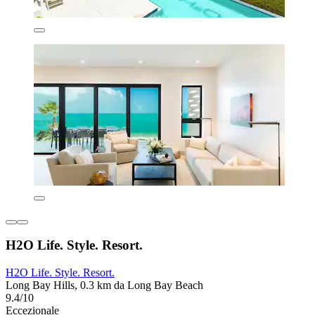
H2O Life. Style. Resort.
H2O Life. Style. Resort.
Long Bay Hills, 0.3 km da Long Bay Beach
9.4/10
Eccezionale