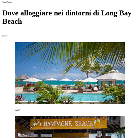
Dove alloggiare nei dintorni di Long Bay
Beach