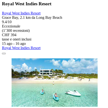
Royal West Indies Resort
Royal West Indies Resort
Grace Bay, 2.1 km da Long Bay Beach
9.4/10
Eccezionale
(1’300 recensioni)
CHF 394
tasse e oneri inclusi
15 ago - 16 ago
Royal West Indies Resort