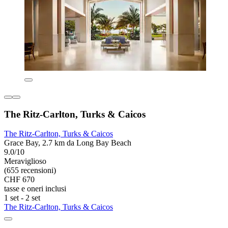
The Ritz-Carlton, Turks & Caicos
The Ritz-Carlton, Turks & Caicos
Grace Bay, 2.7 km da Long Bay Beach
9.0/10
Meraviglioso
(655 recensioni)
CHF 670
tasse e oneri inclusi
1 set - 2 set
The Ritz-Carlton, Turks & Caicos