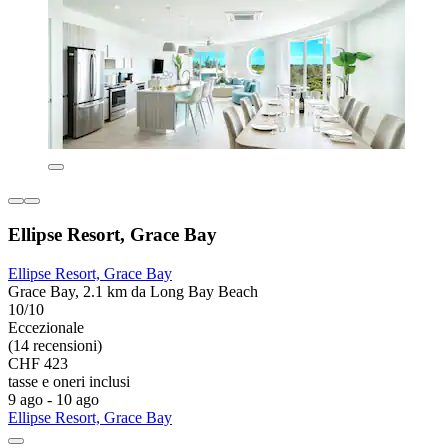
Ellipse Resort, Grace Bay
Ellipse Resort, Grace Bay
Grace Bay, 2.1 km da Long Bay Beach
10/10
Eccezionale
(14 recensioni)
CHF 423
tasse e oneri inclusi
9 ago - 10 ago
Ellipse Resort, Grace Bay