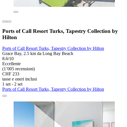
Ports of Call Resort Turks, Tapestry Collection by
Hilton
Ports of Call Resort Turks, Tapestry Collection by Hilton
Grace Bay, 2.5 km da Long Bay Beach
8.6/10
Eccellente
(1’005 recensioni)
CHF 233
tasse e oneri inclusi
1 set - 2 set
Ports of Call Resort Turks, Tapestry Collection by Hilton