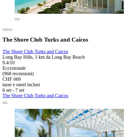
The Shore Club Turks and Caicos
The Shore Club Turks and Caicos
Long Bay Hills, 1 km da Long Bay Beach
9.4/10
Eccezionale
(968 recensioni)
CHF 669
tasse e oneri inclusi
6 set - 7 set
The Shore Club Turks and Caicos