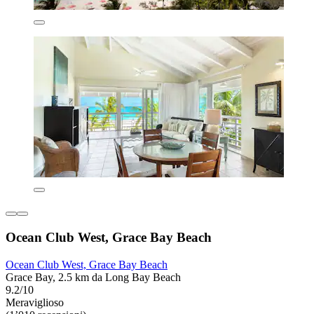
Ocean Club West, Grace Bay Beach
Ocean Club West, Grace Bay Beach
Grace Bay, 2.5 km da Long Bay Beach
9.2/10
Meraviglioso