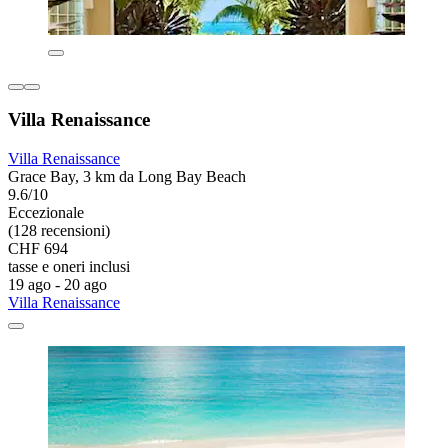
Villa Renaissance
Villa Renaissance
Grace Bay, 3 km da Long Bay Beach
9.6/10
Eccezionale
(128 recensioni)
CHF 694
tasse e oneri inclusi
19 ago - 20 ago
Villa Renaissance