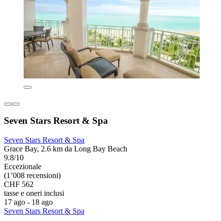
Seven Stars Resort & Spa
Seven Stars Resort & Spa
Grace Bay, 2.6 km da Long Bay Beach
9.8/10
Eccezionale
(1’008 recensioni)
CHF 562
tasse e oneri inclusi
17 ago - 18 ago
Seven Stars Resort & Spa