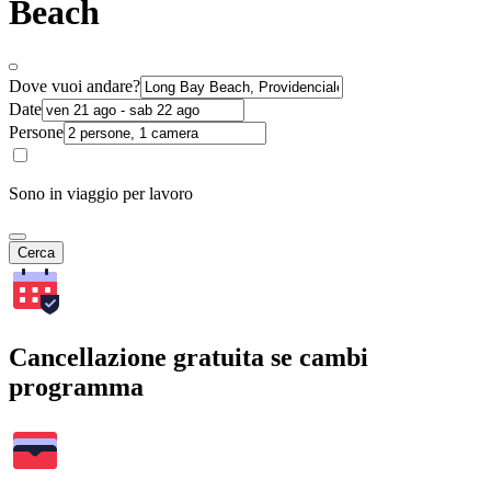
Beach
Dove vuoi andare?
Date
Persone
Sono in viaggio per lavoro
Cerca
Cancellazione gratuita se cambi
programma