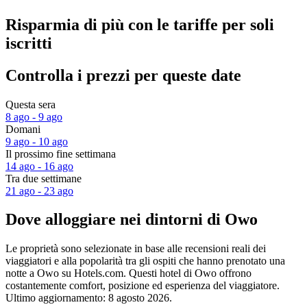
Risparmia di più con le tariffe per soli
iscritti
Controlla i prezzi per queste date
Questa sera
8 ago - 9 ago
Domani
9 ago - 10 ago
Il prossimo fine settimana
14 ago - 16 ago
Tra due settimane
21 ago - 23 ago
Dove alloggiare nei dintorni di Owo
Le proprietà sono selezionate in base alle recensioni reali dei
viaggiatori e alla popolarità tra gli ospiti che hanno prenotato una
notte a Owo su Hotels.com. Questi hotel di Owo offrono
costantemente comfort, posizione ed esperienza del viaggiatore.
Ultimo aggiornamento:
8 agosto 2026
.