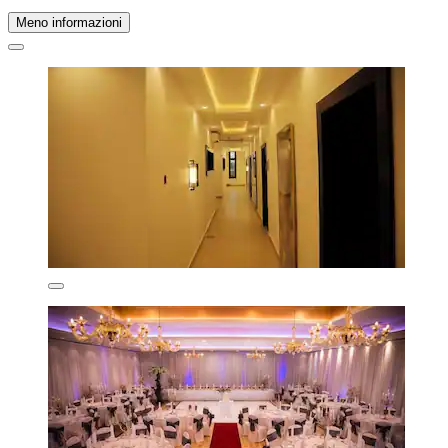
Meno informazioni