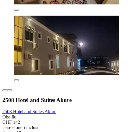
2508 Hotel and Suites Akure
2508 Hotel and Suites Akure
Oba Ile
CHF 142
tasse e oneri inclusi