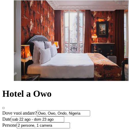
Hotel a Owo
Dove vuoi andare?
Date
Persone