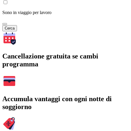
Sono in viaggio per lavoro
Cerca
Cancellazione gratuita se cambi
programma
Accumula vantaggi con ogni notte di
soggiorno