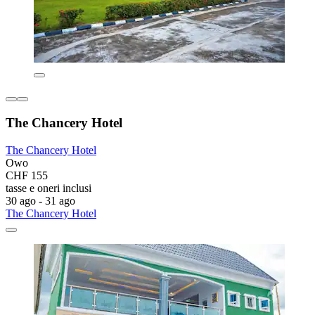
The Chancery Hotel
The Chancery Hotel
Owo
CHF 155
tasse e oneri inclusi
30 ago - 31 ago
The Chancery Hotel