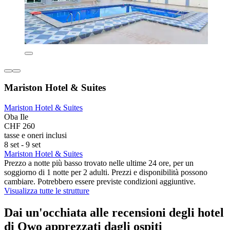
Mariston Hotel & Suites
Mariston Hotel & Suites
Oba Ile
CHF 260
tasse e oneri inclusi
8 set - 9 set
Mariston Hotel & Suites
Prezzo a notte più basso trovato nelle ultime 24 ore, per un
soggiorno di 1 notte per 2 adulti. Prezzi e disponibilità possono
cambiare. Potrebbero essere previste condizioni aggiuntive.
Visualizza tutte le strutture
Dai un'occhiata alle recensioni degli hotel
di Owo apprezzati dagli ospiti