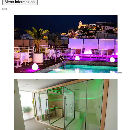
Meno informazioni