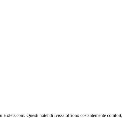
a su Hotels.com. Questi hotel di Ivissa offrono costantemente comfort,