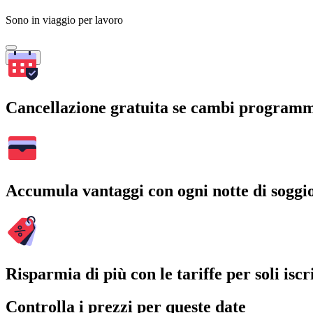
Sono in viaggio per lavoro
Cerca
Cancellazione gratuita se cambi program
Accumula vantaggi con ogni notte di soggi
Risparmia di più con le tariffe per soli iscri
Controlla i prezzi per queste date