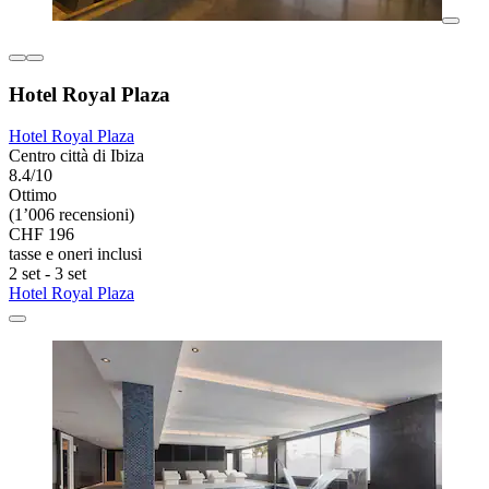
Hotel Royal Plaza
Hotel Royal Plaza
Centro città di Ibiza
8.4/10
Ottimo
(1’006 recensioni)
CHF 196
tasse e oneri inclusi
2 set - 3 set
Hotel Royal Plaza