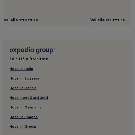
Vai alle strutture
Vai alle strutture
Le città più visitate
Hotel in Italia
Hotel in Svizzera
Hotel in Francia
Hotel negli Stati Uniti
Hotel in Germania
Hotel in Spagna
Hotel in Grecia