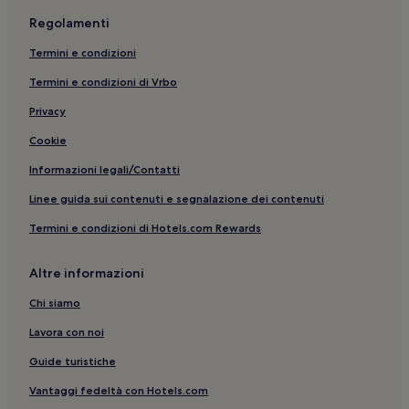
Regolamenti
Termini e condizioni
Termini e condizioni di Vrbo
Privacy
Cookie
Informazioni legali/Contatti
Linee guida sui contenuti e segnalazione dei contenuti
Termini e condizioni di Hotels.com Rewards
Altre informazioni
Chi siamo
Lavora con noi
Guide turistiche
Vantaggi fedeltà con Hotels.com