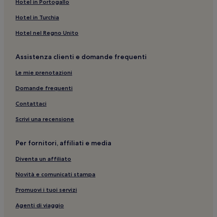
Hotel in Portogallo
Hotel in Turchia
Hotel nel Regno Unito
Assistenza clienti e domande frequenti
Le mie prenotazioni
Domande frequenti
Contattaci
Scrivi una recensione
Per fornitori, affiliati e media
Diventa un affiliato
Novità e comunicati stampa
Promuovi i tuoi servizi
Agenti di viaggio