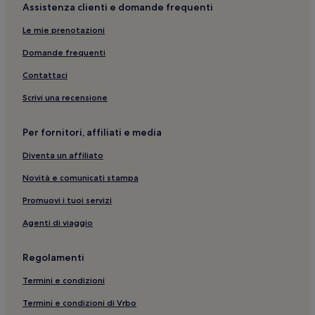
Assistenza clienti e domande frequenti
Le mie prenotazioni
Domande frequenti
Contattaci
Scrivi una recensione
Per fornitori, affiliati e media
Diventa un affiliato
Novità e comunicati stampa
Promuovi i tuoi servizi
Agenti di viaggio
Regolamenti
Termini e condizioni
Termini e condizioni di Vrbo