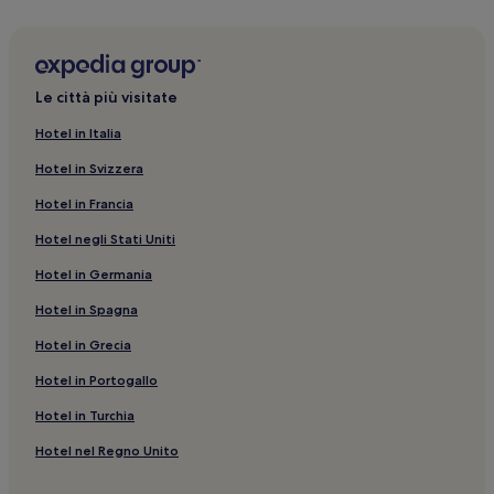
Le città più visitate
Hotel in Italia
Hotel in Svizzera
Hotel in Francia
Hotel negli Stati Uniti
Hotel in Germania
Hotel in Spagna
Hotel in Grecia
Hotel in Portogallo
Hotel in Turchia
Hotel nel Regno Unito