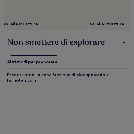
Vai alle strutture
Vai alle strutture
Non smettere di esplorare
Altri modi per prenotare
Prenota hotel in zona Stazione di Mezopeterd su
hu.hotels.com