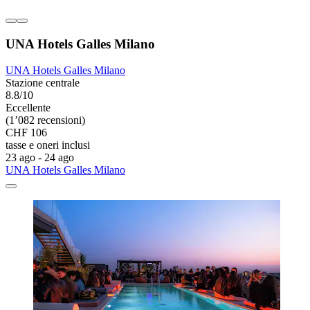
UNA Hotels Galles Milano
UNA Hotels Galles Milano
Stazione centrale
8.8/10
Eccellente
(1’082 recensioni)
CHF 106
tasse e oneri inclusi
23 ago - 24 ago
UNA Hotels Galles Milano