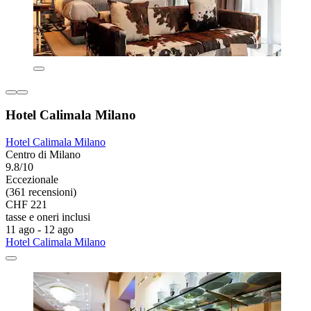
Hotel Calimala Milano
Hotel Calimala Milano
Centro di Milano
9.8/10
Eccezionale
(361 recensioni)
CHF 221
tasse e oneri inclusi
11 ago - 12 ago
Hotel Calimala Milano