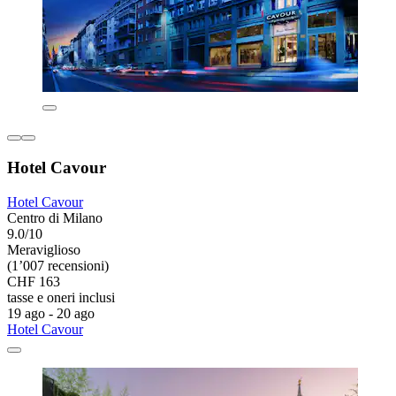
Hotel Cavour
Hotel Cavour
Centro di Milano
9.0/10
Meraviglioso
(1’007 recensioni)
CHF 163
tasse e oneri inclusi
19 ago - 20 ago
Hotel Cavour