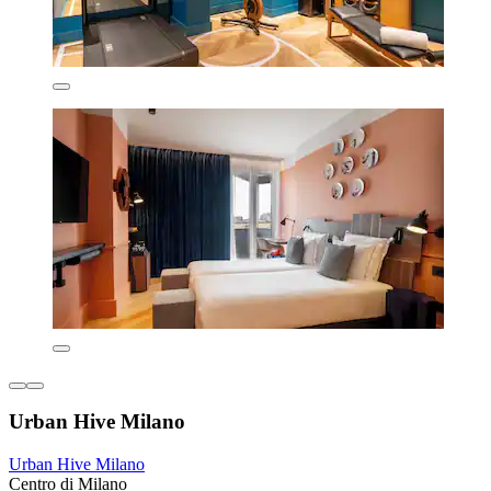
Urban Hive Milano
Urban Hive Milano
Centro di Milano