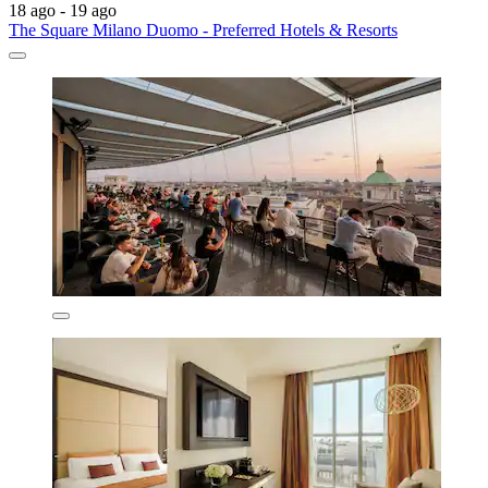
18 ago - 19 ago
The Square Milano Duomo - Preferred Hotels & Resorts