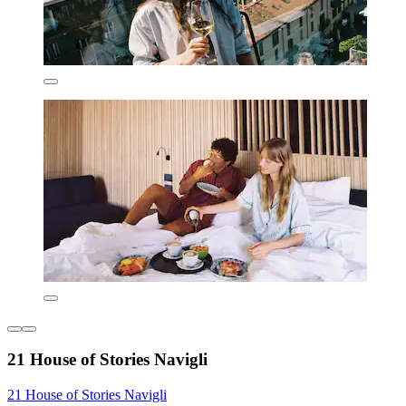
21 House of Stories Navigli
21 House of Stories Navigli