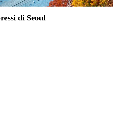
ressi di Seoul