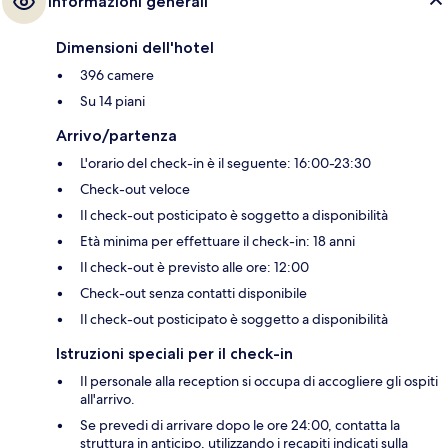
Informazioni generali
Dimensioni dell'hotel
396 camere
Su 14 piani
Arrivo/partenza
L'orario del check-in è il seguente: 16:00-23:30
Check-out veloce
Il check-out posticipato è soggetto a disponibilità
Età minima per effettuare il check-in: 18 anni
Il check-out è previsto alle ore: 12:00
Check-out senza contatti disponibile
Il check-out posticipato è soggetto a disponibilità
Istruzioni speciali per il check-in
Il personale alla reception si occupa di accogliere gli ospiti
all'arrivo.
Se prevedi di arrivare dopo le ore 24:00, contatta la
struttura in anticipo, utilizzando i recapiti indicati sulla