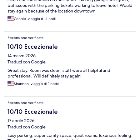
but issues with the parking tickets working to leave hotel. Would
stay again because of the location downtown
Connie, viaggio di 4 notti
Recensione verificata
10/10 Eccezionale
14 marzo 2026
Traduci con Google
Great stay. Room was clean, staff were all helpful and
professional. Will definitely stay again!
Shannon, viaggio di 1 notte
Recensione verificata
10/10 Eccezionale
17 aprile 2026
Traduci con Google
Easy parking, super comfy space, quiet rooms, luxurious feeling.