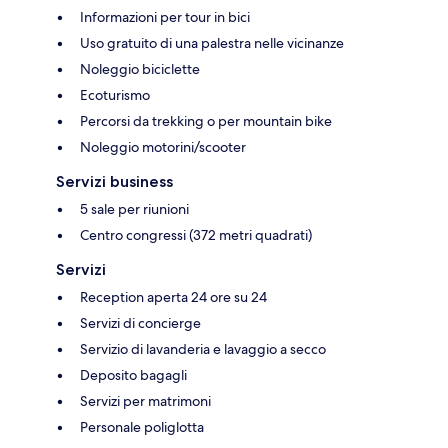
Informazioni per tour in bici
Uso gratuito di una palestra nelle vicinanze
Noleggio biciclette
Ecoturismo
Percorsi da trekking o per mountain bike
Noleggio motorini/scooter
Servizi business
5 sale per riunioni
Centro congressi (372 metri quadrati)
Servizi
Reception aperta 24 ore su 24
Servizi di concierge
Servizio di lavanderia e lavaggio a secco
Deposito bagagli
Servizi per matrimoni
Personale poliglotta