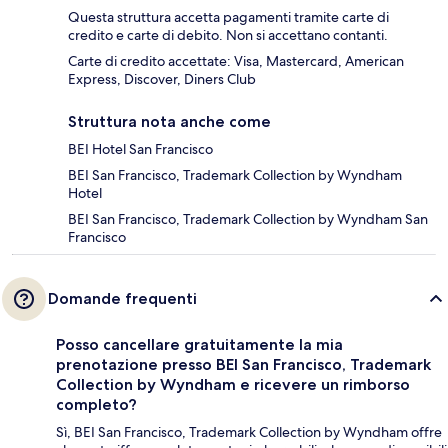
Questa struttura accetta pagamenti tramite carte di
credito e carte di debito. Non si accettano contanti.
Carte di credito accettate: Visa, Mastercard, American
Express, Discover, Diners Club
Struttura nota anche come
BEI Hotel San Francisco
BEI San Francisco, Trademark Collection by Wyndham
Hotel
BEI San Francisco, Trademark Collection by Wyndham San
Francisco
Domande frequenti
Posso cancellare gratuitamente la mia
prenotazione presso BEI San Francisco, Trademark
Collection by Wyndham e ricevere un rimborso
completo?
Sì, BEI San Francisco, Trademark Collection by Wyndham offre