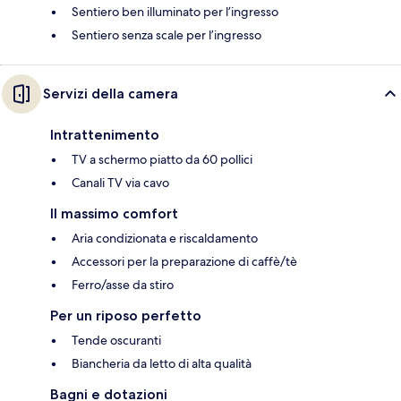
Sentiero ben illuminato per l’ingresso
Sentiero senza scale per l’ingresso
Servizi della camera
Intrattenimento
TV a schermo piatto da 60 pollici
Canali TV via cavo
Il massimo comfort
Aria condizionata e riscaldamento
Accessori per la preparazione di caffè/tè
Ferro/asse da stiro
Per un riposo perfetto
Tende oscuranti
Biancheria da letto di alta qualità
Bagni e dotazioni