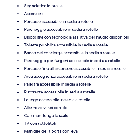
Segnaletica in braille
Ascensore
Percorso accessibile in sedia a rotelle
Parcheggio accessibile in sedia a rotelle
Dispositivi con tecnologia assistiva per l'audio disponibili
Toilette pubblica accessibile in sedia a rotelle
Banco del concierge accessibile in sedia a rotelle
Parcheggio per furgoni accessibile in sedia a rotelle
Percorso fino all'ascensore accessibile in sedia a rotelle
Area accoglienza accessibile in sedia a rotelle
Palestra accessibile in sedia a rotelle
Ristorante accessibile in sedia a rotelle
Lounge accessibile in sedia a rotelle
Allarmi visivi nei corridoi
Corrimani lungo le scale
TV con sottotitoli
Maniglie della porta con leva