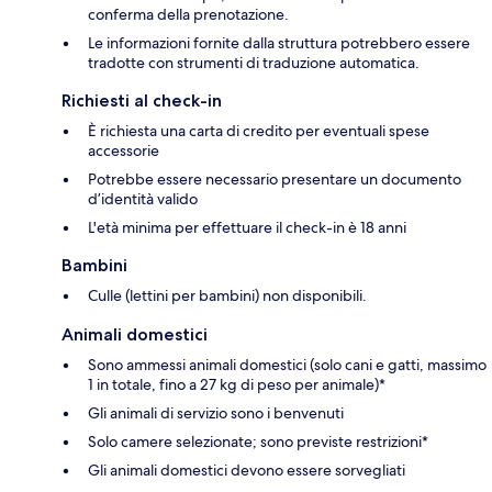
conferma della prenotazione.
Le informazioni fornite dalla struttura potrebbero essere
tradotte con strumenti di traduzione automatica.
Richiesti al check-in
È richiesta una carta di credito per eventuali spese
accessorie
Potrebbe essere necessario presentare un documento
d’identità valido
L'età minima per effettuare il check-in è 18 anni
Bambini
Culle (lettini per bambini) non disponibili.
Animali domestici
Sono ammessi animali domestici (solo cani e gatti, massimo
1 in totale, fino a 27 kg di peso per animale)*
Gli animali di servizio sono i benvenuti
Solo camere selezionate; sono previste restrizioni*
Gli animali domestici devono essere sorvegliati