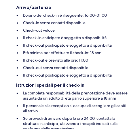
Arrivo/partenza
L'orario del check-in è il seguente: 16:00-01:00
Check-in senza contatti disponibile
Check-out veloce
Il check-in anticipato è soggetto a disponibilità
Il check-out posticipato è soggetto a disponibilità
Età minima per effettuare il check-in: 18 anni
Il check-out è previsto alle ore: 11:00
Check-out senza contatti disponibile
Il check-out posticipato è soggetto a disponibilità
Istruzioni speciali per il check-in
La completa responsabilità della prenotazione deve essere
assunta da un adulto di età pari o superiore a 18 anni
Il personale alla reception si occupa di accogliere gli ospiti
all'arrivo.
Se prevedi di arrivare dopo le ore 24:00, contatta la
struttura in anticipo, utilizzando i recapiti indicati sulla
conferma della prenotazione.