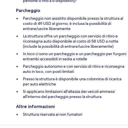
persone o fino a 6 dispositivi))*
Parcheggio
Parcheggio non assistito disponibile presso la struttura al
costo di 49 USD al giorno; è inclusa la possibilità di
entrare/uscire liberamente
La struttura offre un parcheggio con servizio di ritiro e
riconsegna auto disponibile al costo di 58 USD a notte
(include la possibilità di entrare/uscire liberamente)
In loco ci sono un parcheggio e un parcheggio per furgoni
entrambi accessibili in sedia a rotelle
Parcheggio autonomo e con servizio di ritiro e riconsegna
auto in loco, con posti limitati
Presso la struttura è disponibile una colonnina di ricarica
per auto elettriche
Si applicano limitazioni all'altezza dei veicoli ammessi
all'interno del parcheggio presso la struttura
Altre informazioni
Struttura riservata ai non fumatori