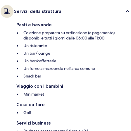
Servizi della struttura
Pasti e bevande
Colazione preparata su ordinazione (a pagamento)
disponibile tutti i giorni dalle 06:00 alle 11:00
Un ristorante
Un bar/lounge
Un bar/caffetteria
Un forno a microonde nell'area comune
Snack bar
Viaggio con i bambini
Minimarket
Cose da fare
Golf
Servizi business