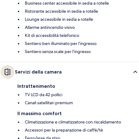
Business center accessibile in sedia a rotelle
Ristorante accessibile in sedia a rotelle
Lounge accessibile in sedia a rotelle
Allarme antincendio visivo
Kit di accessibilità telefonico
Sentiero ben illuminato per l’ingresso
Sentiero senza scale per l’ingresso
Servizi della camera
Intrattenimento
TV LCD da 42 pollici
Canali satellitari premium
Il massimo comfort
Climatizzazione e climatizzatore con riscaldamento
Accessori per la preparazione di caffè/tè
Ferro/asse da stiro