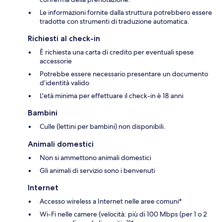
Le informazioni fornite dalla struttura potrebbero essere
tradotte con strumenti di traduzione automatica.
Richiesti al check-in
È richiesta una carta di credito per eventuali spese
accessorie
Potrebbe essere necessario presentare un documento
d’identità valido
L'età minima per effettuare il check-in è 18 anni
Bambini
Culle (lettini per bambini) non disponibili.
Animali domestici
Non si ammettono animali domestici
Gli animali di servizio sono i benvenuti
Internet
Accesso wireless a Internet nelle aree comuni*
Wi-Fi nelle camere (velocità: più di 100 Mbps (per 1 o 2