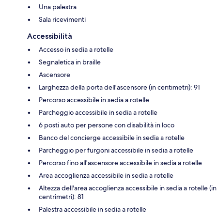
Una palestra
Sala ricevimenti
Accessibilità
Accesso in sedia a rotelle
Segnaletica in braille
Ascensore
Larghezza della porta dell'ascensore (in centimetri): 91
Percorso accessibile in sedia a rotelle
Parcheggio accessibile in sedia a rotelle
6 posti auto per persone con disabilità in loco
Banco del concierge accessibile in sedia a rotelle
Parcheggio per furgoni accessibile in sedia a rotelle
Percorso fino all'ascensore accessibile in sedia a rotelle
Area accoglienza accessibile in sedia a rotelle
Altezza dell'area accoglienza accessibile in sedia a rotelle (in
centrimetri): 81
Palestra accessibile in sedia a rotelle