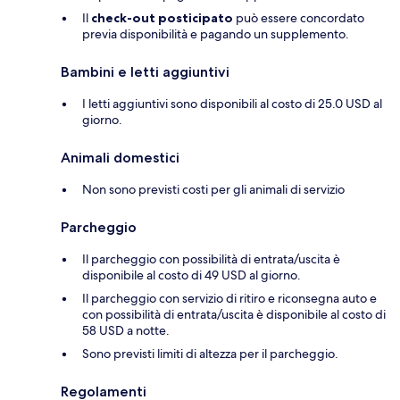
Il
check-out posticipato
può essere concordato
previa disponibilità e pagando un supplemento.
Bambini e letti aggiuntivi
I letti aggiuntivi sono disponibili al costo di 25.0 USD al
giorno.
Animali domestici
Non sono previsti costi per gli animali di servizio
Parcheggio
Il parcheggio con possibilità di entrata/uscita è
disponibile al costo di 49 USD al giorno.
Il parcheggio con servizio di ritiro e riconsegna auto e
con possibilità di entrata/uscita è disponibile al costo di
58 USD a notte.
Sono previsti limiti di altezza per il parcheggio.
Regolamenti