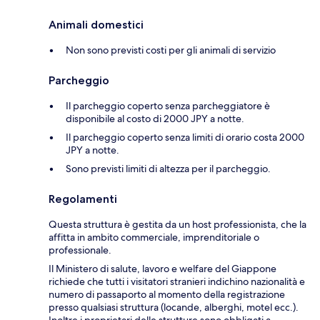
Animali domestici
Non sono previsti costi per gli animali di servizio
Parcheggio
Il parcheggio coperto senza parcheggiatore è
disponibile al costo di 2000 JPY a notte.
Il parcheggio coperto senza limiti di orario costa 2000
JPY a notte.
Sono previsti limiti di altezza per il parcheggio.
Regolamenti
Questa struttura è gestita da un host professionista, che la
affitta in ambito commerciale, imprenditoriale o
professionale.
Il Ministero di salute, lavoro e welfare del Giappone
richiede che tutti i visitatori stranieri indichino nazionalità e
numero di passaporto al momento della registrazione
presso qualsiasi struttura (locande, alberghi, motel ecc.).