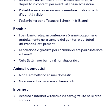
deposito in contanti per eventuali spese accessorie
Potrebbe essere necessario presentare un documento
d’identità valido
L'età minima per effettuare il check-in è 18 anni
Bambini
I bambini (di età pari o inferiore a 5 anni) soggiornano
gratuitamente nella camera dei genitori o dei tutori
utilizzando i letti presenti
La colazione è gratuita per i bambini di età pari o inferiore
ad anni 3
Culle (lettini per bambini) non disponibili.
Animali domestici
Non si ammettono animali domestici
Gli animali di servizio sono i benvenuti
Internet
Accesso a Internet wireless e via cavo gratuito nelle aree
comuni