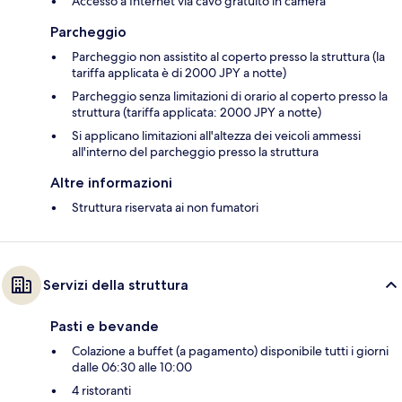
Accesso a Internet via cavo gratuito in camera
Parcheggio
Parcheggio non assistito al coperto presso la struttura (la
tariffa applicata è di 2000 JPY a notte)
Parcheggio senza limitazioni di orario al coperto presso la
struttura (tariffa applicata: 2000 JPY a notte)
Si applicano limitazioni all'altezza dei veicoli ammessi
all'interno del parcheggio presso la struttura
Altre informazioni
Struttura riservata ai non fumatori
Servizi della struttura
Pasti e bevande
Colazione a buffet (a pagamento) disponibile tutti i giorni
dalle 06:30 alle 10:00
4 ristoranti