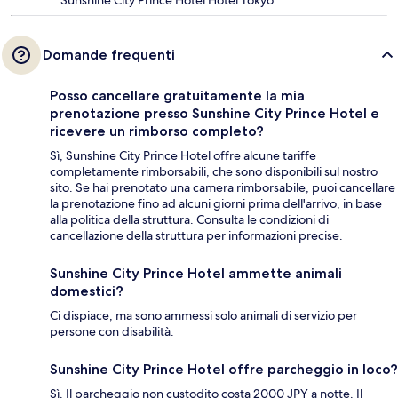
Sunshine City Prince Hotel Hotel Tokyo
Domande frequenti
Posso cancellare gratuitamente la mia
prenotazione presso Sunshine City Prince Hotel e
ricevere un rimborso completo?
Sì, Sunshine City Prince Hotel offre alcune tariffe
completamente rimborsabili, che sono disponibili sul nostro
sito. Se hai prenotato una camera rimborsabile, puoi cancellare
la prenotazione fino ad alcuni giorni prima dell'arrivo, in base
alla politica della struttura. Consulta le condizioni di
cancellazione della struttura per informazioni precise.
Sunshine City Prince Hotel ammette animali
domestici?
Ci dispiace, ma sono ammessi solo animali di servizio per
persone con disabilità.
Sunshine City Prince Hotel offre parcheggio in loco?
Sì. Il parcheggio non custodito costa 2000 JPY a notte. Il