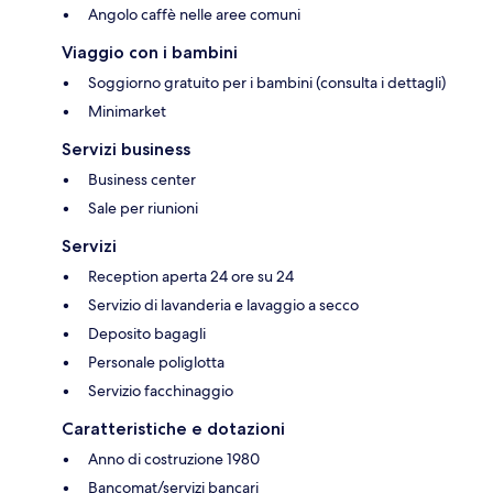
Angolo caffè nelle aree comuni
Viaggio con i bambini
Soggiorno gratuito per i bambini (consulta i dettagli)
Minimarket
Servizi business
Business center
Sale per riunioni
Servizi
Reception aperta 24 ore su 24
Servizio di lavanderia e lavaggio a secco
Deposito bagagli
Personale poliglotta
Servizio facchinaggio
Caratteristiche e dotazioni
Anno di costruzione 1980
Bancomat/servizi bancari