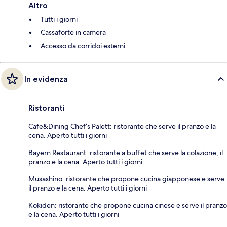
Altro
Tutti i giorni
Cassaforte in camera
Accesso da corridoi esterni
In evidenza
Ristoranti
Cafe&Dining Chef’s Palett: ristorante che serve il pranzo e la
cena. Aperto tutti i giorni
Bayern Restaurant: ristorante a buffet che serve la colazione, il
pranzo e la cena. Aperto tutti i giorni
Musashino: ristorante che propone cucina giapponese e serve
il pranzo e la cena. Aperto tutti i giorni
Kokiden: ristorante che propone cucina cinese e serve il pranzo
e la cena. Aperto tutti i giorni