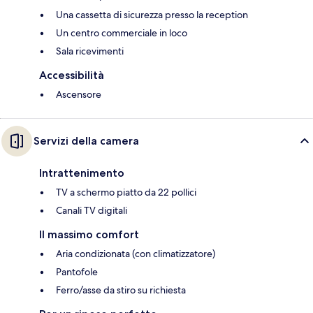
Una cassetta di sicurezza presso la reception
Un centro commerciale in loco
Sala ricevimenti
Accessibilità
Ascensore
Servizi della camera
Intrattenimento
TV a schermo piatto da 22 pollici
Canali TV digitali
Il massimo comfort
Aria condizionata (con climatizzatore)
Pantofole
Ferro/asse da stiro su richiesta