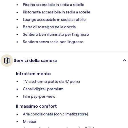
Piscina accessibile in sedia a rotelle
Ristorante accessibile in sedia a rotelle
Lounge accessibile in sedia a rotelle
Barra di sostegno nella doccia
Sentiero ben illuminato per l’ingresso
Sentiero senza scale per l’ingresso
Servizi della camera
Intrattenimento
TV a schermo piatto da 47 pollici
Canali digitali premium
Film pay-per-view
Il massimo comfort
Aria condizionata (con climatizzatore)
Minibar