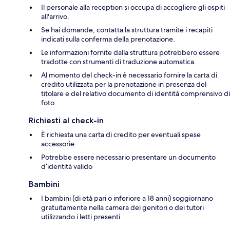
Il personale alla reception si occupa di accogliere gli ospiti
all'arrivo.
Se hai domande, contatta la struttura tramite i recapiti
indicati sulla conferma della prenotazione.
Le informazioni fornite dalla struttura potrebbero essere
tradotte con strumenti di traduzione automatica.
Al momento del check-in è necessario fornire la carta di
credito utilizzata per la prenotazione in presenza del
titolare e del relativo documento di identità comprensivo di
foto.
Richiesti al check-in
È richiesta una carta di credito per eventuali spese
accessorie
Potrebbe essere necessario presentare un documento
d’identità valido
Bambini
I bambini (di età pari o inferiore a 18 anni) soggiornano
gratuitamente nella camera dei genitori o dei tutori
utilizzando i letti presenti