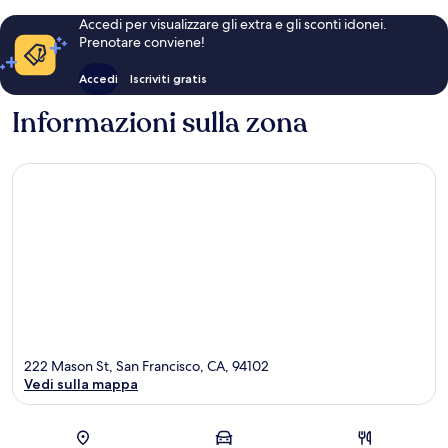
Accedi per visualizzare gli extra e gli sconti idonei.
Prenotare conviene!
Accedi
Iscriviti gratis
Informazioni sulla zona
222 Mason St, San Francisco, CA, 94102
Vedi sulla mappa
Mappa