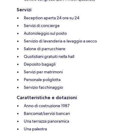
Servizi
Reception aperta 24 ore su 24
Servizi di concierge
Autonoleggio sul posto
Servizio di lavanderia e lavaggio a secco
Salone di parrucchiere
Quotidiani gratuiti nella hall
Deposito bagagli
Servizi per matrimoni
Personale poliglotta
Servizio facchinaggio
Caratteristiche e dotazioni
Anno di costruzione 1987
Bancomat/servizi bancari
Una terrazza panoramica
Una palestra