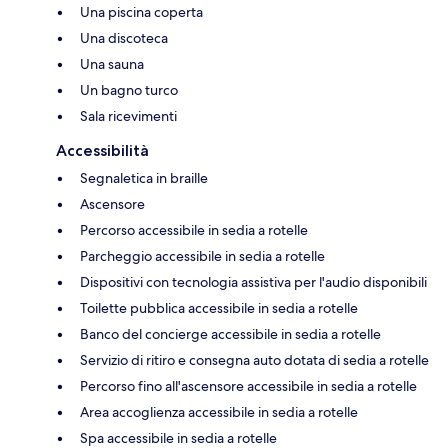
Una piscina coperta
Una discoteca
Una sauna
Un bagno turco
Sala ricevimenti
Accessibilità
Segnaletica in braille
Ascensore
Percorso accessibile in sedia a rotelle
Parcheggio accessibile in sedia a rotelle
Dispositivi con tecnologia assistiva per l'audio disponibili
Toilette pubblica accessibile in sedia a rotelle
Banco del concierge accessibile in sedia a rotelle
Servizio di ritiro e consegna auto dotata di sedia a rotelle
Percorso fino all'ascensore accessibile in sedia a rotelle
Area accoglienza accessibile in sedia a rotelle
Spa accessibile in sedia a rotelle