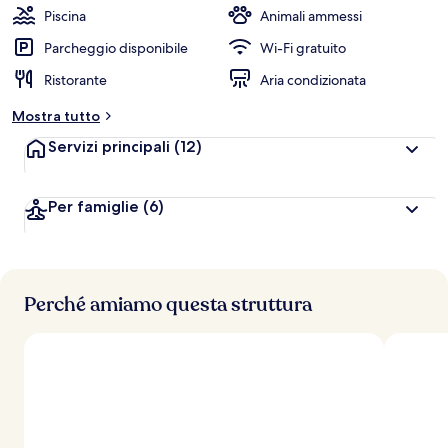
Piscina
Animali ammessi
Parcheggio disponibile
Wi-Fi gratuito
Ristorante
Aria condizionata
Mostra tutto
Servizi principali
(12)
Per famiglie
(6)
Perché amiamo questa struttura