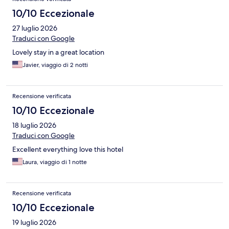
10/10 Eccezionale
27 luglio 2026
Traduci con Google
Lovely stay in a great location
Javier, viaggio di 2 notti
Recensione verificata
10/10 Eccezionale
18 luglio 2026
Traduci con Google
Excellent everything love this hotel
Laura, viaggio di 1 notte
Recensione verificata
10/10 Eccezionale
19 luglio 2026