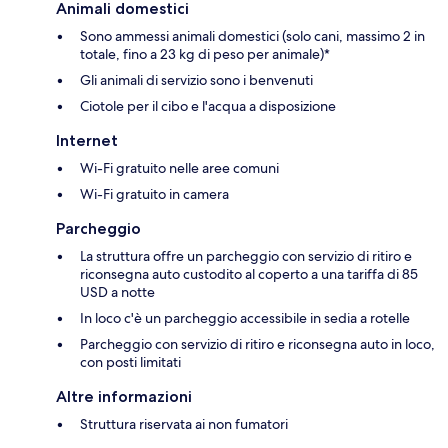
Animali domestici
Sono ammessi animali domestici (solo cani, massimo 2 in
totale, fino a 23 kg di peso per animale)*
Gli animali di servizio sono i benvenuti
Ciotole per il cibo e l'acqua a disposizione
Internet
Wi-Fi gratuito nelle aree comuni
Wi-Fi gratuito in camera
Parcheggio
La struttura offre un parcheggio con servizio di ritiro e
riconsegna auto custodito al coperto a una tariffa di 85
USD a notte
In loco c'è un parcheggio accessibile in sedia a rotelle
Parcheggio con servizio di ritiro e riconsegna auto in loco,
con posti limitati
Altre informazioni
Struttura riservata ai non fumatori