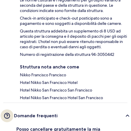
seconda del paese e della struttura in questione. Le
condizioni indicate sono fornite dalla struttura.
Check-in anticipato e check-out posticipato sono a
pagamento e sono soggetti a disponibilità delle camere.
Questa struttura addebita un supplemento di 8 USD ad
articolo per la consegna e il deposito di pacchi per gli ospiti
registrati. L'hotel non può essere ritenuto responsabile in
caso di perdita o eventuali danni agli oggetti.
Numero di registrazione della struttura 94-3050442
Struttura nota anche come
Nikko Francisco Francisco
Hotel Nikko San Francisco Hotel
Hotel Nikko San Francisco San Francisco
Hotel Nikko San Francisco Hotel San Francisco
Domande frequenti
Posso cancellare gratuitamente la mia