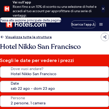
Vai sull’app
Ricevi fino a un 10% di sconto su una selezione di hotel e
accedi al tuo account per approfittare di una serie di
vantaggi.
Passa alla sezione principale della pagina
Scarica l’app
Visualizza tutte le strutture
Hotel Nikko San Francisco
Scegli le date per vedere i prezzi
Dove vuoi andare?
Date
Persone