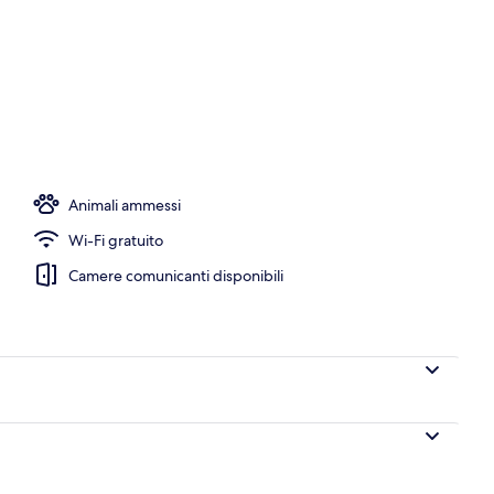
Animali ammessi
Wi-Fi gratuito
Camere comunicanti disponibili