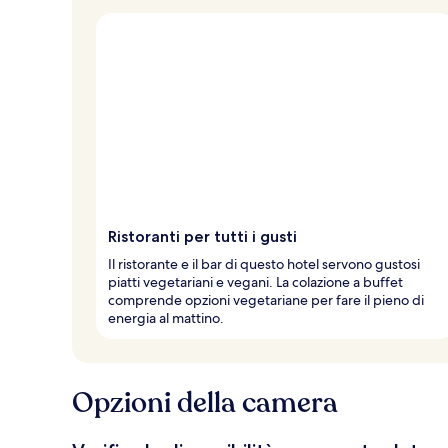
Ristoranti per tutti i gusti
Il ristorante e il bar di questo hotel servono gustosi
piatti vegetariani e vegani. La colazione a buffet
comprende opzioni vegetariane per fare il pieno di
energia al mattino.
Opzioni della camera