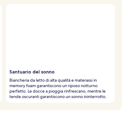
Santuario del sonno
Biancheria da letto di alta qualità e materassi in
memory foam garantiscono un riposo notturno
perfetto. Le docce a pioggia rinfrescano, mentre le
tende oscuranti garantiscono un sonno ininterrotto.