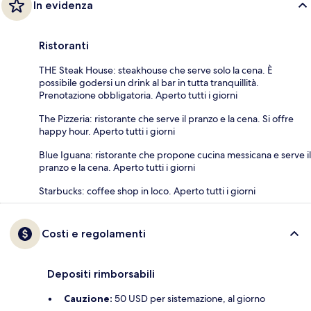
In evidenza
Ristoranti
THE Steak House: steakhouse che serve solo la cena. È
possibile godersi un drink al bar in tutta tranquillità.
Prenotazione obbligatoria. Aperto tutti i giorni
The Pizzeria: ristorante che serve il pranzo e la cena. Si offre
happy hour. Aperto tutti i giorni
Blue Iguana: ristorante che propone cucina messicana e serve il
pranzo e la cena. Aperto tutti i giorni
Starbucks: coffee shop in loco. Aperto tutti i giorni
Costi e regolamenti
Depositi rimborsabili
Cauzione:
50 USD per sistemazione, al giorno