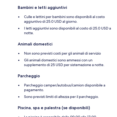
Bambini e letti aggiuntivi
Culle e lettini per bambini sono disponibili al costo
aggiuntivo di 25.0 USD al giorno.
I letti aggiuntivi sono disponibili al costo di 25.0 USD a
notte.
Animali domestici
Non sono previsti costi per gli animali di servizio
Gli animali domestici sono ammessi con un
supplemento di 25 USD per sistemazione a notte.
Parcheggio
Parcheggio camper/autobus/camion disponibile a
pagamento.
Sono previsti limiti di altezza per il parcheggio.
Piscina, spa e palestra (se disponibili)