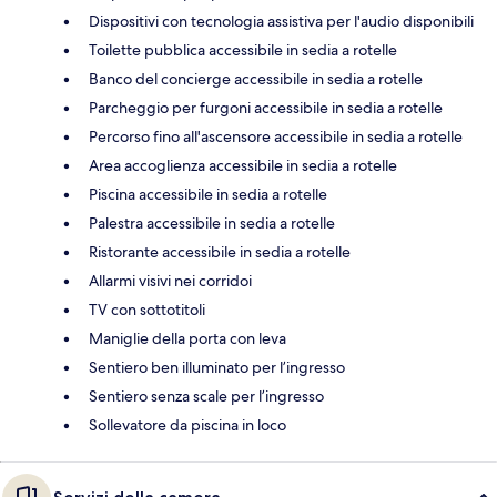
Dispositivi con tecnologia assistiva per l'audio disponibili
Toilette pubblica accessibile in sedia a rotelle
Banco del concierge accessibile in sedia a rotelle
Parcheggio per furgoni accessibile in sedia a rotelle
Percorso fino all'ascensore accessibile in sedia a rotelle
Area accoglienza accessibile in sedia a rotelle
Piscina accessibile in sedia a rotelle
Palestra accessibile in sedia a rotelle
Ristorante accessibile in sedia a rotelle
Allarmi visivi nei corridoi
TV con sottotitoli
Maniglie della porta con leva
Sentiero ben illuminato per l’ingresso
Sentiero senza scale per l’ingresso
Sollevatore da piscina in loco