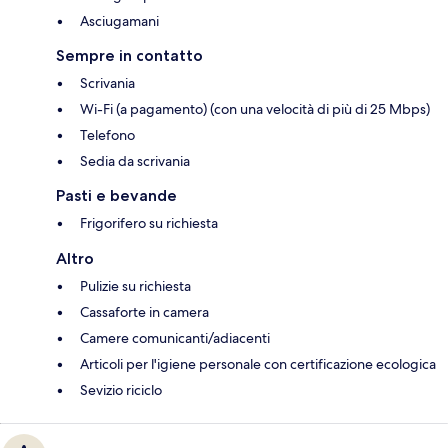
Asciugamani
Sempre in contatto
Scrivania
Wi-Fi (a pagamento) (con una velocità di più di 25 Mbps)
Telefono
Sedia da scrivania
Pasti e bevande
Frigorifero su richiesta
Altro
Pulizie su richiesta
Cassaforte in camera
Camere comunicanti/adiacenti
Articoli per l'igiene personale con certificazione ecologica
Sevizio riciclo