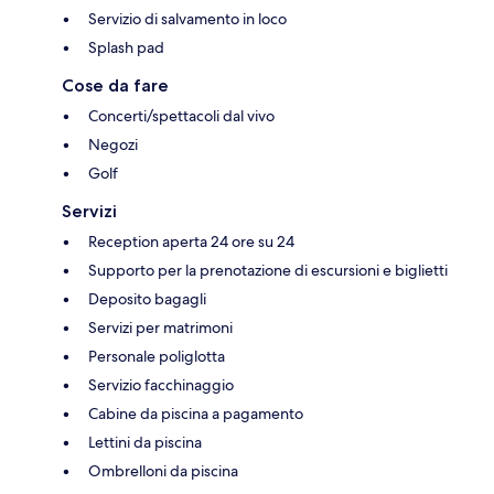
Servizio di salvamento in loco
Splash pad
Cose da fare
Concerti/spettacoli dal vivo
Negozi
Golf
Servizi
Reception aperta 24 ore su 24
Supporto per la prenotazione di escursioni e biglietti
Deposito bagagli
Servizi per matrimoni
Personale poliglotta
Servizio facchinaggio
Cabine da piscina a pagamento
Lettini da piscina
Ombrelloni da piscina