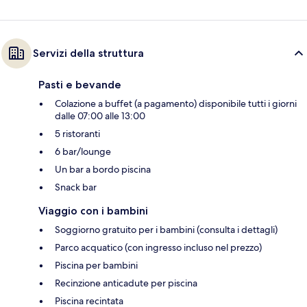
Servizi della struttura
Pasti e bevande
Colazione a buffet (a pagamento) disponibile tutti i giorni
dalle 07:00 alle 13:00
5 ristoranti
6 bar/lounge
Un bar a bordo piscina
Snack bar
Viaggio con i bambini
Soggiorno gratuito per i bambini (consulta i dettagli)
Parco acquatico (con ingresso incluso nel prezzo)
Piscina per bambini
Recinzione anticadute per piscina
Piscina recintata