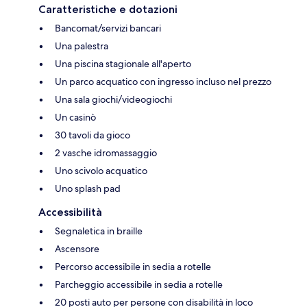
Caratteristiche e dotazioni
Bancomat/servizi bancari
Una palestra
Una piscina stagionale all'aperto
Un parco acquatico con ingresso incluso nel prezzo
Una sala giochi/videogiochi
Un casinò
30 tavoli da gioco
2 vasche idromassaggio
Uno scivolo acquatico
Uno splash pad
Accessibilità
Segnaletica in braille
Ascensore
Percorso accessibile in sedia a rotelle
Parcheggio accessibile in sedia a rotelle
20 posti auto per persone con disabilità in loco