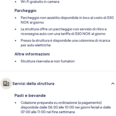
Wi-Fi gratuito in camera
Parcheggio
Parcheggio non assistito disponibile in loco al costo di 530
NOK al giorno
La struttura offre un parcheggio con servizio di ritiro e
riconsegna auto con una tariffa di 530 NOK al giorno
Presso la struttura è disponibile una colonnina di ricarica
per auto elettriche
Altre informazioni
Struttura riservata ai non fumatori
Servizi della struttura
Pasti e bevande
Colazione preparata su ordinazione (a pagamento)
disponibile dalle 06:30 alle 10:00 nei giorni feriali e dalle
07:00 alle 11:00 nel fine settimana