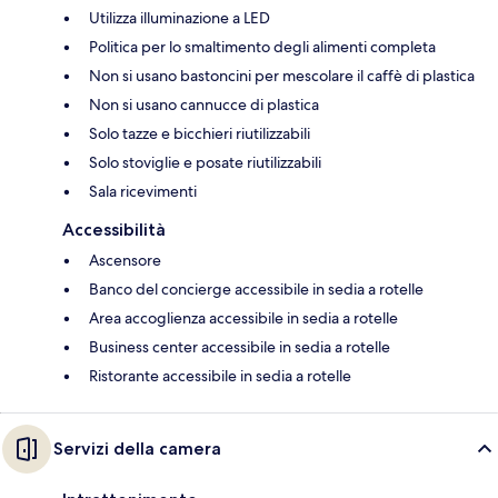
Utilizza illuminazione a LED
Politica per lo smaltimento degli alimenti completa
Non si usano bastoncini per mescolare il caffè di plastica
Non si usano cannucce di plastica
Solo tazze e bicchieri riutilizzabili
Solo stoviglie e posate riutilizzabili
Sala ricevimenti
Accessibilità
Ascensore
Banco del concierge accessibile in sedia a rotelle
Area accoglienza accessibile in sedia a rotelle
Business center accessibile in sedia a rotelle
Ristorante accessibile in sedia a rotelle
Servizi della camera