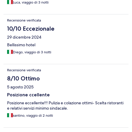
Luca, viaggio di 3 notti
Recensione verificata
10/10 Eccezionale
29 dicembre 2024
Bellissimo hotel
Diego, viaggio di 3 notti
Recensione verificata
8/10 Ottimo
5 agosto 2025
Posizione ccellente
Posizione eccellente!!! Pulizia e colazione ottimi- Scelta ristoranti
e relativi servizi minimo sindacale.
santino, viaggio di 2 notti