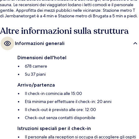
sauna. Le recensioni dei viaggiatori lodano i letti comodi e il personale
gentile. Approfitta dei mezzi pubblici nelle vicinanze: Stazione metro T
di Jernbanetorget è a 4 min e Stazione metro di Brugata a 5 min a piedi.
Altre informazioni sulla struttura
Informazioni generali
Dimensioni dell'hotel
678 camere
Su 37 piani
Arrivo/partenza
Il check-in comincia alle 15:00
Età minima per effettuare il check-in: 20 anni
Il check-out è previsto alle ore: 12:00
Check-out senza contatti disponibile
Istruzioni speciali per il check-in
Il personale alla reception si occupa di accogliere gli ospiti