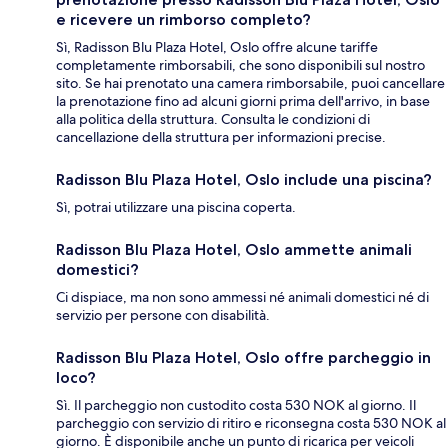
e ricevere un rimborso completo?
Sì, Radisson Blu Plaza Hotel, Oslo offre alcune tariffe
completamente rimborsabili, che sono disponibili sul nostro
sito. Se hai prenotato una camera rimborsabile, puoi cancellare
la prenotazione fino ad alcuni giorni prima dell'arrivo, in base
alla politica della struttura. Consulta le condizioni di
cancellazione della struttura per informazioni precise.
Radisson Blu Plaza Hotel, Oslo include una piscina?
Sì, potrai utilizzare una piscina coperta.
Radisson Blu Plaza Hotel, Oslo ammette animali
domestici?
Ci dispiace, ma non sono ammessi né animali domestici né di
servizio per persone con disabilità.
Radisson Blu Plaza Hotel, Oslo offre parcheggio in
loco?
Sì. Il parcheggio non custodito costa 530 NOK al giorno. Il
parcheggio con servizio di ritiro e riconsegna costa 530 NOK al
giorno. È disponibile anche un punto di ricarica per veicoli