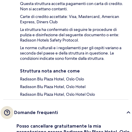
Questa struttura accetta pagamenti con carta di credito.
Non si accettano contanti.
Carte di credito accettate: Visa, Mastercard, American
Express, Diners Club
La struttura ha confermato di seguire le procedure di
pulizia e disinfezione del seguente documento o ente:
Radisson Hotels Safety Protocol.
Le norme culturali e i regolamenti per gli ospiti variano a
seconda del paese e della struttura in questione. Le
condizioni indicate sono fornite dalla struttura.
Struttura nota anche come
Radisson Blu Plaza Hotel, Oslo Oslo
Radisson Blu Plaza Hotel, Oslo Hotel
Radisson Blu Plaza Hotel, Oslo Hotel Oslo
Domande frequenti
Posso cancellare gratuitamente la mia
prenotazione presso Radisson Blu Plaza Hotel, Oslo