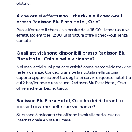
elettrici.
A che ora si effettuano il check-in e il check-out
presso Radisson Blu Plaza Hotel, Oslo?
Puoi effettuare il check-in a partire dalle 15:00. Il check-out va
effettuato entro le 12:00. La struttura offre il check-out senza
contatti.
Quali attività sono disponibili presso Radisson Blu
Plaza Hotel, Oslo e nelle vicinanze?
Nei mesi estivi puoi praticare attività come percorsi da trekking
nelle vicinanze. Concediti una bella nuotata nella piscina
coperta oppure approfitta degli altri servizi di questo hotel, tra
cui 2 bar/lounge e una sauna. Radisson Blu Plaza Hotel, Oslo
offre anche un bagno turco.
Radisson Blu Plaza Hotel, Oslo ha dei ristoranti o
posso trovarne nelle sue vicinanze?
Sì, ci sono 3 ristoranti che offrono tavoli all'aperto, cucina
internazionale e vista sul mare.