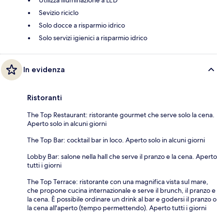
Utilizza illuminazione a LED
Sevizio riciclo
Solo docce a risparmio idrico
Solo servizi igienici a risparmio idrico
In evidenza
Ristoranti
The Top Restaurant: ristorante gourmet che serve solo la cena.
Aperto solo in alcuni giorni
The Top Bar: cocktail bar in loco. Aperto solo in alcuni giorni
Lobby Bar: salone nella hall che serve il pranzo e la cena. Aperto
tutti i giorni
The Top Terrace: ristorante con una magnifica vista sul mare,
che propone cucina internazionale e serve il brunch, il pranzo e
la cena. È possibile ordinare un drink al bar e godersi il pranzo o
la cena all'aperto (tempo permettendo). Aperto tutti i giorni