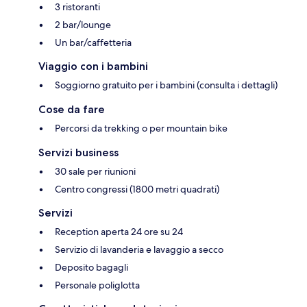
3 ristoranti
2 bar/lounge
Un bar/caffetteria
Viaggio con i bambini
Soggiorno gratuito per i bambini (consulta i dettagli)
Cose da fare
Percorsi da trekking o per mountain bike
Servizi business
30 sale per riunioni
Centro congressi (1800 metri quadrati)
Servizi
Reception aperta 24 ore su 24
Servizio di lavanderia e lavaggio a secco
Deposito bagagli
Personale poliglotta