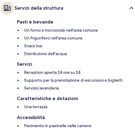
Servizi della struttura
Pasti e bevande
Un forno a microonde nell'area comune
Un frigorifero nell'area comune
Snack bar
Distributore dell'acqua
Servizi
Reception aperta 24 ore su 24
Supporto per la prenotazione di escursioni e biglietti
Servizio lavanderia
Caratteristiche e dotazioni
Una terrazza
Accessibilità
Pavimento in piastrelle nelle camere