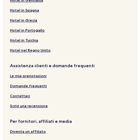
Hotel in Germania
Hotel in Spagna
Hotel in Grecia
Hotel in Portogallo
Hotel in Turchia
Hotel nel Regno Unito
Assistenza clienti e domande frequenti
Le mie prenotazioni
Domande frequenti
Contattaci
Scrivi una recensione
Per fornitori, affiliati e media
Diventa un affiliato