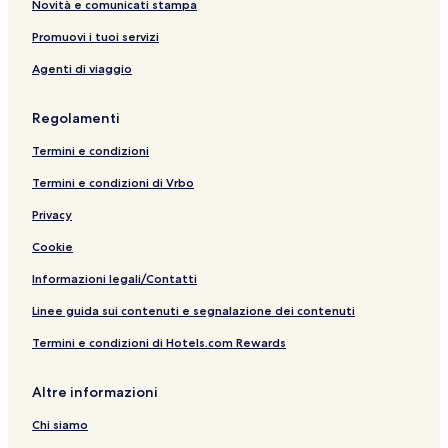
Novità e comunicati stampa
Promuovi i tuoi servizi
Agenti di viaggio
Regolamenti
Termini e condizioni
Termini e condizioni di Vrbo
Privacy
Cookie
Informazioni legali/Contatti
Linee guida sui contenuti e segnalazione dei contenuti
Termini e condizioni di Hotels.com Rewards
Altre informazioni
Chi siamo