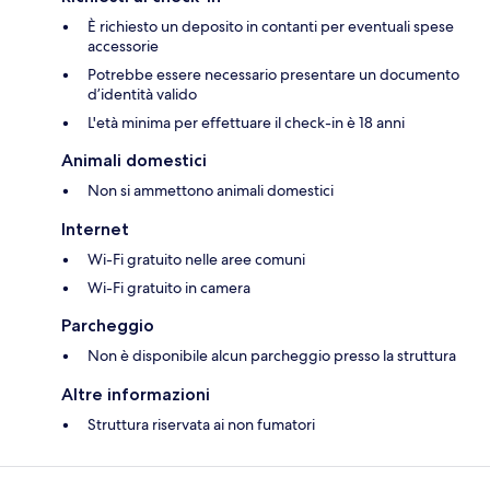
È richiesto un deposito in contanti per eventuali spese
accessorie
Potrebbe essere necessario presentare un documento
d’identità valido
L'età minima per effettuare il check-in è 18 anni
Animali domestici
Non si ammettono animali domestici
Internet
Wi-Fi gratuito nelle aree comuni
Wi-Fi gratuito in camera
Parcheggio
Non è disponibile alcun parcheggio presso la struttura
Altre informazioni
Struttura riservata ai non fumatori