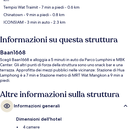
Tempio Wat Traimit
- 7 min a piedi
- 0.6 km
Chinatown
- 9 min a piedi
- 0.8 km
ICONSIAM
- 3 min in auto
- 2.3 km
Informazioni su questa struttura
Baan1668
Scegli Baan1668 e alloggia a 5 minuti in auto da Parco Lumphini e MBK
Center. Gli altri punti di forza della struttura sono uno snack bar e una
terrazza. Approfitta dei mezzi pubblici nelle vicinanze: Stazione di Hua
Lamphong è a 7 min e Stazione metro di MRT Wat Mangkon a 9 min a
piedi.
Altre informazioni sulla struttura
Informazioni generali
Dimensioni dell'hotel
4 camere