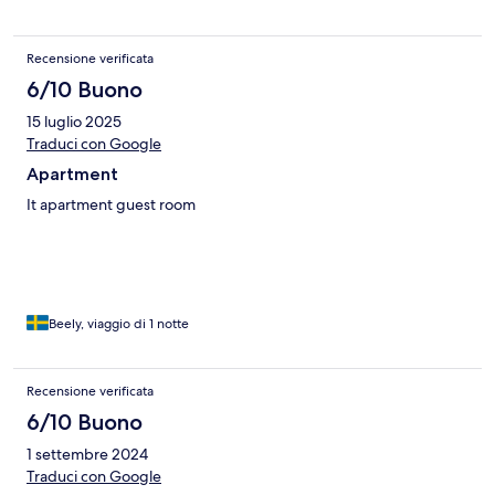
Recensione verificata
6/10 Buono
15 luglio 2025
Traduci con Google
Apartment
It apartment guest room
Beely, viaggio di 1 notte
Recensione verificata
6/10 Buono
1 settembre 2024
Traduci con Google