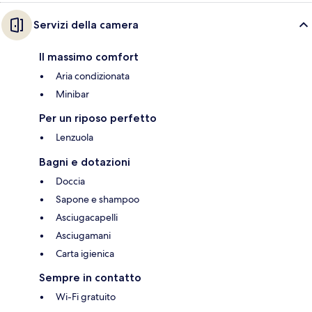
Servizi della camera
Il massimo comfort
Aria condizionata
Minibar
Per un riposo perfetto
Lenzuola
Bagni e dotazioni
Doccia
Sapone e shampoo
Asciugacapelli
Asciugamani
Carta igienica
Sempre in contatto
Wi-Fi gratuito