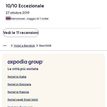
10/10 Eccezionale
27 ottobre 2019
Kamonwan, viaggio di 1 notte
Vedi le 11 recensioni
Hotel a Bangkok
Baan1668
Le città più visitate
Hotel in Italia
Hotel in Svizzera
Hotel in Francia
Hotel negli Stati Uniti