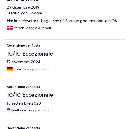
29 dicembre 2019
Traduci con Google
Har kun elevator til bage..sov på 5 etage god motionellers OK
Preben, viaggio di 2 notti
Recensione verificata
10/10 Eccezionale
17 novembre 2024
Justus, viaggio di 1 notte
Recensione verificata
10/10 Eccezionale
13 settembre 2023
Anthony, viaggio di 2 notti
Recensione verificata