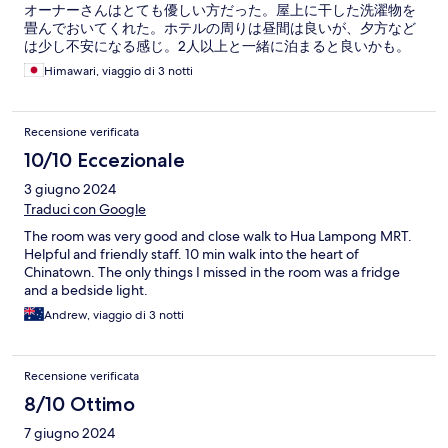
オーナーさんはとても優しい方だった。屋上に干した洗濯物を
畳んでおいてくれた。ホテルの周りは昼間は良いが、夕方など
は少し不安になる感じ。2人以上と一緒に泊まると良いかも。
Himawari, viaggio di 3 notti
Recensione verificata
10/10 Eccezionale
3 giugno 2024
Traduci con Google
The room was very good and close walk to Hua Lampong MRT.
Helpful and friendly staff. 10 min walk into the heart of
Chinatown. The only things I missed in the room was a fridge
and a bedside light.
Andrew, viaggio di 3 notti
Recensione verificata
8/10 Ottimo
7 giugno 2024