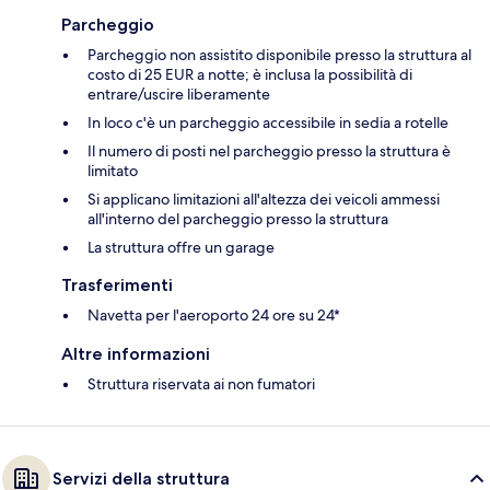
Parcheggio
Parcheggio non assistito disponibile presso la struttura al
costo di 25 EUR a notte; è inclusa la possibilità di
entrare/uscire liberamente
In loco c'è un parcheggio accessibile in sedia a rotelle
Il numero di posti nel parcheggio presso la struttura è
limitato
Si applicano limitazioni all'altezza dei veicoli ammessi
all'interno del parcheggio presso la struttura
La struttura offre un garage
Trasferimenti
Navetta per l'aeroporto 24 ore su 24*
Altre informazioni
Struttura riservata ai non fumatori
Servizi della struttura