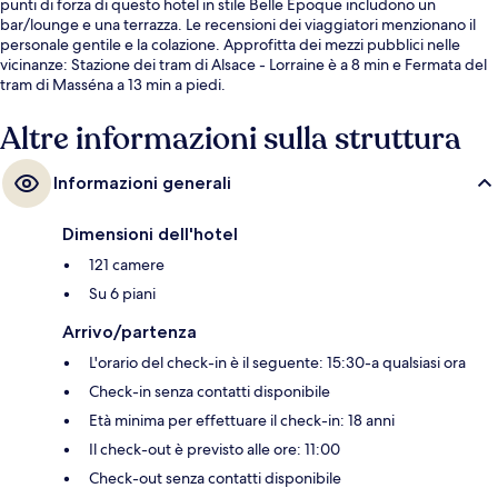
punti di forza di questo hotel in stile Belle Époque includono un
bar/lounge e una terrazza. Le recensioni dei viaggiatori menzionano il
personale gentile e la colazione. Approfitta dei mezzi pubblici nelle
vicinanze: Stazione dei tram di Alsace - Lorraine è a 8 min e Fermata del
tram di Masséna a 13 min a piedi.
Altre informazioni sulla struttura
Informazioni generali
Dimensioni dell'hotel
121 camere
Su 6 piani
Arrivo/partenza
L'orario del check-in è il seguente: 15:30-a qualsiasi ora
Check-in senza contatti disponibile
Età minima per effettuare il check-in: 18 anni
Il check-out è previsto alle ore: 11:00
Check-out senza contatti disponibile