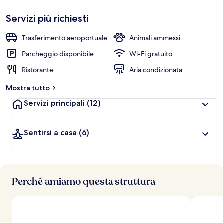
Servizi più richiesti
Trasferimento aeroportuale
Animali ammessi
Parcheggio disponibile
Wi-Fi gratuito
Ristorante
Aria condizionata
Mostra tutto
Servizi principali
(12)
Sentirsi a casa
(6)
Perché amiamo questa struttura