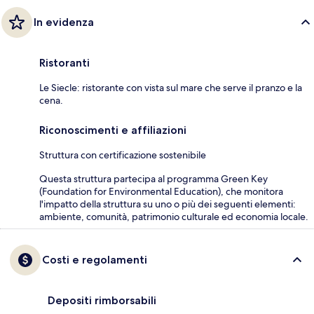
In evidenza
Ristoranti
Le Siecle: ristorante con vista sul mare che serve il pranzo e la
cena.
Riconoscimenti e affiliazioni
Struttura con certificazione sostenibile
Questa struttura partecipa al programma Green Key
(Foundation for Environmental Education), che monitora
l'impatto della struttura su uno o più dei seguenti elementi:
ambiente, comunità, patrimonio culturale ed economia locale.
Costi e regolamenti
Depositi rimborsabili