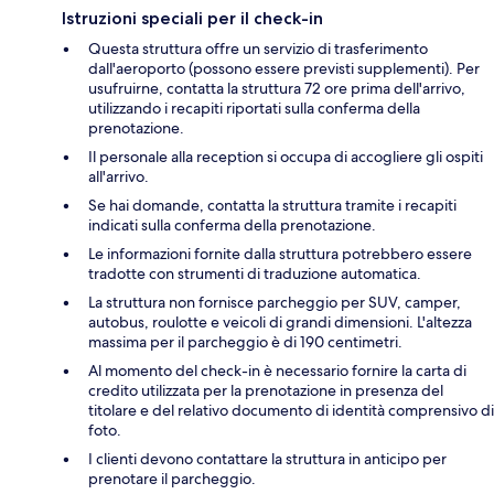
Istruzioni speciali per il check-in
Questa struttura offre un servizio di trasferimento
dall'aeroporto (possono essere previsti supplementi). Per
usufruirne, contatta la struttura 72 ore prima dell'arrivo,
utilizzando i recapiti riportati sulla conferma della
prenotazione.
Il personale alla reception si occupa di accogliere gli ospiti
all'arrivo.
Se hai domande, contatta la struttura tramite i recapiti
indicati sulla conferma della prenotazione.
Le informazioni fornite dalla struttura potrebbero essere
tradotte con strumenti di traduzione automatica.
La struttura non fornisce parcheggio per SUV, camper,
autobus, roulotte e veicoli di grandi dimensioni. L'altezza
massima per il parcheggio è di 190 centimetri.
Al momento del check-in è necessario fornire la carta di
credito utilizzata per la prenotazione in presenza del
titolare e del relativo documento di identità comprensivo di
foto.
I clienti devono contattare la struttura in anticipo per
prenotare il parcheggio.