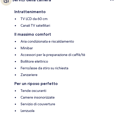
Intrattenimento
TV LCD da 60 cm
Canali TV satellitari
Il massimo comfort
Aria condizionata e riscaldamento
Minibar
Accessori per la preparazione di caffè/tè
Bollitore elettrico
Ferro/asse da stiro su richiesta
Zanzariere
Per un riposo perfetto
Tende oscuranti
Camere insonorizzate
Servizio di couverture
Lenzuola