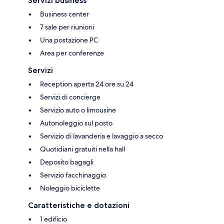
Servizi business
Business center
7 sale per riunioni
Una postazione PC
Area per conferenze
Servizi
Reception aperta 24 ore su 24
Servizi di concierge
Servizio auto o limousine
Autonoleggio sul posto
Servizio di lavanderia e lavaggio a secco
Quotidiani gratuiti nella hall
Deposito bagagli
Servizio facchinaggio
Noleggio biciclette
Caratteristiche e dotazioni
1 edificio