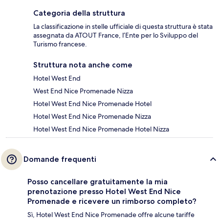
Categoria della struttura
La classificazione in stelle ufficiale di questa struttura è stata
assegnata da ATOUT France, l’Ente per lo Sviluppo del
Turismo francese.
Struttura nota anche come
Hotel West End
West End Nice Promenade Nizza
Hotel West End Nice Promenade Hotel
Hotel West End Nice Promenade Nizza
Hotel West End Nice Promenade Hotel Nizza
Domande frequenti
Posso cancellare gratuitamente la mia
prenotazione presso Hotel West End Nice
Promenade e ricevere un rimborso completo?
Sì, Hotel West End Nice Promenade offre alcune tariffe