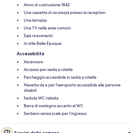
Anno di costruzione 1842
Una cassetta di sicurezza presso la reception
Una terrazza
Una TV nelle aree comuni
Sala ricevimenti
In stile Belle Époque
Accessibilità
Ascensore
Accesso per sedia a rotelle
Parcheggio accessibile in sedia a rotelle
Navetta da e per l'aeroporto accessibile alle persone
disabili
Seduta WC rialzata
Barra di sostegno accanto al WC
Sentiero senza scale per l’ingresso
Servizi della camera