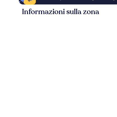
Informazioni sulla zona