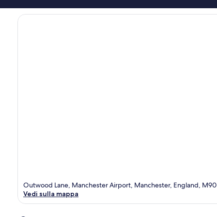
Outwood Lane, Manchester Airport, Manchester, England, M90
Vedi sulla mappa