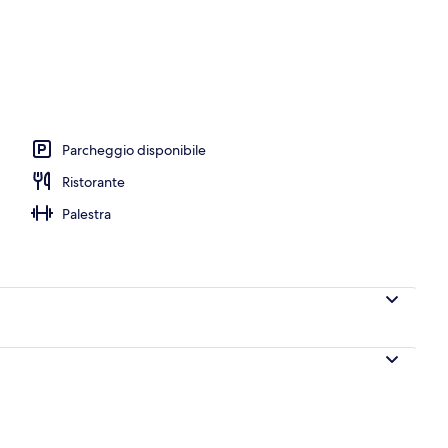
Parcheggio disponibile
Ristorante
Palestra