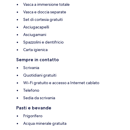
Vasca a immersione totale
Vasca e doccia separate
Set di cortesia gratuiti
Asciugacapelli
Asciugamani
Spazzolini e dentifricio
Carta igienica
Sempre in contatto
Scrivania
Quotidiani gratuiti
Wi-Fi gratuito e accesso a Internet cablato
Telefono
Sedia da scrivania
Pasti e bevande
Frigorifero
Acqua minerale gratuita