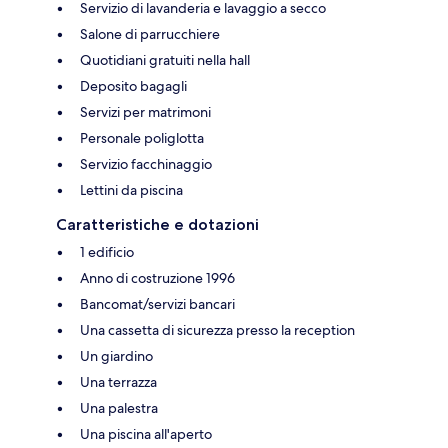
Servizio di lavanderia e lavaggio a secco
Salone di parrucchiere
Quotidiani gratuiti nella hall
Deposito bagagli
Servizi per matrimoni
Personale poliglotta
Servizio facchinaggio
Lettini da piscina
Caratteristiche e dotazioni
1 edificio
Anno di costruzione 1996
Bancomat/servizi bancari
Una cassetta di sicurezza presso la reception
Un giardino
Una terrazza
Una palestra
Una piscina all'aperto