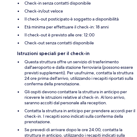
Check-in senza contatti disponibile
Check-in/out veloce
Il check-out posticipato è soggetto a disponibilità
Età minima per effettuare il check-in: 18 anni
Il check-out è previsto alle ore: 12:00
Check-out senza contatti disponibile
Istruzioni speciali per il check-in
Questa struttura offre un servizio di trasferimento
dall'aeroporto e dalla stazione ferroviaria (possono essere
previsti supplementi). Per usufruirne, contatta la struttura
24 ore prima dell'arrivo, utilizzando i recapiti riportati sulla
conferma della prenotazione.
Gli ospiti devono contattare la struttura in anticipo per
ricevere le istruzioni relative al check-in. Al loro arrivo,
saranno accolti dal personale alla reception.
Contatta la struttura in anticipo per prendere accordi per il
check-in. I recapiti sono indicati sulla conferma della
prenotazione.
Se prevedi di arrivare dopo le ore 24:00, contatta la
struttura in anticipo, utilizzando i recapiti indicati sulla