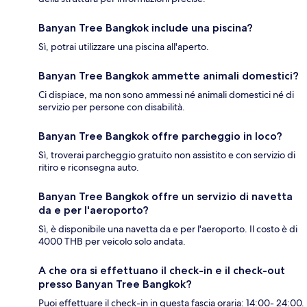
Banyan Tree Bangkok include una piscina?
Sì, potrai utilizzare una piscina all'aperto.
Banyan Tree Bangkok ammette animali domestici?
Ci dispiace, ma non sono ammessi né animali domestici né di
servizio per persone con disabilità.
Banyan Tree Bangkok offre parcheggio in loco?
Sì, troverai parcheggio gratuito non assistito e con servizio di
ritiro e riconsegna auto.
Banyan Tree Bangkok offre un servizio di navetta
da e per l'aeroporto?
Sì, è disponibile una navetta da e per l'aeroporto. Il costo è di
4000 THB per veicolo solo andata.
A che ora si effettuano il check-in e il check-out
presso Banyan Tree Bangkok?
Puoi effettuare il check-in in questa fascia oraria: 14:00- 24:00.