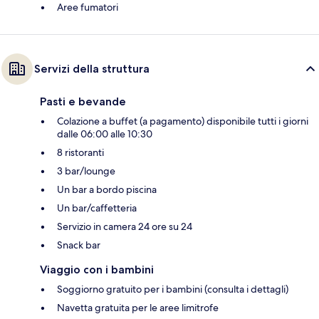
Aree fumatori
Servizi della struttura
Pasti e bevande
Colazione a buffet (a pagamento) disponibile tutti i giorni
dalle 06:00 alle 10:30
8 ristoranti
3 bar/lounge
Un bar a bordo piscina
Un bar/caffetteria
Servizio in camera 24 ore su 24
Snack bar
Viaggio con i bambini
Soggiorno gratuito per i bambini (consulta i dettagli)
Navetta gratuita per le aree limitrofe