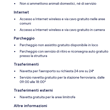
Non si ammettono animali domestici, né di servizio
Internet
Accesso a Internet wireless e via cavo gratuito nelle aree
comuni
Accesso a Internet wireless e via cavo gratuito in camera
Parcheggio
Parcheggio non assistito gratuito disponibile in loco
Parcheggio con servizio di ritiro e riconsegna auto gratuito
presso la struttura
Trasferimenti
Navetta per l'aeroporto su richiesta 24 ore su 24*
Servizio navetta gratuito per la stazione ferroviaria, dalle
09:00 alle 18:00*
Trasferimenti esterni
Navetta gratuita per le aree limitrofe
Altre informazioni