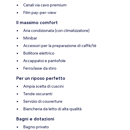
Canali via cavo premium
Film pay-per-view
Il massimo comfort
Aria condizionata (con climatizzatore)
Minibar
Accessori per la preparazione di caffè/tè
Bollitore elettrico
Accappatoi e pantofole
Ferro/asse da stiro
Per un riposo perfetto
Ampia scelta di cuscini
Tende oscuranti
Servizio di couverture
Biancheria da letto di alta qualità
Bagni e dotazioni
Bagno privato