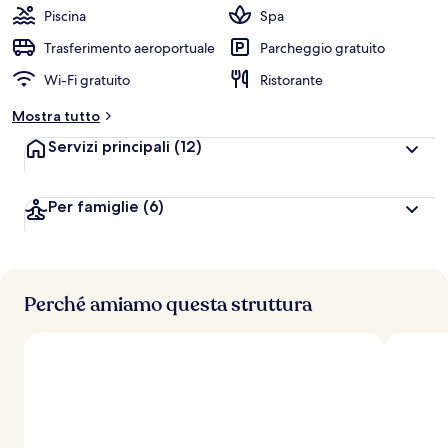
Piscina
Spa
Trasferimento aeroportuale
Parcheggio gratuito
Wi-Fi gratuito
Ristorante
Mostra tutto
Servizi principali
(12)
Per famiglie
(6)
Perché amiamo questa struttura