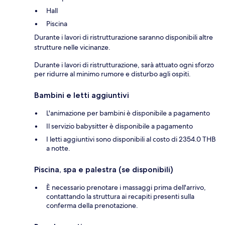
Hall
Piscina
Durante i lavori di ristrutturazione saranno disponibili altre
strutture nelle vicinanze.
Durante i lavori di ristrutturazione, sarà attuato ogni sforzo
per ridurre al minimo rumore e disturbo agli ospiti.
Bambini e letti aggiuntivi
L'animazione per bambini è disponibile a pagamento
Il servizio babysitter è disponibile a pagamento
I letti aggiuntivi sono disponibili al costo di 2354.0 THB
a notte.
Piscina, spa e palestra (se disponibili)
È necessario prenotare i massaggi prima dell'arrivo,
contattando la struttura ai recapiti presenti sulla
conferma della prenotazione.