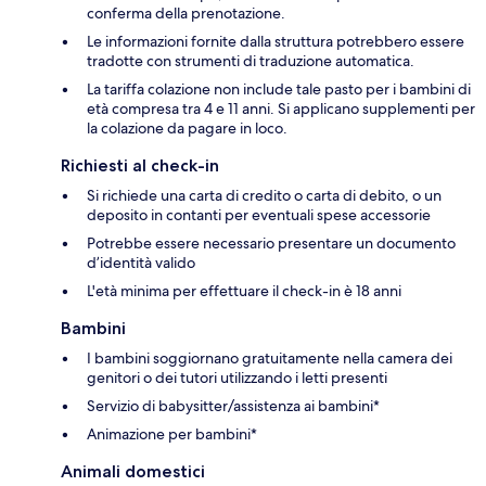
conferma della prenotazione.
Le informazioni fornite dalla struttura potrebbero essere
tradotte con strumenti di traduzione automatica.
La tariffa colazione non include tale pasto per i bambini di
età compresa tra 4 e 11 anni. Si applicano supplementi per
la colazione da pagare in loco.
Richiesti al check-in
Si richiede una carta di credito o carta di debito, o un
deposito in contanti per eventuali spese accessorie
Potrebbe essere necessario presentare un documento
d’identità valido
L'età minima per effettuare il check-in è 18 anni
Bambini
I bambini soggiornano gratuitamente nella camera dei
genitori o dei tutori utilizzando i letti presenti
Servizio di babysitter/assistenza ai bambini*
Animazione per bambini*
Animali domestici