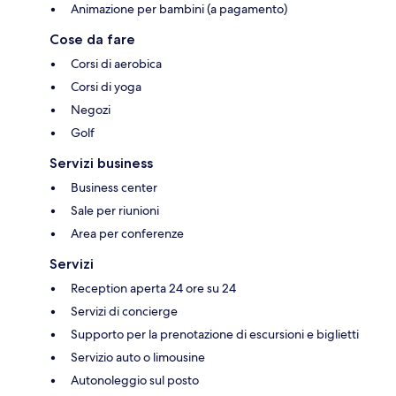
Animazione per bambini (a pagamento)
Cose da fare
Corsi di aerobica
Corsi di yoga
Negozi
Golf
Servizi business
Business center
Sale per riunioni
Area per conferenze
Servizi
Reception aperta 24 ore su 24
Servizi di concierge
Supporto per la prenotazione di escursioni e biglietti
Servizio auto o limousine
Autonoleggio sul posto