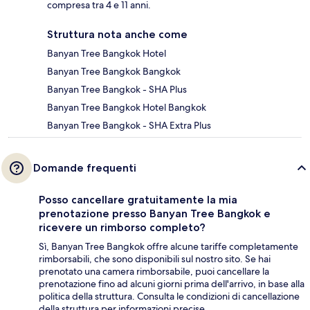
compresa tra 4 e 11 anni.
Struttura nota anche come
Banyan Tree Bangkok Hotel
Banyan Tree Bangkok Bangkok
Banyan Tree Bangkok - SHA Plus
Banyan Tree Bangkok Hotel Bangkok
Banyan Tree Bangkok - SHA Extra Plus
Domande frequenti
Posso cancellare gratuitamente la mia
prenotazione presso Banyan Tree Bangkok e
ricevere un rimborso completo?
Sì, Banyan Tree Bangkok offre alcune tariffe completamente
rimborsabili, che sono disponibili sul nostro sito. Se hai
prenotato una camera rimborsabile, puoi cancellare la
prenotazione fino ad alcuni giorni prima dell'arrivo, in base alla
politica della struttura. Consulta le condizioni di cancellazione
della struttura per informazioni precise.