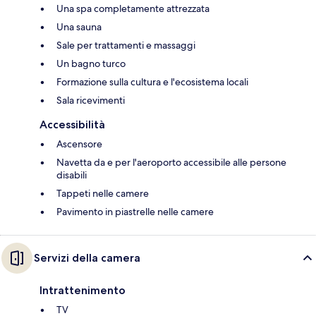
Una spa completamente attrezzata
Una sauna
Sale per trattamenti e massaggi
Un bagno turco
Formazione sulla cultura e l'ecosistema locali
Sala ricevimenti
Accessibilità
Ascensore
Navetta da e per l'aeroporto accessibile alle persone
disabili
Tappeti nelle camere
Pavimento in piastrelle nelle camere
Servizi della camera
Intrattenimento
TV