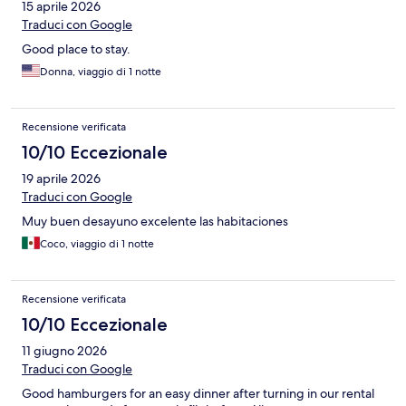
15 aprile 2026
Traduci con Google
Good place to stay.
Donna, viaggio di 1 notte
Recensione verificata
10/10 Eccezionale
19 aprile 2026
Traduci con Google
Muy buen desayuno excelente las habitaciones
Coco, viaggio di 1 notte
Recensione verificata
10/10 Eccezionale
11 giugno 2026
Traduci con Google
Good hamburgers for an easy dinner after turning in our rental