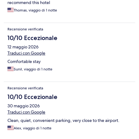
recommend this hotel
Thomas, viaggio di 1 notte
Recensione verificata
10/10 Eccezionale
12 maggio 2026
Traduci con Google
Comfortable stay
Sunil, viaggio di 1 notte
Recensione verificata
10/10 Eccezionale
30 maggio 2026
Traduci con Google
Clean, quiet, convenient parking, very close to the airport.
Alex, viaggio di 1 notte