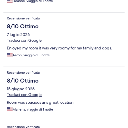
Deanne, viaggio di 1 notte
Recensione verificata
8/10 Ottimo
7 luglio 2026
Traduci con Google
Enjoyed my room it was very roomy for my family and dogs.
Aaron, viaggio di 1 notte
Recensione verificata
8/10 Ottimo
15 giugno 2026
Traduci con Google
Room was spacious ans great location
Marlena, viaggio di 1 notte
Recensione verificata