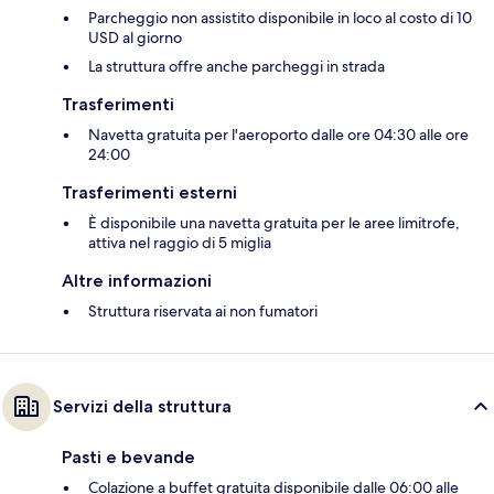
Parcheggio non assistito disponibile in loco al costo di 10
USD al giorno
La struttura offre anche parcheggi in strada
Trasferimenti
Navetta gratuita per l'aeroporto dalle ore 04:30 alle ore
24:00
Trasferimenti esterni
È disponibile una navetta gratuita per le aree limitrofe,
attiva nel raggio di 5 miglia
Altre informazioni
Struttura riservata ai non fumatori
Servizi della struttura
Pasti e bevande
Colazione a buffet gratuita disponibile dalle 06:00 alle