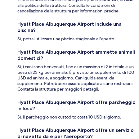
alla politica della struttura. Consulta le condizioni di
cancellazione della struttura per informazioni precise.
Hyatt Place Albuquerque Airport include una
piscina?
Sì, potrai utilizzare una piscina stagionale all'aperto.
Hyatt Place Albuquerque Airport ammette animali
domestici?
Sì, i cani sono benvenuti, fino a un massimo di 2 in totale e un
peso di 23 kg per animale. È previsto un supplemento di 100
USD ad animale, a soggiorno. Cani guida esenti da
supplementi. Potrebbero essere applicate alcune restrizioni.
Contatta la struttura per maggiori dettagli.
Hyatt Place Albuquerque Airport offre parcheggio
in loco?
Sì. Il parcheggio non custodito costa 10 USD al giorno.
Hyatt Place Albuquerque Airport offre un servizio
di navetta da e per l'aeroporto?