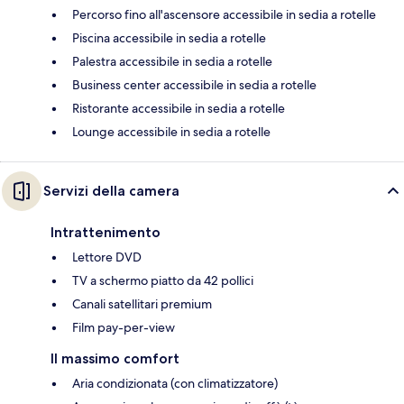
Percorso fino all'ascensore accessibile in sedia a rotelle
Piscina accessibile in sedia a rotelle
Palestra accessibile in sedia a rotelle
Business center accessibile in sedia a rotelle
Ristorante accessibile in sedia a rotelle
Lounge accessibile in sedia a rotelle
Servizi della camera
Intrattenimento
Lettore DVD
TV a schermo piatto da 42 pollici
Canali satellitari premium
Film pay-per-view
Il massimo comfort
Aria condizionata (con climatizzatore)