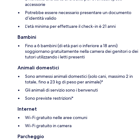
accessorie
Potrebbe essere necessario presentare un documento
d’identità valido
L'età minima per effettuare il check-in è 21 anni
Bambini
Fino a 6 bambini (di età pari o inferiore a 18 anni)
soggiornano gratuitamente nella camera dei genitori o dei
tutori utilizzando i letti presenti
Animali domestici
Sono ammessi animali domestici (solo cani, massimo 2 in
totale, fino a 23 kg di peso per animale)*
Gli animali di servizio sono i benvenuti
Sono previste restrizioni*
Internet
Wi-Fi gratuito nelle aree comuni
Wi-Fi gratuito in camera
Parcheggio