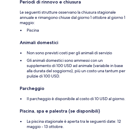
Periodi di rinnovo e chiusura
Le seguenti strutture osservano la chiusura stagionale
annuale e rimangono chiuse dal giorno 1 ottobre al giorno 1
maggio:
Piscina
Animali domestici
Non sono previsti costi per gli animali di servizio
Gli animali domestici sono ammessi con un
supplemento di 100 USD ad animale (variabile in base
alla durata del soggiorno), più un costo una tantum per
pulizie di 100 USD.
Parcheggio
Il parcheggio è disponibile al costo di 10 USD al giorno.
Piscina, spa e palestra (se disponibili)
La piscina stagionale è aperta tra le seguenti date: 12
maggio - 13 ottobre.