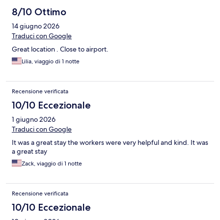
8/10 Ottimo
14 giugno 2026
Traduci con Google
Great location . Close to airport.
Lilia, viaggio di 1 notte
Recensione verificata
10/10 Eccezionale
1 giugno 2026
Traduci con Google
It was a great stay the workers were very helpful and kind. It was
a great stay
Zack, viaggio di 1 notte
Recensione verificata
10/10 Eccezionale