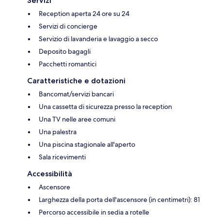
Servizi
Reception aperta 24 ore su 24
Servizi di concierge
Servizio di lavanderia e lavaggio a secco
Deposito bagagli
Pacchetti romantici
Caratteristiche e dotazioni
Bancomat/servizi bancari
Una cassetta di sicurezza presso la reception
Una TV nelle aree comuni
Una palestra
Una piscina stagionale all'aperto
Sala ricevimenti
Accessibilità
Ascensore
Larghezza della porta dell'ascensore (in centimetri): 81
Percorso accessibile in sedia a rotelle