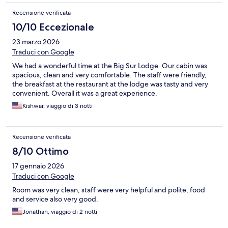
Recensione verificata
10/10 Eccezionale
23 marzo 2026
Traduci con Google
We had a wonderful time at the Big Sur Lodge. Our cabin was
spacious, clean and very comfortable. The staff were friendly,
the breakfast at the restaurant at the lodge was tasty and very
convenient. Overall it was a great experience.
Kishwar, viaggio di 3 notti
Recensione verificata
8/10 Ottimo
17 gennaio 2026
Traduci con Google
Room was very clean, staff were very helpful and polite, food
and service also very good.
Jonathan, viaggio di 2 notti