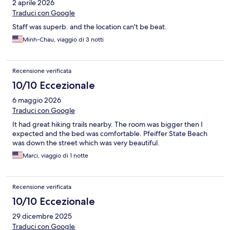
2 aprile 2026
Traduci con Google
Staff was superb. and the location can't be beat.
Minh-Chau, viaggio di 3 notti
Recensione verificata
10/10 Eccezionale
6 maggio 2026
Traduci con Google
It had great hiking trails nearby. The room was bigger then I
expected and the bed was comfortable. Pfeiffer State Beach
was down the street which was very beautiful.
Marci, viaggio di 1 notte
Recensione verificata
10/10 Eccezionale
29 dicembre 2025
Traduci con Google