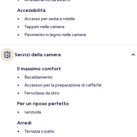
Accessibilità
Accesso per sedia a rotelle
Tappeti nelle camere
Pavimento in legno nelle camere
Servizi della camera
Il massimo comfort
Riscaldamento
Accessori per la preparazione di caffè/tè
Ferro/asse da stiro
Per un riposo perfetto
Lenzuola
Arredi
Terrazza o patio