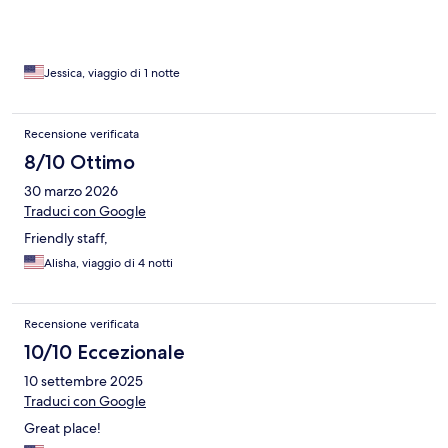
Jessica, viaggio di 1 notte
Recensione verificata
8/10 Ottimo
30 marzo 2026
Traduci con Google
Friendly staff,
Alisha, viaggio di 4 notti
Recensione verificata
10/10 Eccezionale
10 settembre 2025
Traduci con Google
Great place!