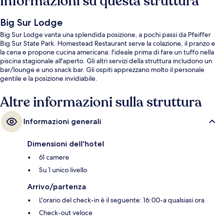
Informazioni su questa struttura
Big Sur Lodge
Big Sur Lodge vanta una splendida posizione, a pochi passi da Pfeiffer
Big Sur State Park. Homestead Restaurant serve la colazione, il pranzo e
la cena e propone cucina americana: l'ideale prima di fare un tuffo nella
piscina stagionale all'aperto. Gli altri servizi della struttura includono un
bar/lounge e uno snack bar. Gli ospiti apprezzano molto il personale
gentile e la posizione invidiabile.
Altre informazioni sulla struttura
Informazioni generali
Dimensioni dell'hotel
61 camere
Su 1 unico livello
Arrivo/partenza
L'orario del check-in è il seguente: 16:00-a qualsiasi ora
Check-out veloce