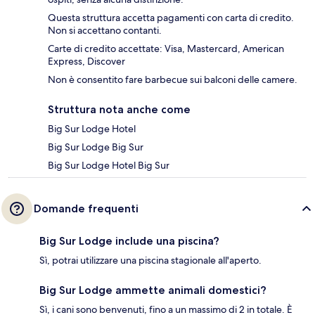
Questa struttura accetta pagamenti con carta di credito.
Non si accettano contanti.
Carte di credito accettate: Visa, Mastercard, American
Express, Discover
Non è consentito fare barbecue sui balconi delle camere.
Struttura nota anche come
Big Sur Lodge Hotel
Big Sur Lodge Big Sur
Big Sur Lodge Hotel Big Sur
Domande frequenti
Big Sur Lodge include una piscina?
Sì, potrai utilizzare una piscina stagionale all'aperto.
Big Sur Lodge ammette animali domestici?
Sì, i cani sono benvenuti, fino a un massimo di 2 in totale. È