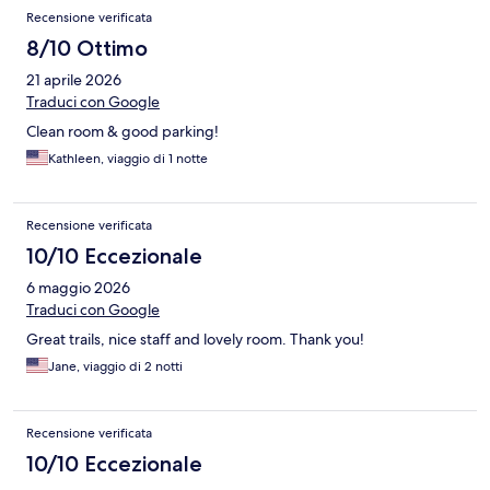
Recensione verificata
8/10 Ottimo
21 aprile 2026
Traduci con Google
Clean room & good parking!
Kathleen, viaggio di 1 notte
Recensione verificata
10/10 Eccezionale
6 maggio 2026
Traduci con Google
Great trails, nice staff and lovely room. Thank you!
Jane, viaggio di 2 notti
Recensione verificata
10/10 Eccezionale