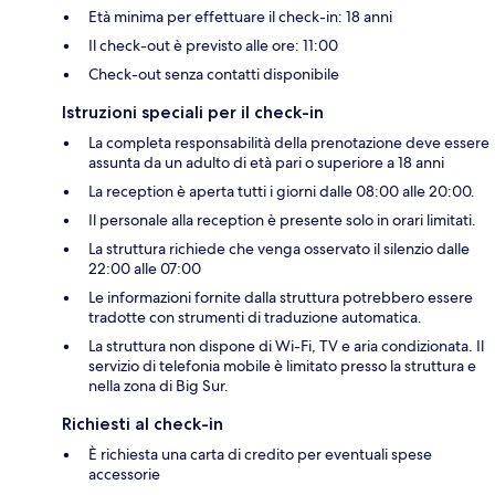
Età minima per effettuare il check-in: 18 anni
Il check-out è previsto alle ore: 11:00
Check-out senza contatti disponibile
Istruzioni speciali per il check-in
La completa responsabilità della prenotazione deve essere
assunta da un adulto di età pari o superiore a 18 anni
La reception è aperta tutti i giorni dalle 08:00 alle 20:00.
Il personale alla reception è presente solo in orari limitati.
La struttura richiede che venga osservato il silenzio dalle
22:00 alle 07:00
Le informazioni fornite dalla struttura potrebbero essere
tradotte con strumenti di traduzione automatica.
La struttura non dispone di Wi-Fi, TV e aria condizionata. Il
servizio di telefonia mobile è limitato presso la struttura e
nella zona di Big Sur.
Richiesti al check-in
È richiesta una carta di credito per eventuali spese
accessorie