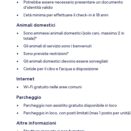
Potrebbe essere necessario presentare un documento
d’identità valido
L'età minima per effettuare il check-in è 18 anni
Animali domestici
Sono ammessi animali domestici (solo cani, massimo 2 in
totale)*
Gli animali di servizio sono i benvenuti
Sono previste restrizioni*
Gli animali domestici devono essere sorvegliati
Ciotole per il cibo e l'acqua a disposizione
Internet
Wi-Fi gratuito nelle aree comuni
Parcheggio
Parcheggio non assistito gratuito disponibile in loco
Parcheggio in loco, con posti limitati (max 1 posto per unità)
Altre informazioni