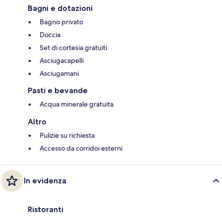
Bagni e dotazioni
Bagno privato
Doccia
Set di cortesia gratuiti
Asciugacapelli
Asciugamani
Pasti e bevande
Acqua minerale gratuita
Altro
Pulizie su richiesta
Accesso da corridoi esterni
In evidenza
Ristoranti