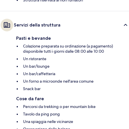
Struttura riservata ai non fumatori
Servizi della struttura
Pasti e bevande
Colazione preparata su ordinazione (a pagamento)
disponibile tutti i giorni dalle 08:00 alle 10:00
Un ristorante
Un bar/lounge
Un bar/caffetteria
Un forno a microonde nell'area comune
Snack bar
Cose da fare
Percorsi da trekking o per mountain bike
Tavolo da ping pong
Una spiaggia nelle vicinanze