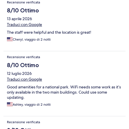
Recensione verificata
8/10 Ottimo
13 aprile 2026
Traduci con Google
The staff were helpful and the location is great!
Cheryl, viaggio di 2 notti
Recensione verificata
8/10 Ottimo
12 luglio 2026
Traduci con Google
Good amenities for a national park. WiFi needs some work as it’s
only available in the two main buildings. Could use some
updating.
Ashley, viaggio di 2 notti
Recensione verificata