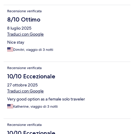
Recensione verificata
8/10 Ottimo
8 luglio 2025
Traduci con Google
Nice stay
Dimitri, viaggio di 3 notti
Recensione verificata
10/10 Eccezionale
27 ottobre 2025
Traduci con Google
Very good option as a female solo traveler
Katherine, viaggio di 3 notti
Recensione verificata
10/10 Eccezionale