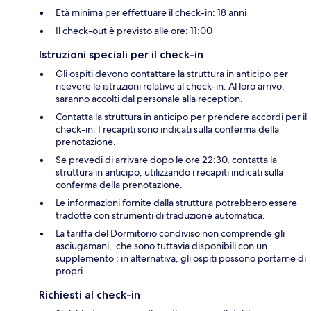
Età minima per effettuare il check-in: 18 anni
Il check-out è previsto alle ore: 11:00
Istruzioni speciali per il check-in
Gli ospiti devono contattare la struttura in anticipo per
ricevere le istruzioni relative al check-in. Al loro arrivo,
saranno accolti dal personale alla reception.
Contatta la struttura in anticipo per prendere accordi per il
check-in. I recapiti sono indicati sulla conferma della
prenotazione.
Se prevedi di arrivare dopo le ore 22:30, contatta la
struttura in anticipo, utilizzando i recapiti indicati sulla
conferma della prenotazione.
Le informazioni fornite dalla struttura potrebbero essere
tradotte con strumenti di traduzione automatica.
La tariffa del Dormitorio condiviso non comprende gli
asciugamani, che sono tuttavia disponibili con un
supplemento ; in alternativa, gli ospiti possono portarne di
propri.
Richiesti al check-in