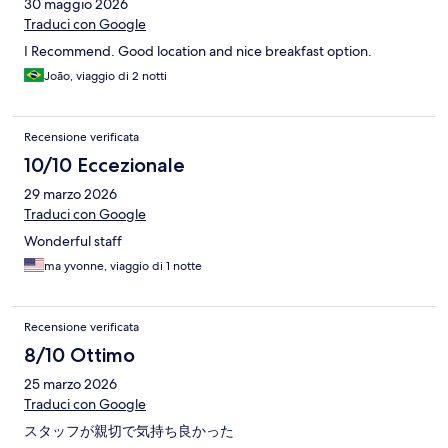
30 maggio 2026
Traduci con Google
I Recommend. Good location and nice breakfast option.
João, viaggio di 2 notti
Recensione verificata
10/10 Eccezionale
29 marzo 2026
Traduci con Google
Wonderful staff
ma yvonne, viaggio di 1 notte
Recensione verificata
8/10 Ottimo
25 marzo 2026
Traduci con Google
スタッフが親切で気持ち良かった