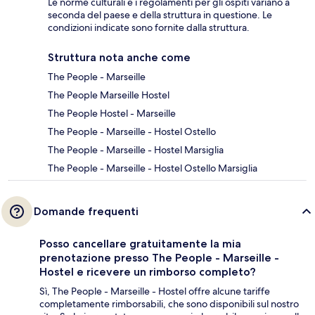
Le norme culturali e i regolamenti per gli ospiti variano a
seconda del paese e della struttura in questione. Le
condizioni indicate sono fornite dalla struttura.
Struttura nota anche come
The People - Marseille
The People Marseille Hostel
The People Hostel - Marseille
The People - Marseille - Hostel Ostello
The People - Marseille - Hostel Marsiglia
The People - Marseille - Hostel Ostello Marsiglia
Domande frequenti
Posso cancellare gratuitamente la mia
prenotazione presso The People - Marseille -
Hostel e ricevere un rimborso completo?
Sì, The People - Marseille - Hostel offre alcune tariffe
completamente rimborsabili, che sono disponibili sul nostro