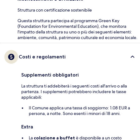
Struttura con certificazione sostenibile
Questa struttura partecipa al programma Green Key
(Foundation for Environmental Education), che monitora
l'impatto della struttura su uno o più dei seguenti elementi:
ambiente, comunità, patrimonio culturale ed economia locale.
Costi e regolamenti
Supplementi obbligatori
La struttura ti addebiterà i seguenti costi all'arrivo o alla
partenza. I supplementi potrebbero includere le tasse
applicabili:
Il Comune applica una tassa di soggiorno: 1.08 EUR a
persona, a notte. Sono esenti i minori di 18 anni.
Extra
La
colazione a buffet
è disponibile a un costo