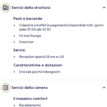
Servizi della struttura
Pasti e bevande
Colazione a buffet (a pagamento) disponibile tutti i giorni
dalle 07:00 alle 10:30
Un bar/lounge
Snack bar
Servizi
Reception aperta 24 ore su 24
Caratteristiche e dotazioni
Una sala giochi/videogiochi
Servizi della camera
Il massimo comfort
Riscaldamento