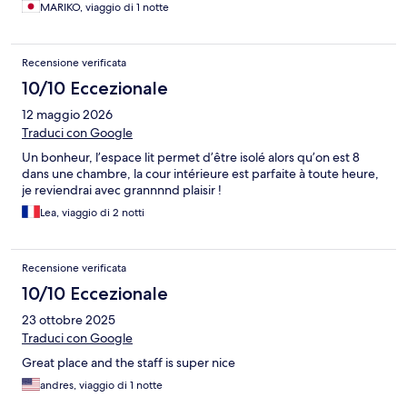
MARIKO, viaggio di 1 notte
Recensione verificata
10/10 Eccezionale
12 maggio 2026
Traduci con Google
Un bonheur, l’espace lit permet d’être isolé alors qu’on est 8
dans une chambre, la cour intérieure est parfaite à toute heure,
je reviendrai avec grannnnd plaisir !
Lea, viaggio di 2 notti
Recensione verificata
10/10 Eccezionale
23 ottobre 2025
Traduci con Google
Great place and the staff is super nice
andres, viaggio di 1 notte