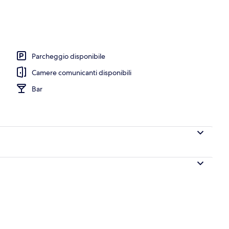
Parcheggio disponibile
Camere comunicanti disponibili
Bar