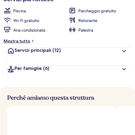
Piscina
Parcheggio gratuito
Wi-Fi gratuito
Ristorante
Aria condizionata
Palestra
Mostra tutto
Servizi principali
(12)
Per famiglie
(6)
Perché amiamo questa struttura