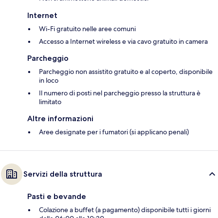
Internet
Wi-Fi gratuito nelle aree comuni
Accesso a Internet wireless e via cavo gratuito in camera
Parcheggio
Parcheggio non assistito gratuito e al coperto, disponibile
in loco
Il numero di posti nel parcheggio presso la struttura è
limitato
Altre informazioni
Aree designate per i fumatori (si applicano penali)
Servizi della struttura
Pasti e bevande
Colazione a buffet (a pagamento) disponibile tutti i giorni