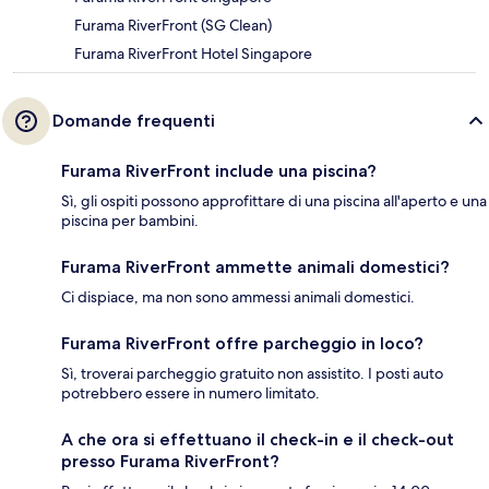
Furama RiverFront (SG Clean)
Furama RiverFront Hotel Singapore
Domande frequenti
Furama RiverFront include una piscina?
Sì, gli ospiti possono approfittare di una piscina all'aperto e una
piscina per bambini.
Furama RiverFront ammette animali domestici?
Ci dispiace, ma non sono ammessi animali domestici.
Furama RiverFront offre parcheggio in loco?
Sì, troverai parcheggio gratuito non assistito. I posti auto
potrebbero essere in numero limitato.
A che ora si effettuano il check-in e il check-out
presso Furama RiverFront?