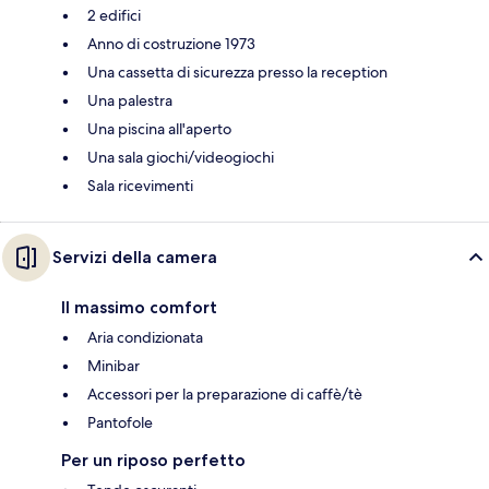
2 edifici
Anno di costruzione 1973
Una cassetta di sicurezza presso la reception
Una palestra
Una piscina all'aperto
Una sala giochi/videogiochi
Sala ricevimenti
Servizi della camera
Il massimo comfort
Aria condizionata
Minibar
Accessori per la preparazione di caffè/tè
Pantofole
Per un riposo perfetto