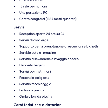
13 sale per riunioni
Una postazione PC
Centro congressi (1337 metri quadrati)
Servizi
Reception aperta 24 ore su 24
Servizi di concierge
Supporto per la prenotazione di escursioni e biglietti
Servizio auto o limousine
Servizio di lavanderia e lavaggio a secco
Deposito bagagli
Servizi per matrimoni
Personale poliglotta
Servizio facchinaggio
Lettini da piscina
Ombrelloni da piscina
Caratteristiche e dotazioni