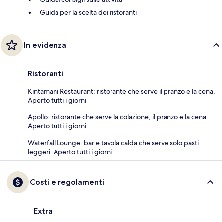
Guida per la scelta dei ristoranti
In evidenza
Ristoranti
Kintamani Restaurant: ristorante che serve il pranzo e la cena.
Aperto tutti i giorni
Apollo: ristorante che serve la colazione, il pranzo e la cena.
Aperto tutti i giorni
Waterfall Lounge: bar e tavola calda che serve solo pasti
leggeri. Aperto tutti i giorni
Costi e regolamenti
Extra