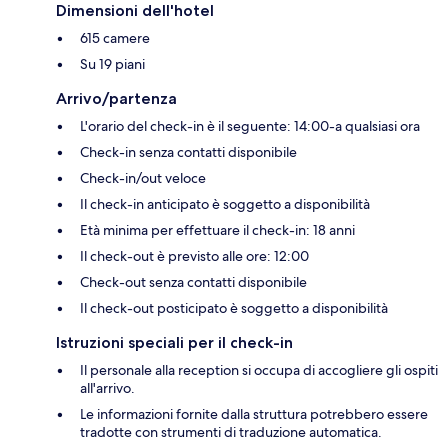
Dimensioni dell'hotel
615 camere
Su 19 piani
Arrivo/partenza
L'orario del check-in è il seguente: 14:00-a qualsiasi ora
Check-in senza contatti disponibile
Check-in/out veloce
Il check-in anticipato è soggetto a disponibilità
Età minima per effettuare il check-in: 18 anni
Il check-out è previsto alle ore: 12:00
Check-out senza contatti disponibile
Il check-out posticipato è soggetto a disponibilità
Istruzioni speciali per il check-in
Il personale alla reception si occupa di accogliere gli ospiti
all'arrivo.
Le informazioni fornite dalla struttura potrebbero essere
tradotte con strumenti di traduzione automatica.