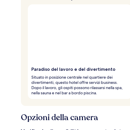
Paradiso del lavoro e del divertimento
Situato in posizione centrale nel quartiere dei
divertimenti, questo hotel offre servizi business.
Dopo il lavoro, gli ospiti possono rilassarsi nella spa,
nella sauna e nel bar a bordo piscina.
Opzioni della camera