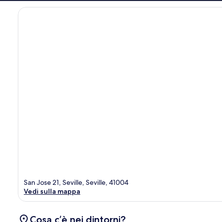
San Jose 21, Seville, Seville, 41004
Vedi sulla mappa
Cosa c’è nei dintorni?