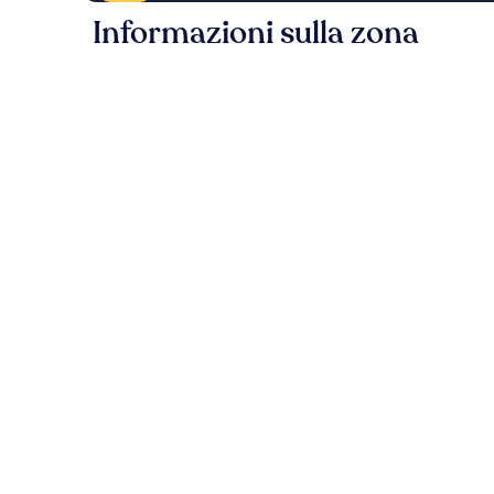
Informazioni sulla zona