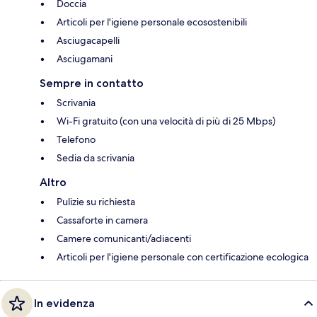
Doccia
Articoli per l'igiene personale ecosostenibili
Asciugacapelli
Asciugamani
Sempre in contatto
Scrivania
Wi-Fi gratuito (con una velocità di più di 25 Mbps)
Telefono
Sedia da scrivania
Altro
Pulizie su richiesta
Cassaforte in camera
Camere comunicanti/adiacenti
Articoli per l'igiene personale con certificazione ecologica
In evidenza