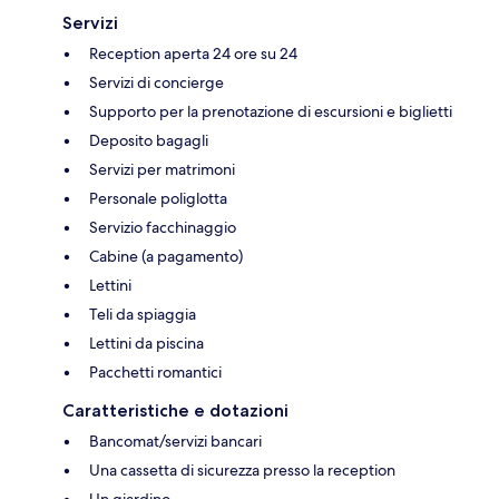
Servizi
Reception aperta 24 ore su 24
Servizi di concierge
Supporto per la prenotazione di escursioni e biglietti
Deposito bagagli
Servizi per matrimoni
Personale poliglotta
Servizio facchinaggio
Cabine (a pagamento)
Lettini
Teli da spiaggia
Lettini da piscina
Pacchetti romantici
Caratteristiche e dotazioni
Bancomat/servizi bancari
Una cassetta di sicurezza presso la reception