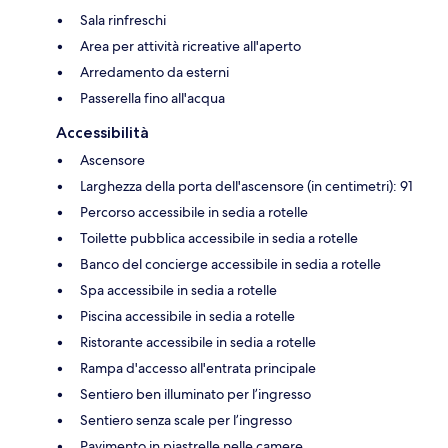
Sala rinfreschi
Area per attività ricreative all'aperto
Arredamento da esterni
Passerella fino all'acqua
Accessibilità
Ascensore
Larghezza della porta dell'ascensore (in centimetri): 91
Percorso accessibile in sedia a rotelle
Toilette pubblica accessibile in sedia a rotelle
Banco del concierge accessibile in sedia a rotelle
Spa accessibile in sedia a rotelle
Piscina accessibile in sedia a rotelle
Ristorante accessibile in sedia a rotelle
Rampa d'accesso all'entrata principale
Sentiero ben illuminato per l’ingresso
Sentiero senza scale per l’ingresso
Pavimento in piastrelle nelle camere