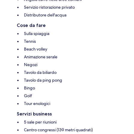
Servizio ristorazione privato
Distributore dell'acqua
Cose da fare
Sulla spiaggia
Tennis
Beach volley
Animazione serale
Negozi
Tavolo da biliardo
Tavolo da ping pong
Bingo
Golf
Tour enologici
Servizi business
5 sale per riunioni
Centro congressi (139 metri quadrati)