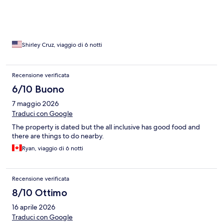
Shirley Cruz, viaggio di 6 notti
Recensione verificata
6/10 Buono
7 maggio 2026
Traduci con Google
The property is dated but the all inclusive has good food and
there are things to do nearby.
Ryan, viaggio di 6 notti
Recensione verificata
8/10 Ottimo
16 aprile 2026
Traduci con Google