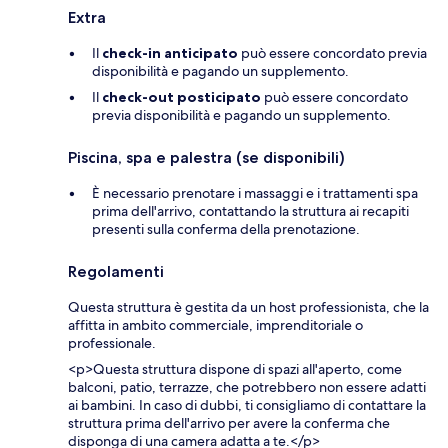
Extra
Il
check-in anticipato
può essere concordato previa
disponibilità e pagando un supplemento.
Il
check-out posticipato
può essere concordato
previa disponibilità e pagando un supplemento.
Piscina, spa e palestra (se disponibili)
È necessario prenotare i massaggi e i trattamenti spa
prima dell'arrivo, contattando la struttura ai recapiti
presenti sulla conferma della prenotazione.
Regolamenti
Questa struttura è gestita da un host professionista, che la
affitta in ambito commerciale, imprenditoriale o
professionale.
<p>Questa struttura dispone di spazi all'aperto, come
balconi, patio, terrazze, che potrebbero non essere adatti
ai bambini. In caso di dubbi, ti consigliamo di contattare la
struttura prima dell'arrivo per avere la conferma che
disponga di una camera adatta a te.</p>