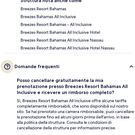
Struttura nota anche come
Breezes Resort Bahamas
Breezes Bahamas All Inclusive
Breezes Resort Bahamas - All Inclusive
Breezes Resort Bahamas All Inclusive Hotel
Breezes Resort Bahamas All Inclusive Nassau
Breezes Resort Bahamas All Inclusive Hotel Nassau
Domande frequenti
Posso cancellare gratuitamente la mia
prenotazione presso Breezes Resort Bahamas All
Inclusive e ricevere un rimborso completo?
Sì, Breezes Resort Bahamas All Inclusive offre alcune tariffe
completamente rimborsabili, che sono disponibili sul nostro
sito. Se hai prenotato una camera rimborsabile, puoi cancellare
la prenotazione fino ad alcuni giorni prima dell'arrivo, in base
alla politica della struttura. Consulta le condizioni di
cancellazione della struttura per informazioni precise.