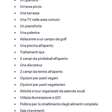
Un giardino
Un'area picnic
Una terrazza
Una TV nelle aree comuni
Un pianoforte
Una palestra
Adiacente a un campo da golf
Una piscina all'aperto
Trattamenti spa
2 campi da pickleball all'aperto
Una discoteca
2 campi da tennis all'aperto
Opzioni per pasti vegani
Opzioni per pasti vegetariani
Attività e tour organizzati da aziende locali
Utilizza illuminazione a LED
Politica per lo smaltimento degli alimenti completa
Sala ricevimenti