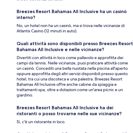
Breezes Resort Bahamas All Inclusive ha un casinò
interno?
No, un hotel non ha un casinò, ma si trova nelle vicinanze di
Atlantis Casino (12 minuti in auto).
Quali attività sono disponibili presso Breezes Resort
Bahamas All Inclusive e nelle vicinanze?
Divertiti con attività in loco come pallavolo e approfitta dei
campi da tennis. Nelle vicinanze, puoi praticare attività come
un casinò. Concediti una bella nuotata nella piscina all'aperto
oppure approfitta degli altri servizi disponibili presso questo
hotel, tra cui una discoteca e una palestra. Breezes Resort
Bahamas All Inclusive offre anche cabine da spiaggia e
trattamenti spa, oltre a dotazioni come un'area picnic e un
giardino.
Breezes Resort Bahamas All Inclusive ha dei
ristoranti o posso trovarne nelle sue vicinanze?
Sì, c'è un ristorante in loco.