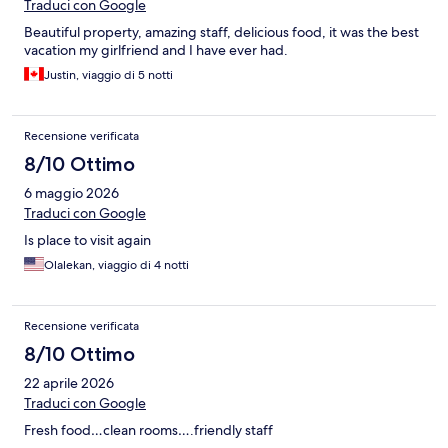
Traduci con Google
Beautiful property, amazing staff, delicious food, it was the best
vacation my girlfriend and I have ever had.
Justin, viaggio di 5 notti
Recensione verificata
8/10 Ottimo
6 maggio 2026
Traduci con Google
Is place to visit again
Olalekan, viaggio di 4 notti
Recensione verificata
8/10 Ottimo
22 aprile 2026
Traduci con Google
Fresh food…clean rooms….friendly staff