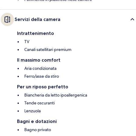
Servizi della camera
Intrattenimento
TV
Canali satellitari premium
Il massimo comfort
Aria condizionata
Ferro/asse da stiro
Per un riposo perfetto
Biancheria da letto ipoallergenica
Tende oscuranti
Lenzuola
Bagni e dotazioni
Bagno privato