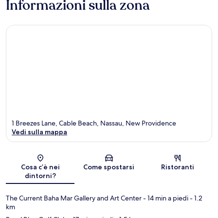
Informazioni sulla zona
1 Breezes Lane, Cable Beach, Nassau, New Providence
Vedi sulla mappa
Mappa
Cosa c’è nei
Come spostarsi
Ristoranti
dintorni?
The Current Baha Mar Gallery and Art Center
- 14 min a piedi
- 1.2
km