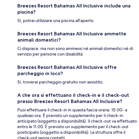
Breezes Resort Bahamas All Inclusive include una
piscina?
Sì, potrai utilizzare una piscina all'aperto.
Breezes Resort Bahamas All Inclusive ammette
animali domestici?
Ci dispiace, ma non sono ammessi né animali domestici né di
servizio per persone con disabilità.
Breezes Resort Bahamas All Inclusive offre
parcheggio in loco?
Sì, troverai parcheggio gratuito non assistito.
A che ora si effettuano il check-in e il check-out
presso Breezes Resort Bahamas All Inclusive?
Puoi effettuare il check-in in questa fascia oraria: 15:00- a
qualsiasi ora. È previsto un supplemento per il check-in
anticipato (soggetto a disponibilità). Il check-out va effettuato
entro le 11:00. È previsto un supplemento per il check-out
posticipato (soggetto a disponibilità). La struttura offre il
check-out senza contatti.