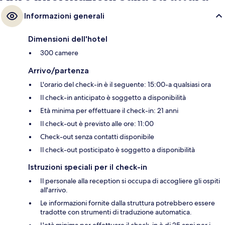
Informazioni generali
Dimensioni dell'hotel
300 camere
Arrivo/partenza
L'orario del check-in è il seguente: 15:00-a qualsiasi ora
Il check-in anticipato è soggetto a disponibilità
Età minima per effettuare il check-in: 21 anni
Il check-out è previsto alle ore: 11:00
Check-out senza contatti disponibile
Il check-out posticipato è soggetto a disponibilità
Istruzioni speciali per il check-in
Il personale alla reception si occupa di accogliere gli ospiti
all'arrivo.
Le informazioni fornite dalla struttura potrebbero essere
tradotte con strumenti di traduzione automatica.