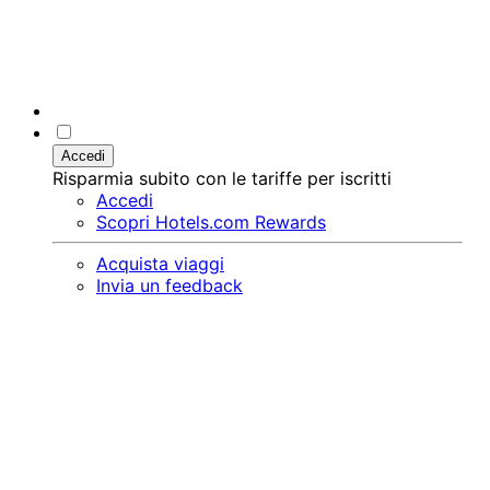
Accedi
Risparmia subito con le tariffe per iscritti
Accedi
Scopri Hotels.com Rewards
Acquista viaggi
Invia un feedback