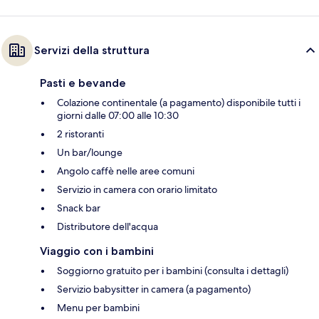
Servizi della struttura
Pasti e bevande
Colazione continentale (a pagamento) disponibile tutti i
giorni dalle 07:00 alle 10:30
2 ristoranti
Un bar/lounge
Angolo caffè nelle aree comuni
Servizio in camera con orario limitato
Snack bar
Distributore dell'acqua
Viaggio con i bambini
Soggiorno gratuito per i bambini (consulta i dettagli)
Servizio babysitter in camera (a pagamento)
Menu per bambini