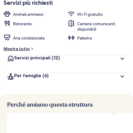
Servizi più richiesti
Animali ammessi
Wi-Fi gratuito
Ristorante
Camere comunicanti
disponibili
Aria condizionata
Palestra
Mostra tutto
Servizi principali
(12)
Per famiglie
(6)
Perché amiamo questa struttura