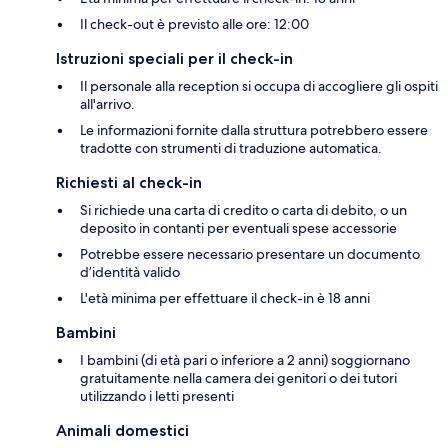
Il check-out è previsto alle ore: 12:00
Istruzioni speciali per il check-in
Il personale alla reception si occupa di accogliere gli ospiti
all'arrivo.
Le informazioni fornite dalla struttura potrebbero essere
tradotte con strumenti di traduzione automatica.
Richiesti al check-in
Si richiede una carta di credito o carta di debito, o un
deposito in contanti per eventuali spese accessorie
Potrebbe essere necessario presentare un documento
d’identità valido
L'età minima per effettuare il check-in è 18 anni
Bambini
I bambini (di età pari o inferiore a 2 anni) soggiornano
gratuitamente nella camera dei genitori o dei tutori
utilizzando i letti presenti
Animali domestici