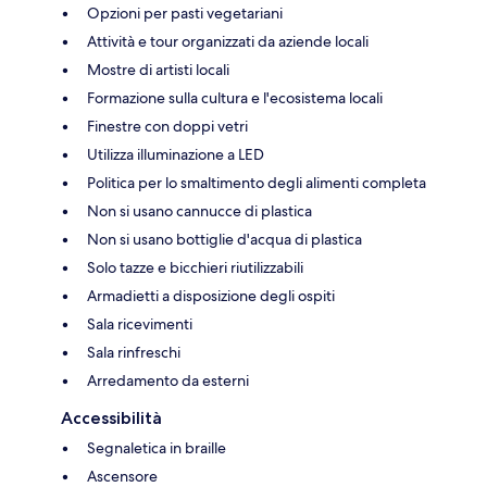
Opzioni per pasti vegetariani
Attività e tour organizzati da aziende locali
Mostre di artisti locali
Formazione sulla cultura e l'ecosistema locali
Finestre con doppi vetri
Utilizza illuminazione a LED
Politica per lo smaltimento degli alimenti completa
Non si usano cannucce di plastica
Non si usano bottiglie d'acqua di plastica
Solo tazze e bicchieri riutilizzabili
Armadietti a disposizione degli ospiti
Sala ricevimenti
Sala rinfreschi
Arredamento da esterni
Accessibilità
Segnaletica in braille
Ascensore