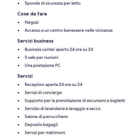
Sponde di sicurezza per letto
Cose da fare
Negozi
Accesso a un centro benessere nelle vicinanze
Servizi business
Business center aperto 24 ore su 24
5 sale per riunioni
Una postazione PC
Servizi
Reception aperta 24 ore su 24
Servizi di concierge
Supporto per la prenotazione di escursioni e biglietti
Servizio di lavanderia e lavaggio a secco
Salone di parrucchiere
Deposito bagagli
Servizi per matrimoni