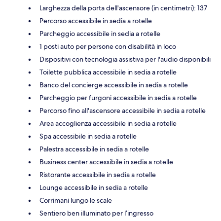
Larghezza della porta dell'ascensore (in centimetri): 137
Percorso accessibile in sedia a rotelle
Parcheggio accessibile in sedia a rotelle
1 posti auto per persone con disabilità in loco
Dispositivi con tecnologia assistiva per l'audio disponibili
Toilette pubblica accessibile in sedia a rotelle
Banco del concierge accessibile in sedia a rotelle
Parcheggio per furgoni accessibile in sedia a rotelle
Percorso fino all'ascensore accessibile in sedia a rotelle
Area accoglienza accessibile in sedia a rotelle
Spa accessibile in sedia a rotelle
Palestra accessibile in sedia a rotelle
Business center accessibile in sedia a rotelle
Ristorante accessibile in sedia a rotelle
Lounge accessibile in sedia a rotelle
Corrimani lungo le scale
Sentiero ben illuminato per l’ingresso