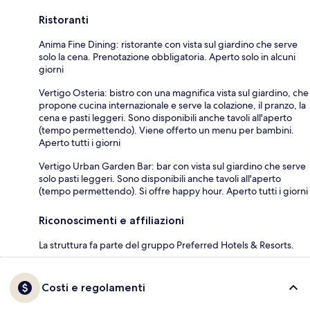
Ristoranti
Anima Fine Dining: ristorante con vista sul giardino che serve
solo la cena. Prenotazione obbligatoria. Aperto solo in alcuni
giorni
Vertigo Osteria: bistro con una magnifica vista sul giardino, che
propone cucina internazionale e serve la colazione, il pranzo, la
cena e pasti leggeri. Sono disponibili anche tavoli all'aperto
(tempo permettendo). Viene offerto un menu per bambini.
Aperto tutti i giorni
Vertigo Urban Garden Bar: bar con vista sul giardino che serve
solo pasti leggeri. Sono disponibili anche tavoli all'aperto
(tempo permettendo). Si offre happy hour. Aperto tutti i giorni
Riconoscimenti e affiliazioni
La struttura fa parte del gruppo Preferred Hotels & Resorts.
Costi e regolamenti