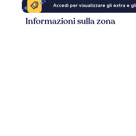
Accedi per visualizzare gli extra e g
Informazioni sulla zona