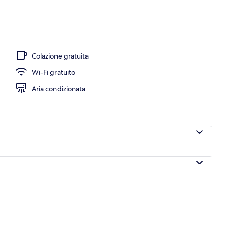
Colazione gratuita
Wi-Fi gratuito
Aria condizionata