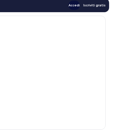
Accedi
Iscriviti gratis