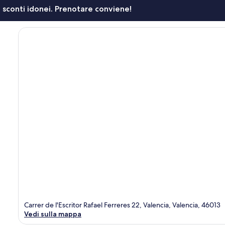
li sconti idonei. Prenotare conviene!
Carrer de l'Escritor Rafael Ferreres 22, Valencia, Valencia, 46013
Vedi sulla mappa