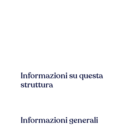
Informazioni su questa
struttura
Informazioni generali