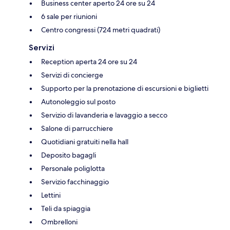
Business center aperto 24 ore su 24
6 sale per riunioni
Centro congressi (724 metri quadrati)
Servizi
Reception aperta 24 ore su 24
Servizi di concierge
Supporto per la prenotazione di escursioni e biglietti
Autonoleggio sul posto
Servizio di lavanderia e lavaggio a secco
Salone di parrucchiere
Quotidiani gratuiti nella hall
Deposito bagagli
Personale poliglotta
Servizio facchinaggio
Lettini
Teli da spiaggia
Ombrelloni