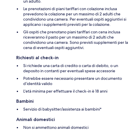
un adulto.
Le prenotazioni di piani tariffari con colazione inclusa
prevedono la colazione per un massimo di 2 adulti che
condividono una camera. Per eventuali ospiti aggiuntivi si
applicano i supplementi previsti per la colazione.
Gli ospiti che prenotano piani tariffari con cena inclusa
riceveranno il pasto per un massimo di 2 adulti che
condividono una camera. Sono previsti supplementi per la
cena di eventuali ospiti aggiuntivi.
Richiesti al check-in
Si richiede una carta di credito o carta di debito, o un
deposito in contanti per eventuali spese accessorie
Potrebbe essere necessario presentare un documento
d’identità valido
L'età minima per effettuare il check-in è 18 anni
Bambini
Servizio di babysitter/assistenza ai bambini*
Animali domestici
Non si ammettono animali domestici