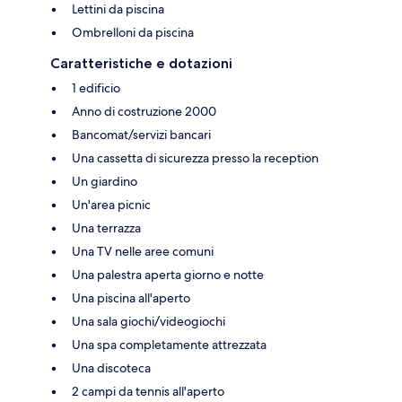
Lettini da piscina
Ombrelloni da piscina
Caratteristiche e dotazioni
1 edificio
Anno di costruzione 2000
Bancomat/servizi bancari
Una cassetta di sicurezza presso la reception
Un giardino
Un'area picnic
Una terrazza
Una TV nelle aree comuni
Una palestra aperta giorno e notte
Una piscina all'aperto
Una sala giochi/videogiochi
Una spa completamente attrezzata
Una discoteca
2 campi da tennis all'aperto