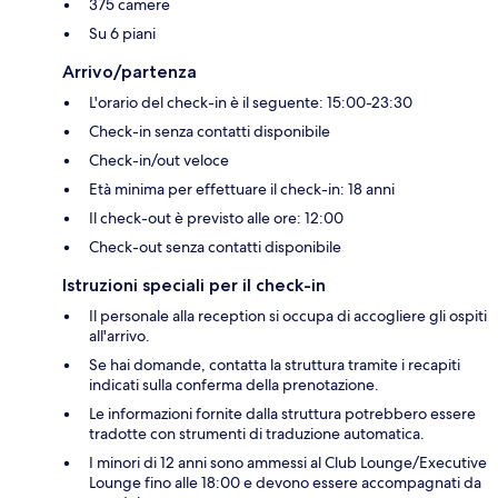
375 camere
Su 6 piani
Arrivo/partenza
L'orario del check-in è il seguente: 15:00-23:30
Check-in senza contatti disponibile
Check-in/out veloce
Età minima per effettuare il check-in: 18 anni
Il check-out è previsto alle ore: 12:00
Check-out senza contatti disponibile
Istruzioni speciali per il check-in
Il personale alla reception si occupa di accogliere gli ospiti
all'arrivo.
Se hai domande, contatta la struttura tramite i recapiti
indicati sulla conferma della prenotazione.
Le informazioni fornite dalla struttura potrebbero essere
tradotte con strumenti di traduzione automatica.
I minori di 12 anni sono ammessi al Club Lounge/Executive
Lounge fino alle 18:00 e devono essere accompagnati da