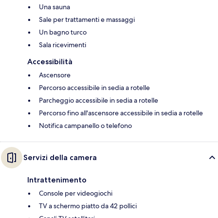
Una sauna
Sale per trattamenti e massaggi
Un bagno turco
Sala ricevimenti
Accessibilità
Ascensore
Percorso accessibile in sedia a rotelle
Parcheggio accessibile in sedia a rotelle
Percorso fino all'ascensore accessibile in sedia a rotelle
Notifica campanello o telefono
Servizi della camera
Intrattenimento
Console per videogiochi
TV a schermo piatto da 42 pollici