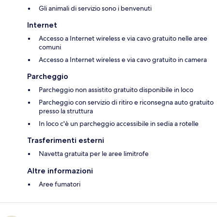
Gli animali di servizio sono i benvenuti
Internet
Accesso a Internet wireless e via cavo gratuito nelle aree
comuni
Accesso a Internet wireless e via cavo gratuito in camera
Parcheggio
Parcheggio non assistito gratuito disponibile in loco
Parcheggio con servizio di ritiro e riconsegna auto gratuito
presso la struttura
In loco c'è un parcheggio accessibile in sedia a rotelle
Trasferimenti esterni
Navetta gratuita per le aree limitrofe
Altre informazioni
Aree fumatori