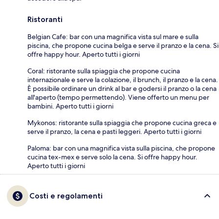
Ristoranti
Belgian Cafe: bar con una magnifica vista sul mare e sulla
piscina, che propone cucina belga e serve il pranzo e la cena. Si
offre happy hour. Aperto tutti i giorni
Coral: ristorante sulla spiaggia che propone cucina
internazionale e serve la colazione, il brunch, il pranzo e la cena.
È possibile ordinare un drink al bar e godersi il pranzo o la cena
all'aperto (tempo permettendo). Viene offerto un menu per
bambini. Aperto tutti i giorni
Mykonos: ristorante sulla spiaggia che propone cucina greca e
serve il pranzo, la cena e pasti leggeri. Aperto tutti i giorni
Paloma: bar con una magnifica vista sulla piscina, che propone
cucina tex-mex e serve solo la cena. Si offre happy hour.
Aperto tutti i giorni
Costi e regolamenti