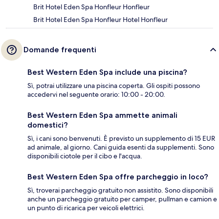
Brit Hotel Eden Spa Honfleur Honfleur
Brit Hotel Eden Spa Honfleur Hotel Honfleur
Domande frequenti
Best Western Eden Spa include una piscina?
Sì, potrai utilizzare una piscina coperta. Gli ospiti possono
accedervi nel seguente orario: 10:00 - 20:00.
Best Western Eden Spa ammette animali
domestici?
Sì, i cani sono benvenuti. È previsto un supplemento di 15 EUR
ad animale, al giorno. Cani guida esenti da supplementi. Sono
disponibili ciotole per il cibo e l'acqua.
Best Western Eden Spa offre parcheggio in loco?
Sì, troverai parcheggio gratuito non assistito. Sono disponibili
anche un parcheggio gratuito per camper, pullman e camion e
un punto di ricarica per veicoli elettrici.