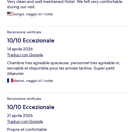
Very clean and well maintained Hotel. We felt very comfortable
during our visit.
Sengul, viaggio di 1 notte
Recensione verificata
10/10 Eccezionale
14 aprile 2026
Traduci con Google
Chambre tres agreable spacieuse, personnel tres agréable m,
serviable et disponible pour les arrivée tardive. Super petit
déjeuner
Marion, viaggio di 1 notte
Recensione verificata
10/10 Eccezionale
21 aprile 2026
Traduci con Google
Propre et confortable