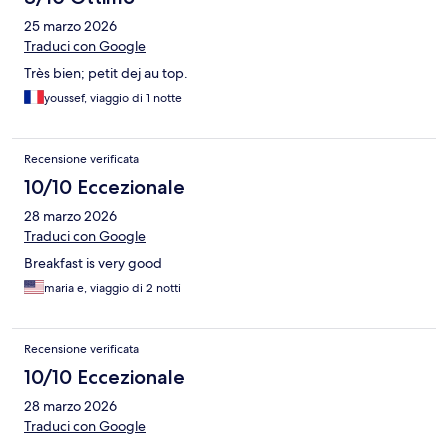
25 marzo 2026
Traduci con Google
Très bien; petit dej au top.
youssef, viaggio di 1 notte
Recensione verificata
10/10 Eccezionale
28 marzo 2026
Traduci con Google
Breakfast is very good
maria e, viaggio di 2 notti
Recensione verificata
10/10 Eccezionale
28 marzo 2026
Traduci con Google