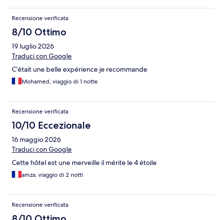
Recensione verificata
8/10 Ottimo
19 luglio 2026
Traduci con Google
C’était une belle expérience je recommande
Mohamed, viaggio di 1 notte
Recensione verificata
10/10 Eccezionale
16 maggio 2026
Traduci con Google
Cette hôtel est une merveille il mérite le 4 étoile
amza, viaggio di 2 notti
Recensione verificata
8/10 Ottimo