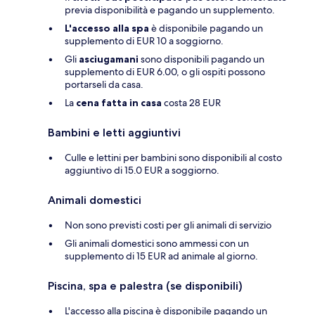
previa disponibilità e pagando un supplemento.
L'accesso alla spa
è disponibile pagando un
supplemento di EUR 10 a soggiorno.
Gli
asciugamani
sono disponibili pagando un
supplemento di EUR 6.00, o gli ospiti possono
portarseli da casa.
La
cena fatta in casa
costa 28 EUR
Bambini e letti aggiuntivi
Culle e lettini per bambini sono disponibili al costo
aggiuntivo di 15.0 EUR a soggiorno.
Animali domestici
Non sono previsti costi per gli animali di servizio
Gli animali domestici sono ammessi con un
supplemento di 15 EUR ad animale al giorno.
Piscina, spa e palestra (se disponibili)
L'accesso alla piscina è disponibile pagando un