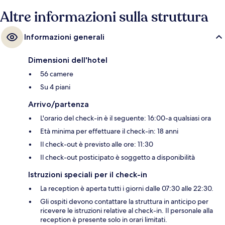
Altre informazioni sulla struttura
Informazioni generali
Dimensioni dell'hotel
56 camere
Su 4 piani
Arrivo/partenza
L'orario del check-in è il seguente: 16:00-a qualsiasi ora
Età minima per effettuare il check-in: 18 anni
Il check-out è previsto alle ore: 11:30
Il check-out posticipato è soggetto a disponibilità
Istruzioni speciali per il check-in
La reception è aperta tutti i giorni dalle 07:30 alle 22:30.
Gli ospiti devono contattare la struttura in anticipo per
ricevere le istruzioni relative al check-in. Il personale alla
reception è presente solo in orari limitati.