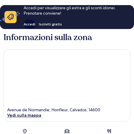
Accedi per visualizzare gli extra e gli sconti idonei.
Prenotare conviene!
Accedi
Iscriviti gratis
Informazioni sulla zona
Avenue de Normandie, Honfleur, Calvados, 14600
Vedi sulla mappa
Mappa