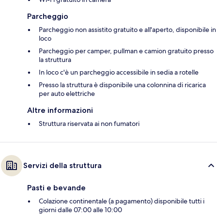
Parcheggio
Parcheggio non assistito gratuito e all'aperto, disponibile in
loco
Parcheggio per camper, pullman e camion gratuito presso
la struttura
In loco c'è un parcheggio accessibile in sedia a rotelle
Presso la struttura è disponibile una colonnina di ricarica
per auto elettriche
Altre informazioni
Struttura riservata ai non fumatori
Servizi della struttura
Pasti e bevande
Colazione continentale (a pagamento) disponibile tutti i
giorni dalle 07:00 alle 10:00