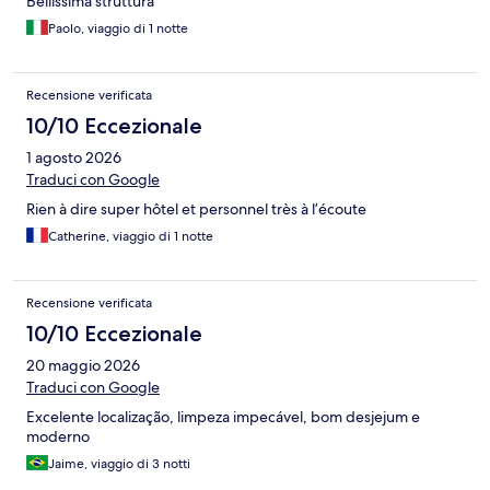
Bellissima struttura
Paolo, viaggio di 1 notte
Recensione verificata
10/10 Eccezionale
1 agosto 2026
Traduci con Google
Rien à dire super hôtel et personnel très à l’écoute
Catherine, viaggio di 1 notte
Recensione verificata
10/10 Eccezionale
20 maggio 2026
Traduci con Google
Excelente localização, limpeza impecável, bom desjejum e
moderno
Jaime, viaggio di 3 notti