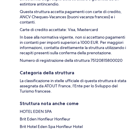
estintore antincendio.
Questa struttura accetta pagamenti con carte di credito,
ANCV Cheques-Vacances (buoni vacanza francesi) e i
contanti.
Carte di credito accettate: Visa, Mastercard
In base alla normativa vigente, non si accettano pagamenti
in contanti per importi superiori a 1000 EUR. Per maggiori
informazioni, contatta direttamente la struttura utilizzando i
recapiti presenti sulla conferma della prenotazione.
Numero di registrazione della struttura 75120815800020
Categoria della struttura
La classificazione in stelle ufficiale di questa struttura è stata
assegnata da ATOUT France, l’Ente per lo Sviluppo del
Turismo francese.
Struttura nota anche come
HOTEL EDEN SPA
Brit Eden Honfleur Honfleur
Brit Hotel Eden Spa Honfleur Hotel