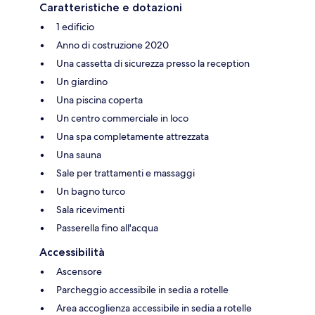
Caratteristiche e dotazioni
1 edificio
Anno di costruzione 2020
Una cassetta di sicurezza presso la reception
Un giardino
Una piscina coperta
Un centro commerciale in loco
Una spa completamente attrezzata
Una sauna
Sale per trattamenti e massaggi
Un bagno turco
Sala ricevimenti
Passerella fino all'acqua
Accessibilità
Ascensore
Parcheggio accessibile in sedia a rotelle
Area accoglienza accessibile in sedia a rotelle