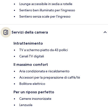
Lounge accessibile in sedia a rotelle
Sentiero ben illuminato per l’ingresso
Sentiero senza scale per l’ingresso
Servizi della camera
Intrattenimento
TV a schermo piatto da 43 pollici
Canali TV digitali
Il massimo comfort
Aria condizionata e riscaldamento
Accessori per la preparazione di caffè/tè
Bollitore elettrico
Per un riposo perfetto
Camere insonorizzate
Lenzuola