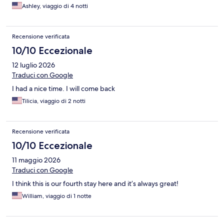
Ashley, viaggio di 4 notti
Recensione verificata
10/10 Eccezionale
12 luglio 2026
Traduci con Google
I had a nice time. I will come back
Tilicia, viaggio di 2 notti
Recensione verificata
10/10 Eccezionale
11 maggio 2026
Traduci con Google
I think this is our fourth stay here and it’s always great!
William, viaggio di 1 notte