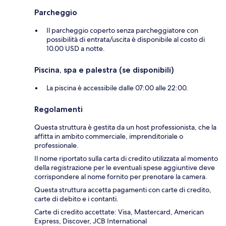
Parcheggio
Il parcheggio coperto senza parcheggiatore con
possibilità di entrata/uscita è disponibile al costo di
10.00 USD a notte.
Piscina, spa e palestra (se disponibili)
La piscina è accessibile dalle 07:00 alle 22:00.
Regolamenti
Questa struttura è gestita da un host professionista, che la
affitta in ambito commerciale, imprenditoriale o
professionale.
Il nome riportato sulla carta di credito utilizzata al momento
della registrazione per le eventuali spese aggiuntive deve
corrispondere al nome fornito per prenotare la camera.
Questa struttura accetta pagamenti con carte di credito,
carte di debito e i contanti.
Carte di credito accettate: Visa, Mastercard, American
Express, Discover, JCB International