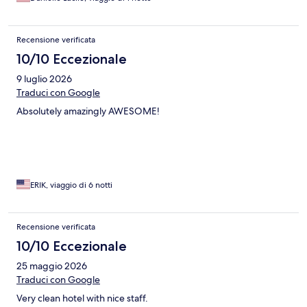
Recensione verificata
10/10 Eccezionale
9 luglio 2026
Traduci con Google
Absolutely amazingly AWESOME!
ERIK, viaggio di 6 notti
Recensione verificata
10/10 Eccezionale
25 maggio 2026
Traduci con Google
Very clean hotel with nice staff.