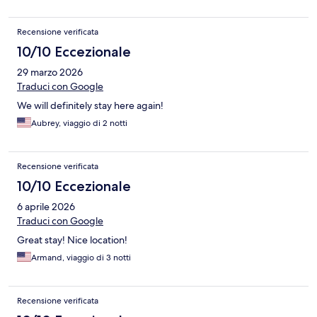
Recensione verificata
10/10 Eccezionale
29 marzo 2026
Traduci con Google
We will definitely stay here again!
Aubrey, viaggio di 2 notti
Recensione verificata
10/10 Eccezionale
6 aprile 2026
Traduci con Google
Great stay! Nice location!
Armand, viaggio di 3 notti
Recensione verificata