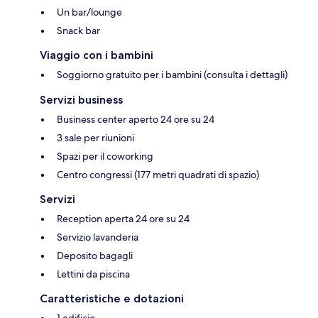
Un bar/lounge
Snack bar
Viaggio con i bambini
Soggiorno gratuito per i bambini (consulta i dettagli)
Servizi business
Business center aperto 24 ore su 24
3 sale per riunioni
Spazi per il coworking
Centro congressi (177 metri quadrati di spazio)
Servizi
Reception aperta 24 ore su 24
Servizio lavanderia
Deposito bagagli
Lettini da piscina
Caratteristiche e dotazioni