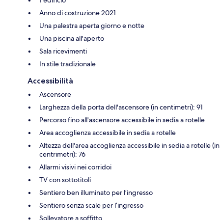
1 edificio
Anno di costruzione 2021
Una palestra aperta giorno e notte
Una piscina all'aperto
Sala ricevimenti
In stile tradizionale
Accessibilità
Ascensore
Larghezza della porta dell'ascensore (in centimetri): 91
Percorso fino all'ascensore accessibile in sedia a rotelle
Area accoglienza accessibile in sedia a rotelle
Altezza dell'area accoglienza accessibile in sedia a rotelle (in
centrimetri): 76
Allarmi visivi nei corridoi
TV con sottotitoli
Sentiero ben illuminato per l’ingresso
Sentiero senza scale per l’ingresso
Sollevatore a soffitto