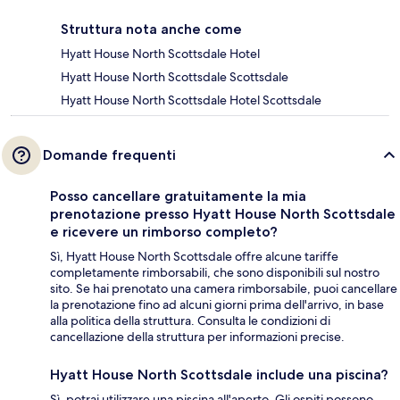
Struttura nota anche come
Hyatt House North Scottsdale Hotel
Hyatt House North Scottsdale Scottsdale
Hyatt House North Scottsdale Hotel Scottsdale
Domande frequenti
Posso cancellare gratuitamente la mia
prenotazione presso Hyatt House North Scottsdale
e ricevere un rimborso completo?
Sì, Hyatt House North Scottsdale offre alcune tariffe
completamente rimborsabili, che sono disponibili sul nostro
sito. Se hai prenotato una camera rimborsabile, puoi cancellare
la prenotazione fino ad alcuni giorni prima dell'arrivo, in base
alla politica della struttura. Consulta le condizioni di
cancellazione della struttura per informazioni precise.
Hyatt House North Scottsdale include una piscina?
Sì, potrai utilizzare una piscina all'aperto. Gli ospiti possono