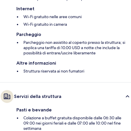
Internet
Wi-Fi gratuito nelle aree comuni
Wi-Fi gratuito in camera
Parcheggio
Parcheggio non assistito al coperto presso la struttura; si
applica una tariffa di 10.00 USD a notte che include la
possibilità di entrare/uscire liberamente
Altre informazioni
Struttura riservata ai non fumatori
Servizi della struttura
Pasti e bevande
Colazione a buffet gratuita disponibile dalle 06:30 alle
09:00 nei giorni feriali e dalle 07:00 alle 10:00 nel fine
settimana