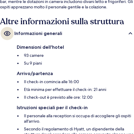
bar, mentre le dotazioni in camera includono divani letto e frigoriferi. Gli
ospiti apprezzano molto il personale gentile e la colazione.
Altre informazioni sulla struttura
Informazioni generali
Dimensioni dell'hotel
93 camere
Su 9 piani
Arrivo/partenza
Il check-in comincia alle 16:00
Età minima per effettuare il check-in: 21 anni
Il check-out è previsto alle ore: 12:00
Istruzioni speciali per il check-in
Il personale alla reception si occupa di accogliere gli ospiti
all'arrivo.
Secondo il regolamento di Hyatt, un dipendente della