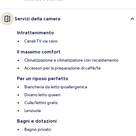
Servizi della camera
Intrattenimento
Canali TV via cavo
Il massimo comfort
Climatizzazione e climatizzatore con riscaldamento
Accessori per la preparazione di caffè/tè
Per un riposo perfetto
Biancheria da letto ipoallergenica
Divano letto queen
Culle/lettini gratis
Lenzuola
Bagni e dotazioni
Bagno privato