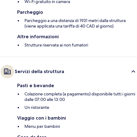
Wi-Fi gratuito in camera
Parcheggio
Parcheggio a una distanza di 1931 metri dalla struttura
(viene applicata una tariffa di 40 CAD al giorno)
Altre informazioni
Struttura riservata ai non fumatori
Servizi della struttura
Pasti e bevande
Colazione completa (a pagamento) disponibile tutti i giorni
dalle 07:00 alle 13:00
Un ristorante
Viaggio con i bambini
Menu per bambini