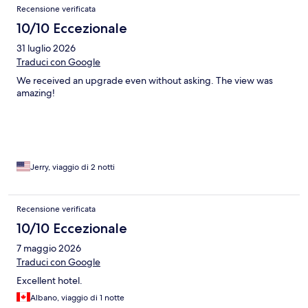
Recensione verificata
10/10 Eccezionale
31 luglio 2026
Traduci con Google
We received an upgrade even without asking. The view was
amazing!
Jerry, viaggio di 2 notti
Recensione verificata
10/10 Eccezionale
7 maggio 2026
Traduci con Google
Excellent hotel.
Albano, viaggio di 1 notte