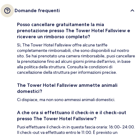
Domande frequenti
Posso cancellare gratuitamente la mia
prenotazione presso The Tower Hotel Fallsview e
ricevere un rimborso completo?
Sì, The Tower Hotel Fallsview offre alcune tariffe
completamente rimborsabili, che sono disponibili sul nostro
sito. Se hai prenotato una camera rimborsabile, puoi cancellare
la prenotazione fino ad alcuni giorni prima dell'arrivo, in base
alla politica della struttura. Consulta le condizioni di
cancellazione della struttura per informazioni precise.
The Tower Hotel Fallsview ammette animali
domestici?
Ci dispiace, ma non sono ammessi animali domestici.
A che ora si effettuano il check-in e il check-out
presso The Tower Hotel Fallsview?
Puoi effettuare il check-in in questa fascia oraria: 16:00- 24:00.
Il check-out va effettuato entro le 11:00. È previsto un