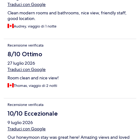
Traduci con Google
Clean modern rooms and bathrooms, nice view, friendly staff,
good location.
Audrey, viaggio di 1 notte
Recensione verificata
8/10 Ottimo
27 luglio 2026
Traduci con Google
Room clean and nice view!
Thomas, viaggio di 2 notti
Recensione verificata
10/10 Eccezionale
9 luglio 2026
Traduci con Google
Our honeymoon stay was great here! Amazing views and loved