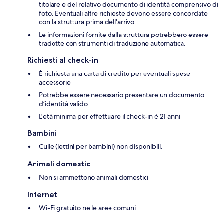
titolare e del relativo documento di identità comprensivo di
foto. Eventuali altre richieste devono essere concordate
con la struttura prima dell'arrivo.
Le informazioni fornite dalla struttura potrebbero essere
tradotte con strumenti di traduzione automatica.
Richiesti al check-in
È richiesta una carta di credito per eventuali spese
accessorie
Potrebbe essere necessario presentare un documento
d’identità valido
L'età minima per effettuare il check-in è 21 anni
Bambini
Culle (lettini per bambini) non disponibili.
Animali domestici
Non si ammettono animali domestici
Internet
Wi-Fi gratuito nelle aree comuni