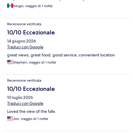
Sergio, viaggio di 1 notte
Recensione verificata
10/10 Eccezionale
14 giugno 2026
Traduci con Google
great views, great food, good service, convenient location
Stephen, viaggio di 1 notte
Recensione verificata
10/10 Eccezionale
10 luglio 2026
Traduci con Google
Loved the view of the falls.
Jon, viaggio di 1 notte