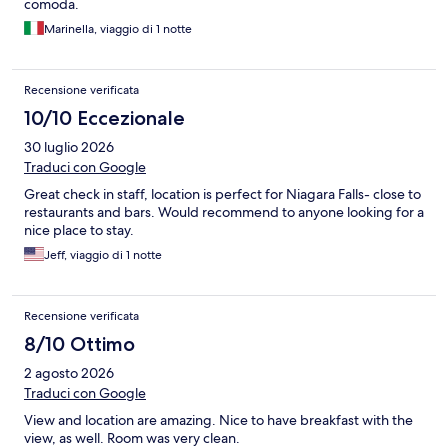
comoda.
Marinella, viaggio di 1 notte
Recensione verificata
10/10 Eccezionale
30 luglio 2026
Traduci con Google
Great check in staff, location is perfect for Niagara Falls- close to
restaurants and bars. Would recommend to anyone looking for a
nice place to stay.
Jeff, viaggio di 1 notte
Recensione verificata
8/10 Ottimo
2 agosto 2026
Traduci con Google
View and location are amazing. Nice to have breakfast with the
view, as well. Room was very clean.