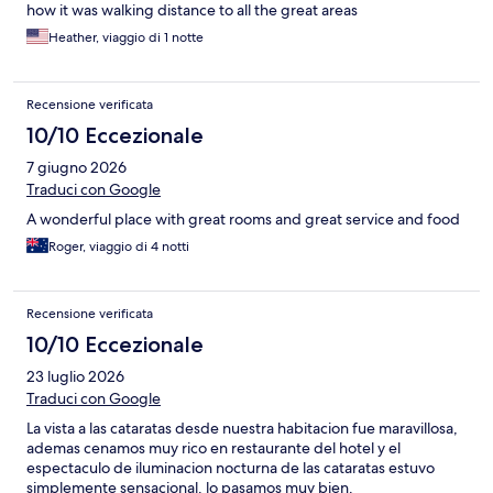
how it was walking distance to all the great areas
Heather, viaggio di 1 notte
Recensione verificata
10/10 Eccezionale
7 giugno 2026
Traduci con Google
A wonderful place with great rooms and great service and food
Roger, viaggio di 4 notti
Recensione verificata
10/10 Eccezionale
23 luglio 2026
Traduci con Google
La vista a las cataratas desde nuestra habitacion fue maravillosa,
ademas cenamos muy rico en restaurante del hotel y el
espectaculo de iluminacion nocturna de las cataratas estuvo
simplemente sensacional. lo pasamos muy bien.