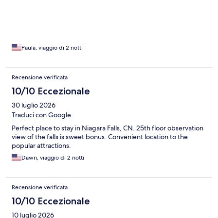
Paula, viaggio di 2 notti
Recensione verificata
10/10 Eccezionale
30 luglio 2026
Traduci con Google
Perfect place to stay in Niagara Falls, CN. 25th floor observation
view of the falls is sweet bonus. Convenient location to the
popular attractions.
Dawn, viaggio di 2 notti
Recensione verificata
10/10 Eccezionale
10 luglio 2026