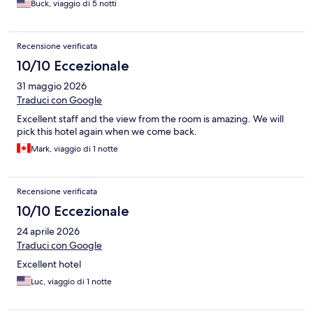
Buck, viaggio di 5 notti
Recensione verificata
10/10 Eccezionale
31 maggio 2026
Traduci con Google
Excellent staff and the view from the room is amazing. We will
pick this hotel again when we come back.
Mark, viaggio di 1 notte
Recensione verificata
10/10 Eccezionale
24 aprile 2026
Traduci con Google
Excellent hotel
Luc, viaggio di 1 notte