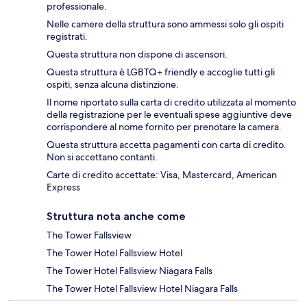
professionale.
Nelle camere della struttura sono ammessi solo gli ospiti
registrati.
Questa struttura non dispone di ascensori.
Questa struttura è LGBTQ+ friendly e accoglie tutti gli
ospiti, senza alcuna distinzione.
Il nome riportato sulla carta di credito utilizzata al momento
della registrazione per le eventuali spese aggiuntive deve
corrispondere al nome fornito per prenotare la camera.
Questa struttura accetta pagamenti con carta di credito.
Non si accettano contanti.
Carte di credito accettate: Visa, Mastercard, American
Express
Struttura nota anche come
The Tower Fallsview
The Tower Hotel Fallsview Hotel
The Tower Hotel Fallsview Niagara Falls
The Tower Hotel Fallsview Hotel Niagara Falls