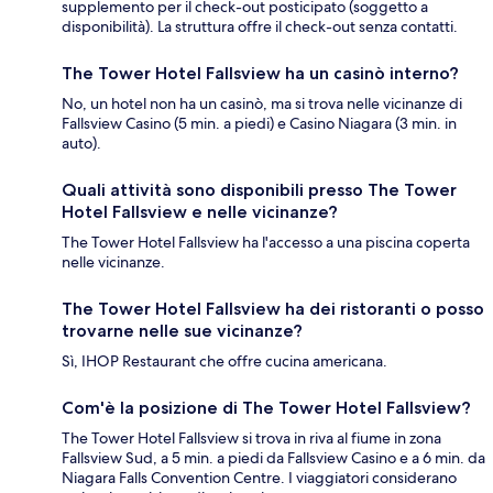
supplemento per il check-out posticipato (soggetto a
disponibilità). La struttura offre il check-out senza contatti.
The Tower Hotel Fallsview ha un casinò interno?
No, un hotel non ha un casinò, ma si trova nelle vicinanze di
Fallsview Casino (5 min. a piedi) e Casino Niagara (3 min. in
auto).
Quali attività sono disponibili presso The Tower
Hotel Fallsview e nelle vicinanze?
The Tower Hotel Fallsview ha l'accesso a una piscina coperta
nelle vicinanze.
The Tower Hotel Fallsview ha dei ristoranti o posso
trovarne nelle sue vicinanze?
Sì, IHOP Restaurant che offre cucina americana.
Com'è la posizione di The Tower Hotel Fallsview?
The Tower Hotel Fallsview si trova in riva al fiume in zona
Fallsview Sud, a 5 min. a piedi da Fallsview Casino e a 6 min. da
Niagara Falls Convention Centre. I viaggiatori considerano