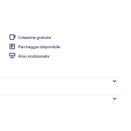
io
Colazione gratuita
Parcheggio disponibile
Aria condizionata