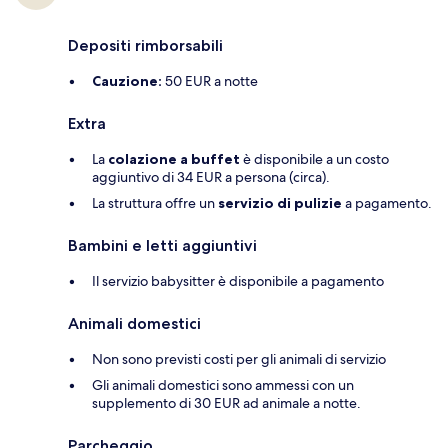
Depositi rimborsabili
Cauzione:
50 EUR a notte
Extra
La
colazione a buffet
è disponibile a un costo
aggiuntivo di 34 EUR a persona (circa).
La struttura offre un
servizio di pulizie
a pagamento.
Bambini e letti aggiuntivi
Il servizio babysitter è disponibile a pagamento
Animali domestici
Non sono previsti costi per gli animali di servizio
Gli animali domestici sono ammessi con un
supplemento di 30 EUR ad animale a notte.
Parcheggio