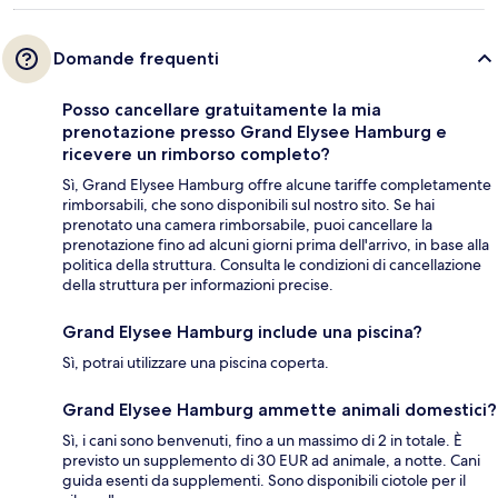
Domande frequenti
Posso cancellare gratuitamente la mia
prenotazione presso Grand Elysee Hamburg e
ricevere un rimborso completo?
Sì, Grand Elysee Hamburg offre alcune tariffe completamente
rimborsabili, che sono disponibili sul nostro sito. Se hai
prenotato una camera rimborsabile, puoi cancellare la
prenotazione fino ad alcuni giorni prima dell'arrivo, in base alla
politica della struttura. Consulta le condizioni di cancellazione
della struttura per informazioni precise.
Grand Elysee Hamburg include una piscina?
Sì, potrai utilizzare una piscina coperta.
Grand Elysee Hamburg ammette animali domestici?
Sì, i cani sono benvenuti, fino a un massimo di 2 in totale. È
previsto un supplemento di 30 EUR ad animale, a notte. Cani
guida esenti da supplementi. Sono disponibili ciotole per il