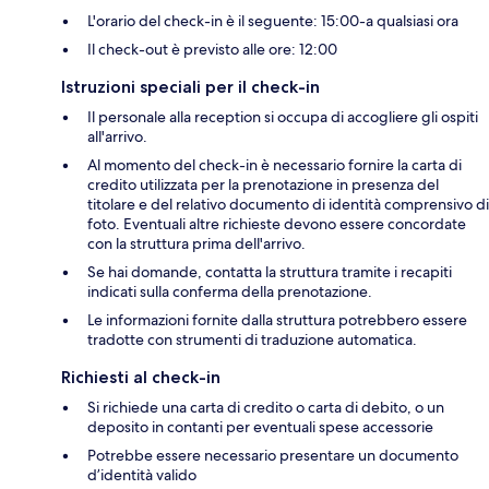
L'orario del check-in è il seguente: 15:00-a qualsiasi ora
Il check-out è previsto alle ore: 12:00
Istruzioni speciali per il check-in
Il personale alla reception si occupa di accogliere gli ospiti
all'arrivo.
Al momento del check-in è necessario fornire la carta di
credito utilizzata per la prenotazione in presenza del
titolare e del relativo documento di identità comprensivo di
foto. Eventuali altre richieste devono essere concordate
con la struttura prima dell'arrivo.
Se hai domande, contatta la struttura tramite i recapiti
indicati sulla conferma della prenotazione.
Le informazioni fornite dalla struttura potrebbero essere
tradotte con strumenti di traduzione automatica.
Richiesti al check-in
Si richiede una carta di credito o carta di debito, o un
deposito in contanti per eventuali spese accessorie
Potrebbe essere necessario presentare un documento
d’identità valido