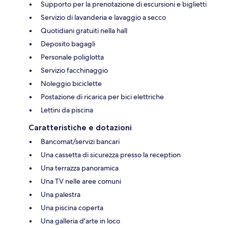
Supporto per la prenotazione di escursioni e biglietti
Servizio di lavanderia e lavaggio a secco
Quotidiani gratuiti nella hall
Deposito bagagli
Personale poliglotta
Servizio facchinaggio
Noleggio biciclette
Postazione di ricarica per bici elettriche
Lettini da piscina
Caratteristiche e dotazioni
Bancomat/servizi bancari
Una cassetta di sicurezza presso la reception
Una terrazza panoramica
Una TV nelle aree comuni
Una palestra
Una piscina coperta
Una galleria d'arte in loco