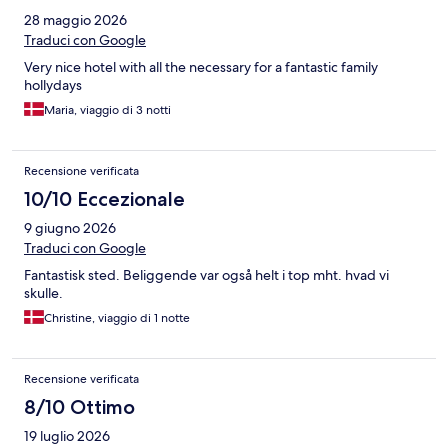
28 maggio 2026
Traduci con Google
Very nice hotel with all the necessary for a fantastic family
hollydays
Maria, viaggio di 3 notti
Recensione verificata
10/10 Eccezionale
9 giugno 2026
Traduci con Google
Fantastisk sted. Beliggende var også helt i top mht. hvad vi
skulle.
Christine, viaggio di 1 notte
Recensione verificata
8/10 Ottimo
19 luglio 2026