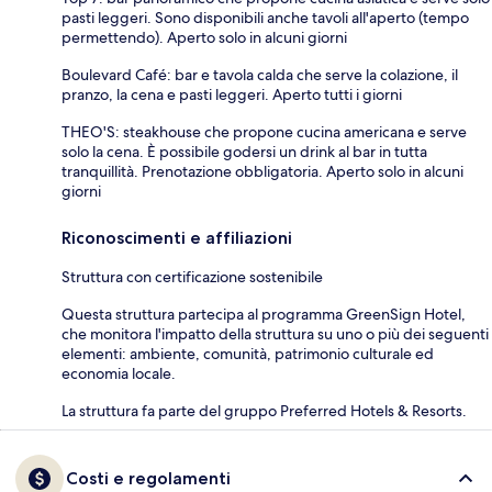
pasti leggeri. Sono disponibili anche tavoli all'aperto (tempo
permettendo). Aperto solo in alcuni giorni
Boulevard Café: bar e tavola calda che serve la colazione, il
pranzo, la cena e pasti leggeri. Aperto tutti i giorni
THEO'S: steakhouse che propone cucina americana e serve
solo la cena. È possibile godersi un drink al bar in tutta
tranquillità. Prenotazione obbligatoria. Aperto solo in alcuni
giorni
Riconoscimenti e affiliazioni
Struttura con certificazione sostenibile
Questa struttura partecipa al programma GreenSign Hotel,
che monitora l'impatto della struttura su uno o più dei seguenti
elementi: ambiente, comunità, patrimonio culturale ed
economia locale.
La struttura fa parte del gruppo Preferred Hotels & Resorts.
Costi e regolamenti