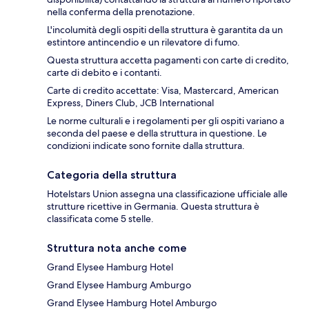
nella conferma della prenotazione.
L'incolumità degli ospiti della struttura è garantita da un
estintore antincendio e un rilevatore di fumo.
Questa struttura accetta pagamenti con carte di credito,
carte di debito e i contanti.
Carte di credito accettate: Visa, Mastercard, American
Express, Diners Club, JCB International
Le norme culturali e i regolamenti per gli ospiti variano a
seconda del paese e della struttura in questione. Le
condizioni indicate sono fornite dalla struttura.
Categoria della struttura
Hotelstars Union assegna una classificazione ufficiale alle
strutture ricettive in Germania. Questa struttura è
classificata come 5 stelle.
Struttura nota anche come
Grand Elysee Hamburg Hotel
Grand Elysee Hamburg Amburgo
Grand Elysee Hamburg Hotel Amburgo