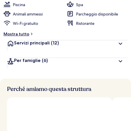
Piscina
Spa
Animali ammessi
Parcheggio disponibile
Wi-Fi gratuito
Ristorante
Mostra tutto
Servizi principali
(12)
Per famiglie
(6)
Perché amiamo questa struttura