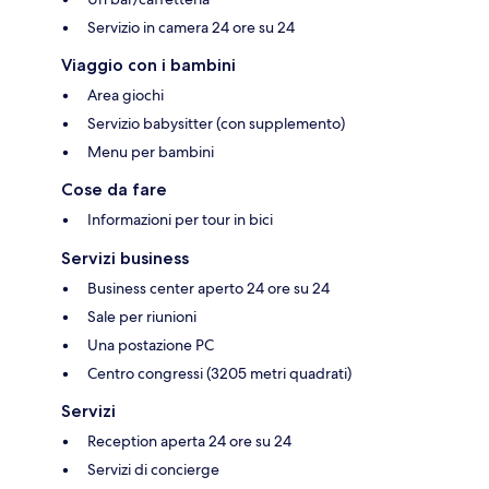
Servizio in camera 24 ore su 24
Viaggio con i bambini
Area giochi
Servizio babysitter (con supplemento)
Menu per bambini
Cose da fare
Informazioni per tour in bici
Servizi business
Business center aperto 24 ore su 24
Sale per riunioni
Una postazione PC
Centro congressi (3205 metri quadrati)
Servizi
Reception aperta 24 ore su 24
Servizi di concierge