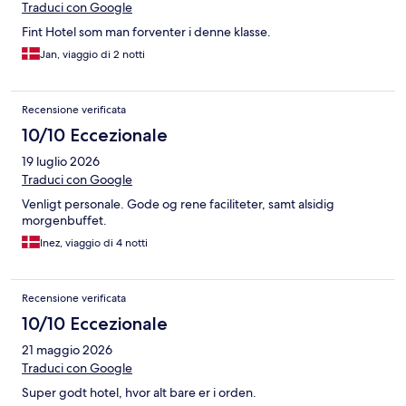
Traduci con Google
Fint Hotel som man forventer i denne klasse.
Jan, viaggio di 2 notti
Recensione verificata
10/10 Eccezionale
19 luglio 2026
Traduci con Google
Venligt personale. Gode og rene faciliteter, samt alsidig
morgenbuffet.
Inez, viaggio di 4 notti
Recensione verificata
10/10 Eccezionale
21 maggio 2026
Traduci con Google
Super godt hotel, hvor alt bare er i orden.