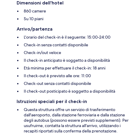
Dimensioni dell'hotel
860 camere
Su 10 piani
Arrivo/partenza
L'orario del check-in è il seguente: 15:00-24:00
Check-in senza contatti disponibile
Check-in/out veloce
Il check-in anticipato è soggetto a disponibilità
Età minima per effettuare il check-in: 18 anni
Il check-out è previsto alle ore: 11:00
Check-out senza contatti disponibile
Il check-out posticipato è soggetto a disponibilità
Istruzioni speciali per il check-in
Questa struttura offre un servizio di trasferimento
dall'aeroporto, dalla stazione ferroviaria e dalla stazione
degli autobus (possono essere previsti supplementi). Per
usufruirne, contatta la struttura all'arrivo, utilizzando i
recapiti riportati sulla conferma della prenotazione.