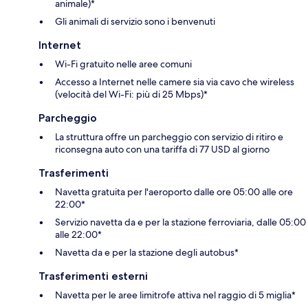
animale)*
Gli animali di servizio sono i benvenuti
Internet
Wi-Fi gratuito nelle aree comuni
Accesso a Internet nelle camere sia via cavo che wireless
(velocità del Wi-Fi: più di 25 Mbps)*
Parcheggio
La struttura offre un parcheggio con servizio di ritiro e
riconsegna auto con una tariffa di 77 USD al giorno
Trasferimenti
Navetta gratuita per l'aeroporto dalle ore 05:00 alle ore
22:00*
Servizio navetta da e per la stazione ferroviaria, dalle 05:00
alle 22:00*
Navetta da e per la stazione degli autobus*
Trasferimenti esterni
Navetta per le aree limitrofe attiva nel raggio di 5 miglia*