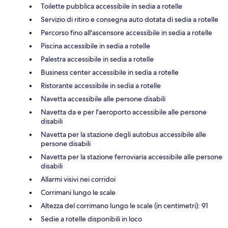
Toilette pubblica accessibile in sedia a rotelle
Servizio di ritiro e consegna auto dotata di sedia a rotelle
Percorso fino all'ascensore accessibile in sedia a rotelle
Piscina accessibile in sedia a rotelle
Palestra accessibile in sedia a rotelle
Business center accessibile in sedia a rotelle
Ristorante accessibile in sedia a rotelle
Navetta accessibile alle persone disabili
Navetta da e per l'aeroporto accessibile alle persone
disabili
Navetta per la stazione degli autobus accessibile alle
persone disabili
Navetta per la stazione ferroviaria accessibile alle persone
disabili
Allarmi visivi nei corridoi
Corrimani lungo le scale
Altezza del corrimano lungo le scale (in centimetri): 91
Sedie a rotelle disponibili in loco