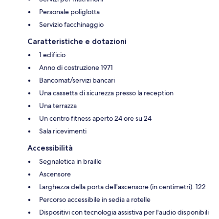
Personale poliglotta
Servizio facchinaggio
Caratteristiche e dotazioni
1 edificio
Anno di costruzione 1971
Bancomat/servizi bancari
Una cassetta di sicurezza presso la reception
Una terrazza
Un centro fitness aperto 24 ore su 24
Sala ricevimenti
Accessibilità
Segnaletica in braille
Ascensore
Larghezza della porta dell'ascensore (in centimetri): 122
Percorso accessibile in sedia a rotelle
Dispositivi con tecnologia assistiva per l'audio disponibili