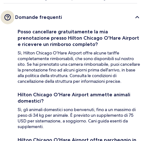
Domande frequenti
Posso cancellare gratuitamente la mia
prenotazione presso Hilton Chicago O'Hare Airport
e ricevere un rimborso completo?
Sì, Hilton Chicago O'Hare Airport offre alcune tariffe
completamente rimborsabili, che sono disponibili sul nostro
sito. Se hai prenotato una camera rimborsabile, puoi cancellare
la prenotazione fino ad alcuni giorni prima dell'arrivo, in base
alla politica della struttura. Consulta le condizioni di
cancellazione della struttura per informazioni precise.
Hilton Chicago O'Hare Airport ammette animali
domestici?
Sì, gli animali domestici sono benvenuti, fino a un massimo di
peso di 34 kg per animale. È previsto un supplemento di 75
USD per sistemazione, a soggiorno. Cani guida esenti da
supplementi.
Hilton Chicago O'Hare Airport offre parcheggio in