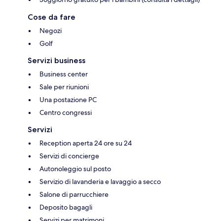
Cose da fare
Negozi
Golf
Servizi business
Business center
Sale per riunioni
Una postazione PC
Centro congressi
Servizi
Reception aperta 24 ore su 24
Servizi di concierge
Autonoleggio sul posto
Servizio di lavanderia e lavaggio a secco
Salone di parrucchiere
Deposito bagagli
Servizi per matrimoni