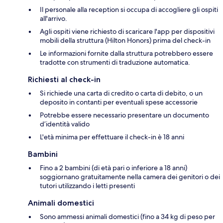
Il personale alla reception si occupa di accogliere gli ospiti
all'arrivo.
Agli ospiti viene richiesto di scaricare l'app per dispositivi
mobili della struttura (Hilton Honors) prima del check-in
Le informazioni fornite dalla struttura potrebbero essere
tradotte con strumenti di traduzione automatica.
Richiesti al check-in
Si richiede una carta di credito o carta di debito, o un
deposito in contanti per eventuali spese accessorie
Potrebbe essere necessario presentare un documento
d’identità valido
L'età minima per effettuare il check-in è 18 anni
Bambini
Fino a 2 bambini (di età pari o inferiore a 18 anni)
soggiornano gratuitamente nella camera dei genitori o dei
tutori utilizzando i letti presenti
Animali domestici
Sono ammessi animali domestici (fino a 34 kg di peso per