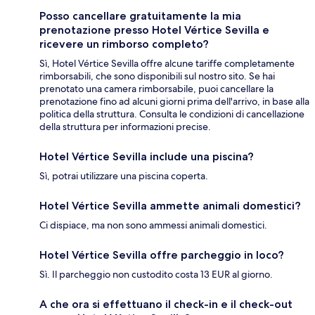
Posso cancellare gratuitamente la mia
prenotazione presso Hotel Vértice Sevilla e
ricevere un rimborso completo?
Sì, Hotel Vértice Sevilla offre alcune tariffe completamente
rimborsabili, che sono disponibili sul nostro sito. Se hai
prenotato una camera rimborsabile, puoi cancellare la
prenotazione fino ad alcuni giorni prima dell'arrivo, in base alla
politica della struttura. Consulta le condizioni di cancellazione
della struttura per informazioni precise.
Hotel Vértice Sevilla include una piscina?
Sì, potrai utilizzare una piscina coperta.
Hotel Vértice Sevilla ammette animali domestici?
Ci dispiace, ma non sono ammessi animali domestici.
Hotel Vértice Sevilla offre parcheggio in loco?
Sì. Il parcheggio non custodito costa 13 EUR al giorno.
A che ora si effettuano il check-in e il check-out