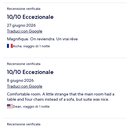
Recensione verificata
10/10 Eccezionale
27 giugno 2026
Traduci con Google
Magnifique. On reviendra. Un vrai rêve
Aicha, viaggio di 1 notte
Recensione verificata
10/10 Eccezionale
8 giugno 2026
Traduci con Google
Comfortable room. A little strange that the main room had a
table and four chairs instead of a sofa, but suite was nice.
Dean, viaggio di 1 notte
Recensione verificata