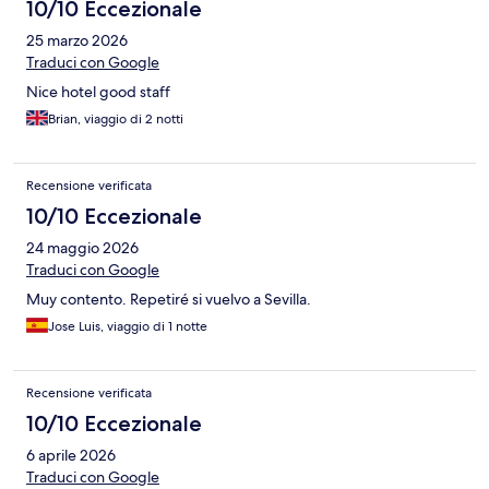
10/10 Eccezionale
25 marzo 2026
Traduci con Google
Nice hotel good staff
Brian, viaggio di 2 notti
Recensione verificata
10/10 Eccezionale
24 maggio 2026
Traduci con Google
Muy contento. Repetiré si vuelvo a Sevilla.
Jose Luis, viaggio di 1 notte
Recensione verificata
10/10 Eccezionale
6 aprile 2026
Traduci con Google