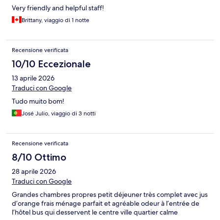
Very friendly and helpful staff!
Brittany, viaggio di 1 notte
Recensione verificata
10/10 Eccezionale
13 aprile 2026
Traduci con Google
Tudo muito bom!
José Julio, viaggio di 3 notti
Recensione verificata
8/10 Ottimo
28 aprile 2026
Traduci con Google
Grandes chambres propres petit déjeuner très complet avec jus
d’orange frais ménage parfait et agréable odeur à l’entrée de
l’hôtel bus qui desservent le centre ville quartier calme