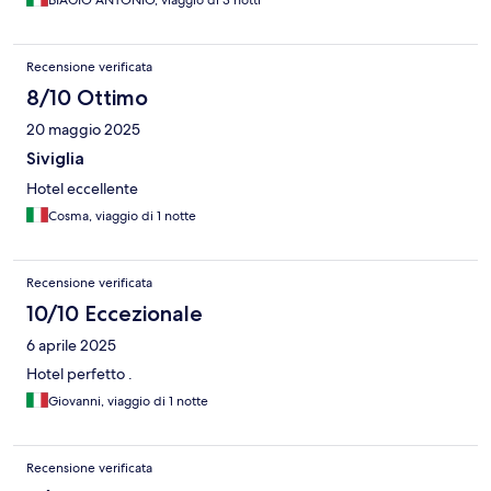
BIAGIO ANTONIO, viaggio di 3 notti
Recensione verificata
8/10 Ottimo
20 maggio 2025
Siviglia
Hotel eccellente
Cosma, viaggio di 1 notte
Recensione verificata
10/10 Eccezionale
6 aprile 2025
Hotel perfetto .
Giovanni, viaggio di 1 notte
Recensione verificata