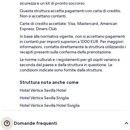
sicurezza e un kit di pronto soccorso.
Questa struttura accetta pagamenti con carta di credito.
Non si accettano contanti.
Carte di credito accettate: Visa, Mastercard, American
Express, Diners Club
In base alla normativa vigente, non si accettano pagamenti
in contanti per importi superiori a 1000 EUR. Per maggiori
informazioni, contatta direttamente la struttura utilizzando i
recapiti presenti sulla conferma della prenotazione.
Le norme culturali e i regolamenti per gli ospiti variano a
seconda del paese e della struttura in questione. Le
condizioni indicate sono fornite dalla struttura.
Struttura nota anche come
Hotel Vértice Sevilla Hotel
Hotel Vértice Sevilla Siviglia
Hotel Vértice Sevilla Hotel Siviglia
Domande frequenti