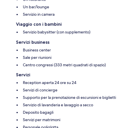
Un bar/lounge
Servizio in camera
Viaggio con i bambini
Servizio babysitter (con supplemento)
Servizi business
Business center
Sale per riunioni
Centro congressi (333 metri quadrati di spazio)
Servizi
Reception aperta 24 ore su 24
Servizi di concierge
Supporto per la prenotazione di escursioni e biglietti
Servizio di lavanderia e lavaggio a secco
Deposito bagagli
Servizi per matrimoni
Personale poliglotta