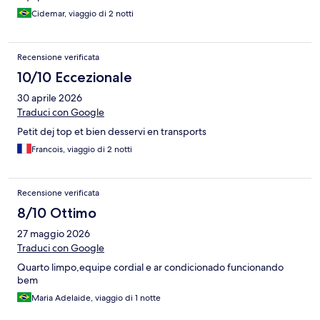
Cidemar, viaggio di 2 notti
Recensione verificata
10/10 Eccezionale
30 aprile 2026
Traduci con Google
Petit dej top et bien desservi en transports
Francois, viaggio di 2 notti
Recensione verificata
8/10 Ottimo
27 maggio 2026
Traduci con Google
Quarto limpo,equipe cordial e ar condicionado funcionando
bem
Maria Adelaide, viaggio di 1 notte