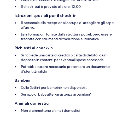
Il check-out è previsto alle ore: 12:00
Istruzioni speciali per il check-in
Il personale alla reception si occupa di accogliere gli ospiti
all'arrivo.
Le informazioni fornite dalla struttura potrebbero essere
tradotte con strumenti di traduzione automatica.
Richiesti al check-in
Si richiede una carta di credito o carta di debito, o un
deposito in contanti per eventuali spese accessorie
Potrebbe essere necessario presentare un documento
d’identità valido
Bambini
Culle (lettini per bambini) non disponibili.
Servizio di babysitter/assistenza ai bambini*
Animali domestici
Non si ammettono animali domestici