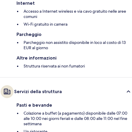
Internet
Accesso a Internet wireless e via cavo gratuito nelle aree
comuni
Wi-Fi gratuito in camera
Parcheggio
Parcheggio non assistito disponibile in loco al costo di 13
EUR al giorno
Altre informazioni
Struttura riservata ai non fumatori
Servizi della struttura
Pasti e bevande
Colazione a buffet (a pagamento) disponibile dalle 07:00
alle 10:00 nei giorni feriali e dalle 08:00 alle 11:00 nel fine
settimana
Un ristorante