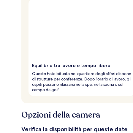
Equilibrio tra lavoro e tempo libero
Questo hotel situato nel quartiere degli affari dispone
di strutture per conferenze. Dopo l'orario di lavoro, gli
ospiti possono rilassarsi nella spa, nella sauna o sul
campo da golf.
Opzioni della camera
Verifica la disponibilità per queste date