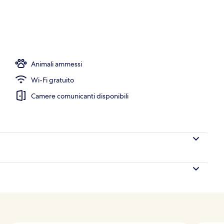
Animali ammessi
Wi-Fi gratuito
Camere comunicanti disponibili