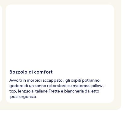
Bozzolo di comfort
Avvolti in morbidi accappatoi, gli ospiti potranno
godere di un sonno ristoratore su materassi pillow-
top, lenzuola italiane Frette e biancheria da letto
ipoallergenica.