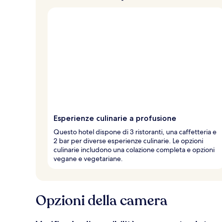
Esperienze culinarie a profusione
Questo hotel dispone di 3 ristoranti, una caffetteria e
2 bar per diverse esperienze culinarie. Le opzioni
culinarie includono una colazione completa e opzioni
vegane e vegetariane.
Opzioni della camera