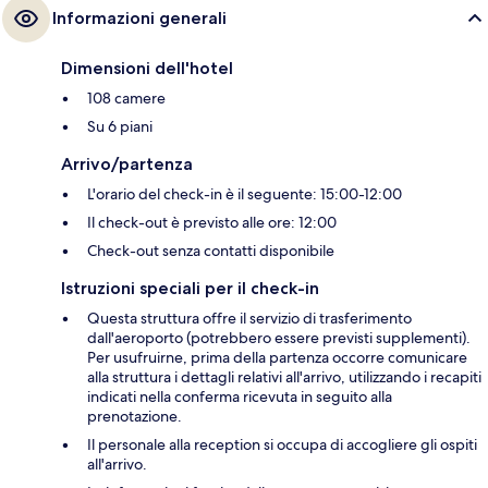
Informazioni generali
Dimensioni dell'hotel
108 camere
Su 6 piani
Arrivo/partenza
L'orario del check-in è il seguente: 15:00-12:00
Il check-out è previsto alle ore: 12:00
Check-out senza contatti disponibile
Istruzioni speciali per il check-in
Questa struttura offre il servizio di trasferimento
dall'aeroporto (potrebbero essere previsti supplementi).
Per usufruirne, prima della partenza occorre comunicare
alla struttura i dettagli relativi all'arrivo, utilizzando i recapiti
indicati nella conferma ricevuta in seguito alla
prenotazione.
Il personale alla reception si occupa di accogliere gli ospiti
all'arrivo.