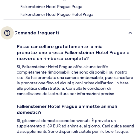
Falkensteiner Hotel Prague Praga
Falkensteiner Hotel Prague Hotel Praga
Domande frequenti
Posso cancellare gratuitamente la mia
prenotazione presso Falkensteiner Hotel Prague e
ricevere un rimborso completo?
Sì, Falkensteiner Hotel Prague offre alcune tariffe
completamente rimborsabili, che sono disponibili sul nostro
sito. Se hai prenotato una camera rimborsabile, puoi cancellare
la prenotazione fino ad alcuni giorni prima dell'arrivo, in base
alla politica della struttura. Consulta le condizioni di
cancellazione della struttura per informazioni precise.
Falkensteiner Hotel Prague ammette animali
domestici?
Sì, gli animali domestici sono benvenuti. È previsto un
supplemento di 39 EUR ad animale, al giorno. Cani guida esenti
da supplementi. Sono disponibili ciotole per il cibo e l'acqua.