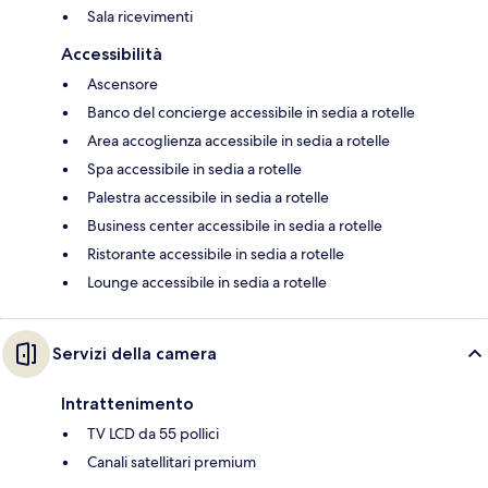
Sala ricevimenti
Accessibilità
Ascensore
Banco del concierge accessibile in sedia a rotelle
Area accoglienza accessibile in sedia a rotelle
Spa accessibile in sedia a rotelle
Palestra accessibile in sedia a rotelle
Business center accessibile in sedia a rotelle
Ristorante accessibile in sedia a rotelle
Lounge accessibile in sedia a rotelle
Servizi della camera
Intrattenimento
TV LCD da 55 pollici
Canali satellitari premium