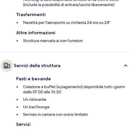
(include la possibilità di entrare/uscire liberamente)
Trasferimenti
Navetta per l'aeroporto su richiesta 24 ore su 24*
Altre informazioni
Struttura riservata ai non fumatori
Servizi della struttura
Pasti e bevande
Colazione a buffet (a pagamento) disponibile tutti i giorni
dalle 07:00 alle 10:30
Un ristorante
Un bar/lounge
Servizio in camera con orario limitato
Servizi