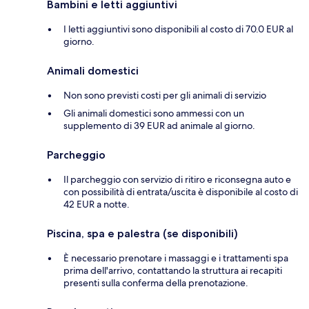
Bambini e letti aggiuntivi
I letti aggiuntivi sono disponibili al costo di 70.0 EUR al
giorno.
Animali domestici
Non sono previsti costi per gli animali di servizio
Gli animali domestici sono ammessi con un
supplemento di 39 EUR ad animale al giorno.
Parcheggio
Il parcheggio con servizio di ritiro e riconsegna auto e
con possibilità di entrata/uscita è disponibile al costo di
42 EUR a notte.
Piscina, spa e palestra (se disponibili)
È necessario prenotare i massaggi e i trattamenti spa
prima dell'arrivo, contattando la struttura ai recapiti
presenti sulla conferma della prenotazione.