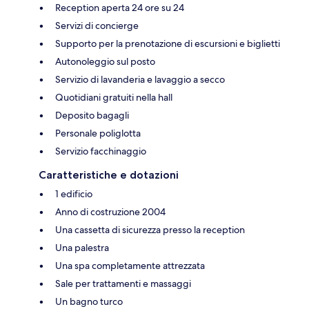
Reception aperta 24 ore su 24
Servizi di concierge
Supporto per la prenotazione di escursioni e biglietti
Autonoleggio sul posto
Servizio di lavanderia e lavaggio a secco
Quotidiani gratuiti nella hall
Deposito bagagli
Personale poliglotta
Servizio facchinaggio
Caratteristiche e dotazioni
1 edificio
Anno di costruzione 2004
Una cassetta di sicurezza presso la reception
Una palestra
Una spa completamente attrezzata
Sale per trattamenti e massaggi
Un bagno turco