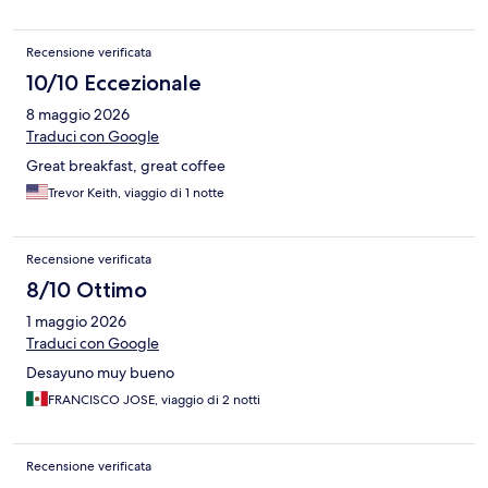
Recensione verificata
10/10 Eccezionale
8 maggio 2026
Traduci con Google
Great breakfast, great coffee
Trevor Keith, viaggio di 1 notte
Recensione verificata
8/10 Ottimo
1 maggio 2026
Traduci con Google
Desayuno muy bueno
FRANCISCO JOSE, viaggio di 2 notti
Recensione verificata