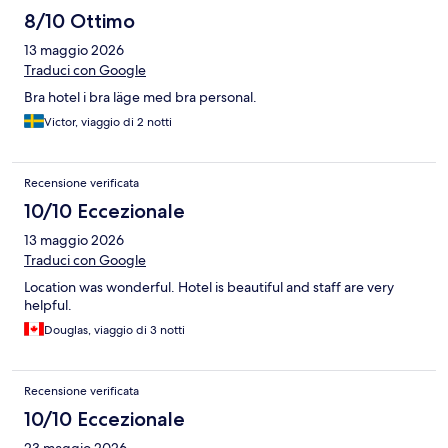
8/10 Ottimo
13 maggio 2026
Traduci con Google
Bra hotel i bra läge med bra personal.
Victor, viaggio di 2 notti
Recensione verificata
10/10 Eccezionale
13 maggio 2026
Traduci con Google
Location was wonderful. Hotel is beautiful and staff are very
helpful.
Douglas, viaggio di 3 notti
Recensione verificata
10/10 Eccezionale
23 maggio 2026