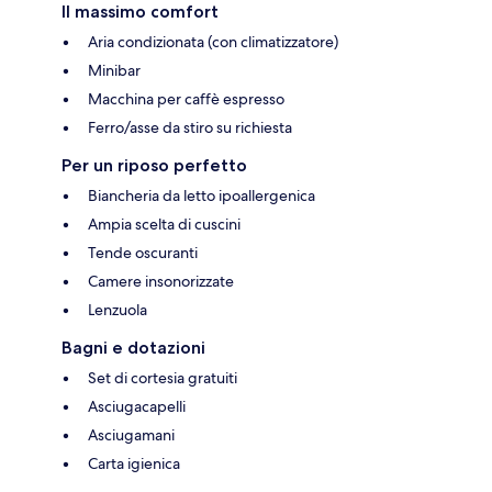
Il massimo comfort
Aria condizionata (con climatizzatore)
Minibar
Macchina per caffè espresso
Ferro/asse da stiro su richiesta
Per un riposo perfetto
Biancheria da letto ipoallergenica
Ampia scelta di cuscini
Tende oscuranti
Camere insonorizzate
Lenzuola
Bagni e dotazioni
Set di cortesia gratuiti
Asciugacapelli
Asciugamani
Carta igienica