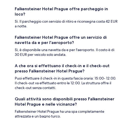
Falkensteiner Hotel Prague offre parcheggio in
loco?
Sì. Il parcheggio con servizio di ritiro e riconsegna costa 42 EUR
a notte.
Falkensteiner Hotel Prague offre un servizio di
navetta da e per l'aeroporto?
Sì, è disponibile una navetta da e per l'aeroporto. Il costo è di
30 EUR per veicolo solo andata.
A che ora si effettuano il check-in e il check-out
presso Falkensteiner Hotel Prague?
Puoi effettuare il check-in in questa fascia oraria: 15:00- 12:00.
Il check-out va effettuato entro le 12:00. La struttura offre il
check-out senza contatti.
Quali attività sono disponibili presso Falkensteiner
Hotel Prague e nelle vicinanze?
Falkensteiner Hotel Prague ha una spa completamente
attrezzata e un bagno turco.