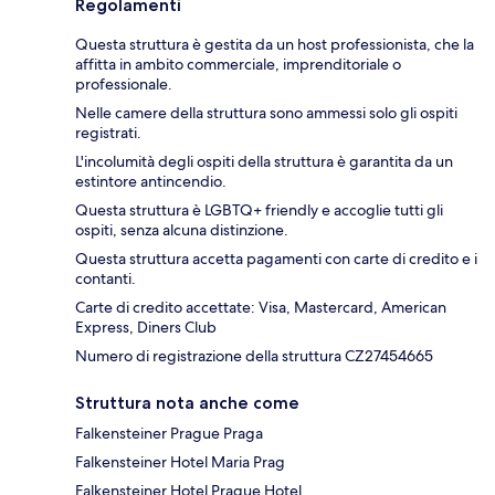
Regolamenti
Questa struttura è gestita da un host professionista, che la
affitta in ambito commerciale, imprenditoriale o
professionale.
Nelle camere della struttura sono ammessi solo gli ospiti
registrati.
L'incolumità degli ospiti della struttura è garantita da un
estintore antincendio.
Questa struttura è LGBTQ+ friendly e accoglie tutti gli
ospiti, senza alcuna distinzione.
Questa struttura accetta pagamenti con carte di credito e i
contanti.
Carte di credito accettate: Visa, Mastercard, American
Express, Diners Club
Numero di registrazione della struttura CZ27454665
Struttura nota anche come
Falkensteiner Prague Praga
Falkensteiner Hotel Maria Prag
Falkensteiner Hotel Prague Hotel