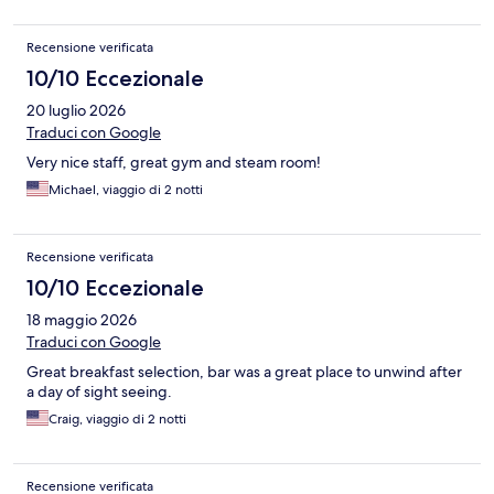
Recensione verificata
10/10 Eccezionale
20 luglio 2026
Traduci con Google
Very nice staff, great gym and steam room!
Michael, viaggio di 2 notti
Recensione verificata
10/10 Eccezionale
18 maggio 2026
Traduci con Google
Great breakfast selection, bar was a great place to unwind after
a day of sight seeing.
Craig, viaggio di 2 notti
Recensione verificata