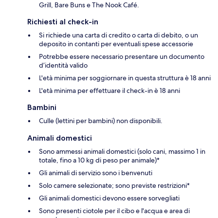
Grill, Bare Buns e The Nook Café.
Richiesti al check-in
Si richiede una carta di credito o carta di debito, o un
deposito in contanti per eventuali spese accessorie
Potrebbe essere necessario presentare un documento
d’identità valido
L'età minima per soggiornare in questa struttura è 18 anni
L'età minima per effettuare il check-in è 18 anni
Bambini
Culle (lettini per bambini) non disponibili.
Animali domestici
Sono ammessi animali domestici (solo cani, massimo 1 in
totale, fino a 10 kg di peso per animale)*
Gli animali di servizio sono i benvenuti
Solo camere selezionate; sono previste restrizioni*
Gli animali domestici devono essere sorvegliati
Sono presenti ciotole per il cibo e l'acqua e area di