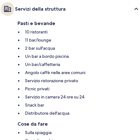
Servizi della struttura
Pasti e bevande
10 ristoranti
11 bar/lounge
2 bar sull'acqua
Un bar a bordo piscina
Un bar/caffetteria
Angolo caffè nelle aree comuni
Servizio ristorazione privato
Picnic privati
Servizio in camera 24 ore su 24
Snack bar
Distributore dell'acqua
Cose da fare
Sulla spiaggia