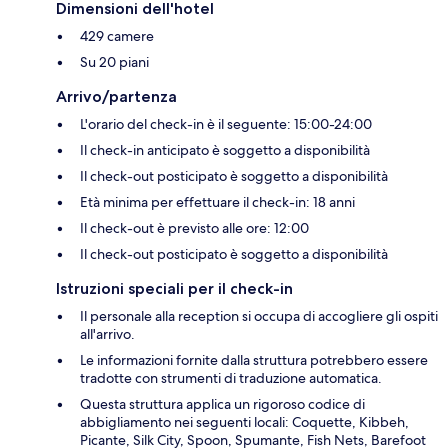
Dimensioni dell'hotel
429 camere
Su 20 piani
Arrivo/partenza
L'orario del check-in è il seguente: 15:00-24:00
Il check-in anticipato è soggetto a disponibilità
Il check-out posticipato è soggetto a disponibilità
Età minima per effettuare il check-in: 18 anni
Il check-out è previsto alle ore: 12:00
Il check-out posticipato è soggetto a disponibilità
Istruzioni speciali per il check-in
Il personale alla reception si occupa di accogliere gli ospiti
all'arrivo.
Le informazioni fornite dalla struttura potrebbero essere
tradotte con strumenti di traduzione automatica.
Questa struttura applica un rigoroso codice di
abbigliamento nei seguenti locali: Coquette, Kibbeh,
Picante, Silk City, Spoon, Spumante, Fish Nets, Barefoot