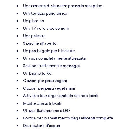
Una cassetta di sicurezza presso la reception
Una terrazza panoramica
Un giardino
Una TV nelle aree comuni
Una palestra
3 piscine all'aperto
Un parcheggio per biciclette
Una spa completamente attrezzata
Sale per trattamenti e massaggi
Un bagno turco
Opzioni per pasti vegani
Opzioni per pasti vegetariani
Attività e tour organizzati da aziende locali
Mostre di artisti locali
Utilizza illuminazione a LED
Politica per lo smaltimento degli alimenti completa
Distributore d'acqua