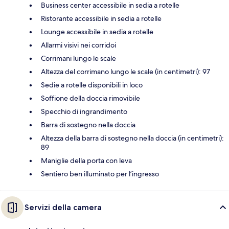
Business center accessibile in sedia a rotelle
Ristorante accessibile in sedia a rotelle
Lounge accessibile in sedia a rotelle
Allarmi visivi nei corridoi
Corrimani lungo le scale
Altezza del corrimano lungo le scale (in centimetri): 97
Sedie a rotelle disponibili in loco
Soffione della doccia rimovibile
Specchio di ingrandimento
Barra di sostegno nella doccia
Altezza della barra di sostegno nella doccia (in centimetri):
89
Maniglie della porta con leva
Sentiero ben illuminato per l’ingresso
Servizi della camera