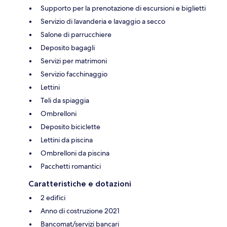
Supporto per la prenotazione di escursioni e biglietti
Servizio di lavanderia e lavaggio a secco
Salone di parrucchiere
Deposito bagagli
Servizi per matrimoni
Servizio facchinaggio
Lettini
Teli da spiaggia
Ombrelloni
Deposito biciclette
Lettini da piscina
Ombrelloni da piscina
Pacchetti romantici
Caratteristiche e dotazioni
2 edifici
Anno di costruzione 2021
Bancomat/servizi bancari