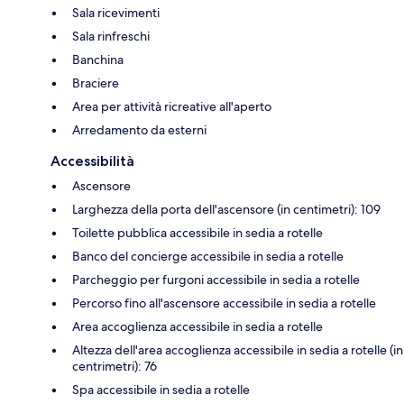
Sala ricevimenti
Sala rinfreschi
Banchina
Braciere
Area per attività ricreative all'aperto
Arredamento da esterni
Accessibilità
Ascensore
Larghezza della porta dell'ascensore (in centimetri): 109
Toilette pubblica accessibile in sedia a rotelle
Banco del concierge accessibile in sedia a rotelle
Parcheggio per furgoni accessibile in sedia a rotelle
Percorso fino all'ascensore accessibile in sedia a rotelle
Area accoglienza accessibile in sedia a rotelle
Altezza dell'area accoglienza accessibile in sedia a rotelle (in
centrimetri): 76
Spa accessibile in sedia a rotelle