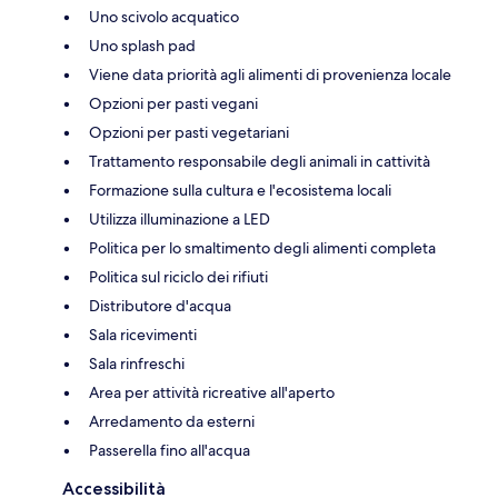
Uno scivolo acquatico
Uno splash pad
Viene data priorità agli alimenti di provenienza locale
Opzioni per pasti vegani
Opzioni per pasti vegetariani
Trattamento responsabile degli animali in cattività
Formazione sulla cultura e l'ecosistema locali
Utilizza illuminazione a LED
Politica per lo smaltimento degli alimenti completa
Politica sul riciclo dei rifiuti
Distributore d'acqua
Sala ricevimenti
Sala rinfreschi
Area per attività ricreative all'aperto
Arredamento da esterni
Passerella fino all'acqua
Accessibilità