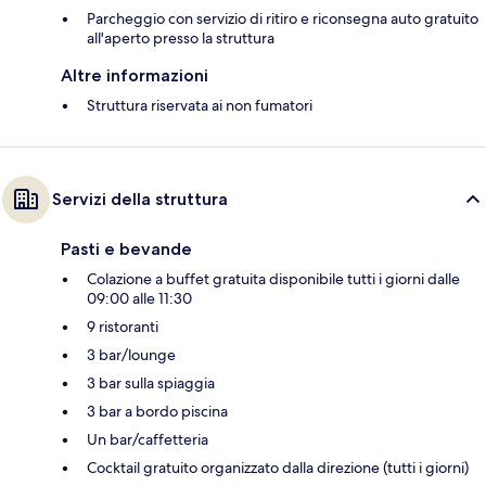
Parcheggio con servizio di ritiro e riconsegna auto gratuito
all'aperto presso la struttura
Altre informazioni
Struttura riservata ai non fumatori
Servizi della struttura
Pasti e bevande
Colazione a buffet gratuita disponibile tutti i giorni dalle
09:00 alle 11:30
9 ristoranti
3 bar/lounge
3 bar sulla spiaggia
3 bar a bordo piscina
Un bar/caffetteria
Cocktail gratuito organizzato dalla direzione (tutti i giorni)