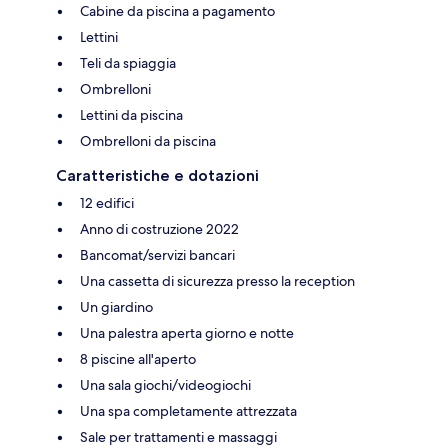
Cabine da piscina a pagamento
Lettini
Teli da spiaggia
Ombrelloni
Lettini da piscina
Ombrelloni da piscina
Caratteristiche e dotazioni
12 edifici
Anno di costruzione 2022
Bancomat/servizi bancari
Una cassetta di sicurezza presso la reception
Un giardino
Una palestra aperta giorno e notte
8 piscine all'aperto
Una sala giochi/videogiochi
Una spa completamente attrezzata
Sale per trattamenti e massaggi