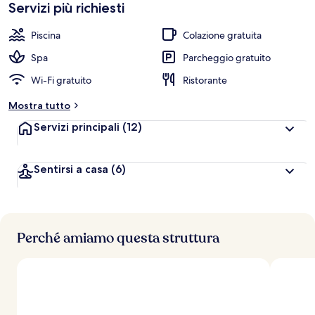
Servizi più richiesti
Piscina
Colazione gratuita
Spa
Parcheggio gratuito
Wi-Fi gratuito
Ristorante
Mostra tutto
Servizi principali
(12)
Sentirsi a casa
(6)
Perché amiamo questa struttura