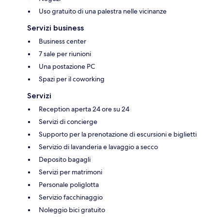
Uso gratuito di una palestra nelle vicinanze
Servizi business
Business center
7 sale per riunioni
Una postazione PC
Spazi per il coworking
Servizi
Reception aperta 24 ore su 24
Servizi di concierge
Supporto per la prenotazione di escursioni e biglietti
Servizio di lavanderia e lavaggio a secco
Deposito bagagli
Servizi per matrimoni
Personale poliglotta
Servizio facchinaggio
Noleggio bici gratuito