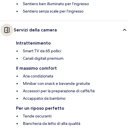
Sentiero ben illuminato per l’ingresso
Sentiero senza scale per l’ingresso
Servizi della camera
Intrattenimento
Smart TV da 65 pollici
Canali digitali premium
Il massimo comfort
Aria condizionata
Minibar con snack e bevande gratuite
Accessori per la preparazione di caffè/tè
Accappatoi da bambino
Per un riposo perfetto
Tende oscuranti
Biancheria da letto di alta qualità