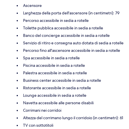
Ascensore
Larghezza della porta dell'ascensore (in centimetri): 79
Percorso accessibile in sedia a rotelle
Toilette pubblica accessibile in sedia a rotelle
Banco del concierge accessibile in sedia a rotelle
Servizio di ritiro e consegna auto dotata di sedia a rotelle
Percorso fino all'ascensore accessibile in sedia a rotelle
Spa accessibile in sedia a rotelle
Piscina accessibile in sedia a rotelle
Palestra accessibile in sedia a rotelle
Business center accessibile in sedia a rotelle
Ristorante accessibile in sedia a rotelle
Lounge accessibile in sedia a rotelle
Navetta accessibile alle persone disabili
Corrimani nei corridoi
Altezza del corrimano lungo il corridoio (in centimetri): 61
TV con sottotitoli