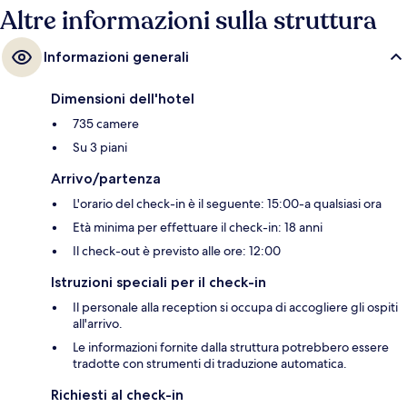
Altre informazioni sulla struttura
Informazioni generali
Dimensioni dell'hotel
735 camere
Su 3 piani
Arrivo/partenza
L'orario del check-in è il seguente: 15:00-a qualsiasi ora
Età minima per effettuare il check-in: 18 anni
Il check-out è previsto alle ore: 12:00
Istruzioni speciali per il check-in
Il personale alla reception si occupa di accogliere gli ospiti
all'arrivo.
Le informazioni fornite dalla struttura potrebbero essere
tradotte con strumenti di traduzione automatica.
Richiesti al check-in