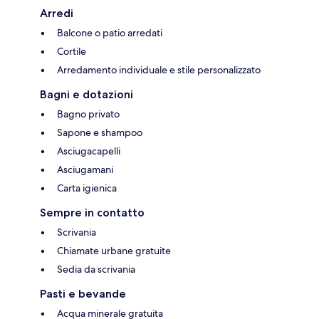
Arredi
Balcone o patio arredati
Cortile
Arredamento individuale e stile personalizzato
Bagni e dotazioni
Bagno privato
Sapone e shampoo
Asciugacapelli
Asciugamani
Carta igienica
Sempre in contatto
Scrivania
Chiamate urbane gratuite
Sedia da scrivania
Pasti e bevande
Acqua minerale gratuita