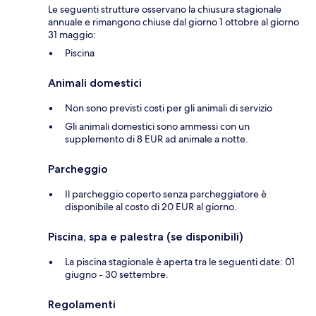
Le seguenti strutture osservano la chiusura stagionale
annuale e rimangono chiuse dal giorno 1 ottobre al giorno
31 maggio:
Piscina
Animali domestici
Non sono previsti costi per gli animali di servizio
Gli animali domestici sono ammessi con un
supplemento di 8 EUR ad animale a notte.
Parcheggio
Il parcheggio coperto senza parcheggiatore è
disponibile al costo di 20 EUR al giorno.
Piscina, spa e palestra (se disponibili)
La piscina stagionale è aperta tra le seguenti date: 01
giugno - 30 settembre.
Regolamenti