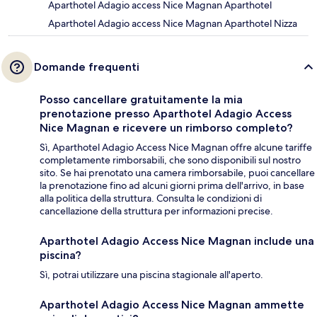
Aparthotel Adagio access Nice Magnan Aparthotel
Aparthotel Adagio access Nice Magnan Aparthotel Nizza
Domande frequenti
Posso cancellare gratuitamente la mia
prenotazione presso Aparthotel Adagio Access
Nice Magnan e ricevere un rimborso completo?
Sì, Aparthotel Adagio Access Nice Magnan offre alcune tariffe
completamente rimborsabili, che sono disponibili sul nostro
sito. Se hai prenotato una camera rimborsabile, puoi cancellare
la prenotazione fino ad alcuni giorni prima dell'arrivo, in base
alla politica della struttura. Consulta le condizioni di
cancellazione della struttura per informazioni precise.
Aparthotel Adagio Access Nice Magnan include una
piscina?
Sì, potrai utilizzare una piscina stagionale all'aperto.
Aparthotel Adagio Access Nice Magnan ammette