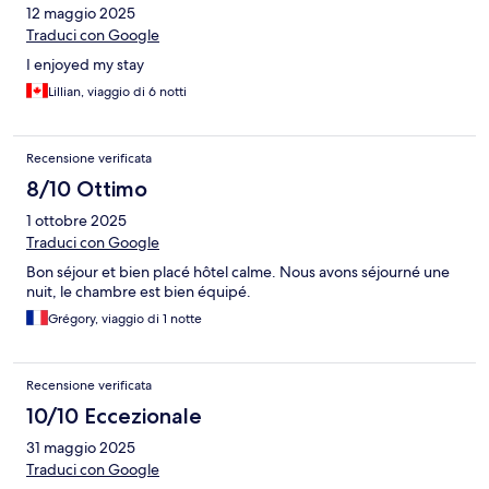
12 maggio 2025
Traduci con Google
I enjoyed my stay
Lillian, viaggio di 6 notti
Recensione verificata
8/10 Ottimo
1 ottobre 2025
Traduci con Google
Bon séjour et bien placé hôtel calme. Nous avons séjourné une
nuit, le chambre est bien équipé.
Grégory, viaggio di 1 notte
Recensione verificata
10/10 Eccezionale
31 maggio 2025
Traduci con Google