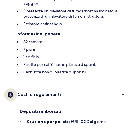
viaggio)
È presente un rilevatore di fumo (l'host ha indicato la
presenza di un rilevatore di fumo in struttura)
Estintore antincendio
Informazioni generali
62 camere
7 piani
1 edificio
Palette per caffè non in plastica disponibili
Cannucce non di plastica disponibili
Costi e regolamenti
Depositi rimborsabili
Cauzione per pulizie:
EUR 10.00 al giorno.