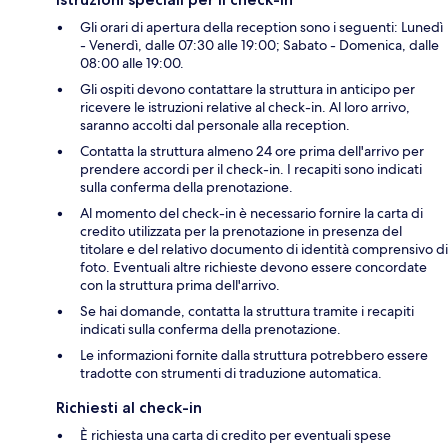
Gli orari di apertura della reception sono i seguenti: Lunedì
- Venerdì, dalle 07:30 alle 19:00; Sabato - Domenica, dalle
08:00 alle 19:00.
Gli ospiti devono contattare la struttura in anticipo per
ricevere le istruzioni relative al check-in. Al loro arrivo,
saranno accolti dal personale alla reception.
Contatta la struttura almeno 24 ore prima dell'arrivo per
prendere accordi per il check-in. I recapiti sono indicati
sulla conferma della prenotazione.
Al momento del check-in è necessario fornire la carta di
credito utilizzata per la prenotazione in presenza del
titolare e del relativo documento di identità comprensivo di
foto. Eventuali altre richieste devono essere concordate
con la struttura prima dell'arrivo.
Se hai domande, contatta la struttura tramite i recapiti
indicati sulla conferma della prenotazione.
Le informazioni fornite dalla struttura potrebbero essere
tradotte con strumenti di traduzione automatica.
Richiesti al check-in
È richiesta una carta di credito per eventuali spese