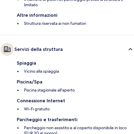
limitato
Altre informazioni
Struttura riservata ai non fumatori
Servizi della struttura
Spiaggia
Vicino alla spiaggia
Piscina/Spa
Piscina stagionale all'aperto
Connessione Internet
Wi-Fi gratuito
Parcheggio e trasferimenti
Parcheggio non assistito e al coperto disponibile in loco
(EUR 20 al giorno)