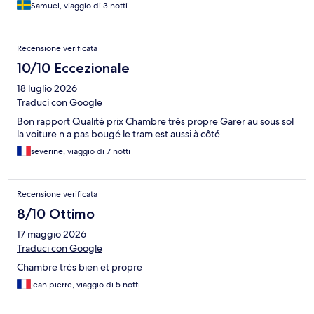
Samuel, viaggio di 3 notti
Recensione verificata
10/10 Eccezionale
18 luglio 2026
Traduci con Google
Bon rapport Qualité prix Chambre très propre Garer au sous sol
la voiture n a pas bougé le tram est aussi à côté
severine, viaggio di 7 notti
Recensione verificata
8/10 Ottimo
17 maggio 2026
Traduci con Google
Chambre très bien et propre
jean pierre, viaggio di 5 notti