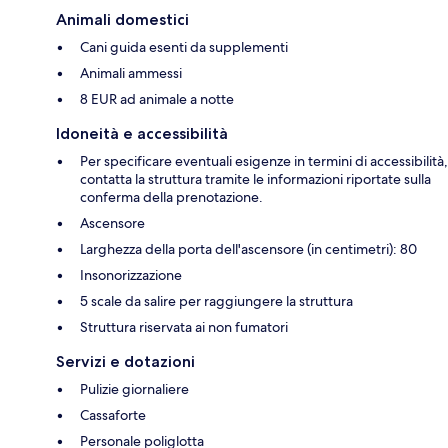
Animali domestici
Cani guida esenti da supplementi
Animali ammessi
8 EUR ad animale a notte
Idoneità e accessibilità
Per specificare eventuali esigenze in termini di accessibilità,
contatta la struttura tramite le informazioni riportate sulla
conferma della prenotazione.
Ascensore
Larghezza della porta dell'ascensore (in centimetri): 80
Insonorizzazione
5 scale da salire per raggiungere la struttura
Struttura riservata ai non fumatori
Servizi e dotazioni
Pulizie giornaliere
Cassaforte
Personale poliglotta