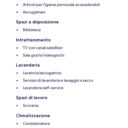
Articoli per l'igiene personale ecosostenibili
Asciugamani
Spazi a disposizione
Biblioteca
Intrattenimento
TV con canali satellitari
Sala giochi/videogiochi
Lavanderia
Lavatrice/asciugatrice
Servizio di lavanderia e lavaggio a secco
Lavanderia self-service
Spazi di lavoro
Scrivania
Climatizzazione
Condizionatore