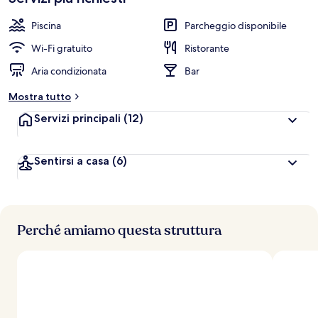
Piscina
Parcheggio disponibile
Wi-Fi gratuito
Ristorante
Aria condizionata
Bar
Mostra tutto
Servizi principali
(12)
Sentirsi a casa
(6)
Perché amiamo questa struttura