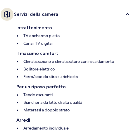
Servizi della camera
Intrattenimento
TV a schermo piatto
Canali TV digitali
Il massimo comfort
Climatizzazione e climatizzatore con riscaldamento
Bollitore elettrico
Ferro/asse da stiro su richiesta
Per un riposo perfetto
Tende oscuranti
Biancheria da letto di alta qualità
Materassi a doppio strato
Arredi
Arredamento individuale