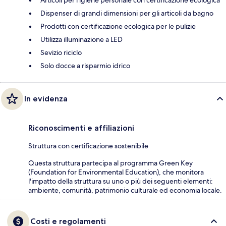
Dispenser di grandi dimensioni per gli articoli da bagno
Prodotti con certificazione ecologica per le pulizie
Utilizza illuminazione a LED
Sevizio riciclo
Solo docce a risparmio idrico
In evidenza
Riconoscimenti e affiliazioni
Struttura con certificazione sostenibile
Questa struttura partecipa al programma Green Key
(Foundation for Environmental Education), che monitora
l'impatto della struttura su uno o più dei seguenti elementi:
ambiente, comunità, patrimonio culturale ed economia locale.
Costi e regolamenti