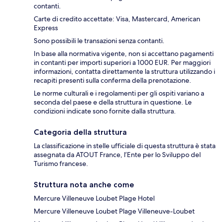
contanti.
Carte di credito accettate: Visa, Mastercard, American
Express
Sono possibili le transazioni senza contanti.
In base alla normativa vigente, non si accettano pagamenti
in contanti per importi superiori a 1000 EUR. Per maggiori
informazioni, contatta direttamente la struttura utilizzando i
recapiti presenti sulla conferma della prenotazione.
Le norme culturali e i regolamenti per gli ospiti variano a
seconda del paese e della struttura in questione. Le
condizioni indicate sono fornite dalla struttura.
Categoria della struttura
La classificazione in stelle ufficiale di questa struttura è stata
assegnata da ATOUT France, l’Ente per lo Sviluppo del
Turismo francese.
Struttura nota anche come
Mercure Villeneuve Loubet Plage Hotel
Mercure Villeneuve Loubet Plage Villeneuve-Loubet