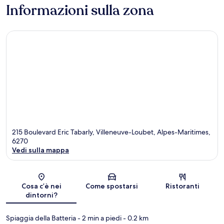
Informazioni sulla zona
215 Boulevard Eric Tabarly, Villeneuve-Loubet, Alpes-Maritimes,
6270
Vedi sulla mappa
Mappa
Cosa c’è nei
Come spostarsi
Ristoranti
dintorni?
Spiaggia della Batteria
- 2 min a piedi
- 0.2 km