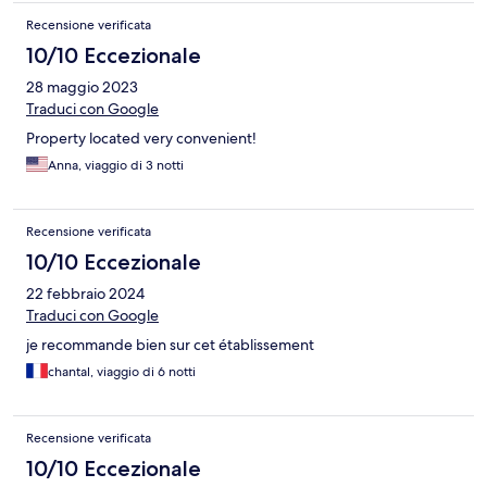
Recensione verificata
10/10 Eccezionale
28 maggio 2023
Traduci con Google
Property located very convenient!
Anna, viaggio di 3 notti
Recensione verificata
10/10 Eccezionale
22 febbraio 2024
Traduci con Google
je recommande bien sur cet établissement
chantal, viaggio di 6 notti
Recensione verificata
10/10 Eccezionale