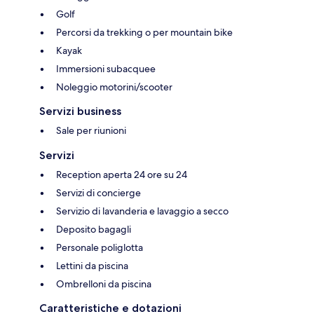
Golf
Percorsi da trekking o per mountain bike
Kayak
Immersioni subacquee
Noleggio motorini/scooter
Servizi business
Sale per riunioni
Servizi
Reception aperta 24 ore su 24
Servizi di concierge
Servizio di lavanderia e lavaggio a secco
Deposito bagagli
Personale poliglotta
Lettini da piscina
Ombrelloni da piscina
Caratteristiche e dotazioni