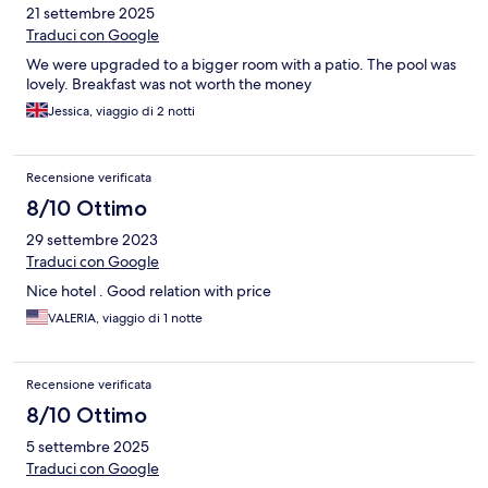
21 settembre 2025
Traduci con Google
We were upgraded to a bigger room with a patio. The pool was
lovely. Breakfast was not worth the money
Jessica, viaggio di 2 notti
Recensione verificata
8/10 Ottimo
29 settembre 2023
Traduci con Google
Nice hotel . Good relation with price
VALERIA, viaggio di 1 notte
Recensione verificata
8/10 Ottimo
5 settembre 2025
Traduci con Google