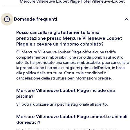
Mercure Villeneuve Loubet Plage Hotel Villeneuve-Loubet
Domande frequenti
Posso cancellare gratuitamente la mia
prenotazione presso Mercure Villeneuve Loubet
Plage e ricevere un rimborso completo?
Sì, Mercure Villeneuve Loubet Plage offre alcune tariffe
completamente rimborsabili, che sono disponibili sul nostro
sito. Se hai prenotato una camera rimborsabile, puoi cancellare
la prenotazione fino ad alcuni giorni prima dell'arrivo, in base
alla politica della struttura. Consulta le condizioni di
cancellazione della struttura per informazioni precise.
Mercure Villeneuve Loubet Plage include una
piscina?
Sì, potrai utilizzare una piscina stagionale all'aperto.
Mercure Villeneuve Loubet Plage ammette animali
domestici?