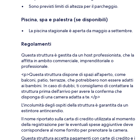
Sono previsti limiti di altezza per il parcheggio.
Piscina, spa e palestra (se disponibili)
La piscina stagionale è aperta da maggio a settembre.
Regolamenti
Questa struttura è gestita da un host professionista, che la
affitta in ambito commerciale, imprenditoriale o
professionale.
<p>Questa struttura dispone di spazi all'aperto, come
balconi, patio, terrazze, che potrebbero non essere adatti
ai bambini. In caso di dubbi, ti consigliamo di contattare la
struttura prima dell'arrivo per avere la conferma che
disponga di una camera adatta a te.</p>
L'incolumità degli ospiti della struttura è garantita da un
estintore antincendio.
Il nome riportato sulla carta di credito utilizzata al momento
della registrazione per le eventuali spese aggiuntive deve
corrispondere al nome fornito per prenotare la camera.
Questa struttura accetta pagamenti con carte di credito e i