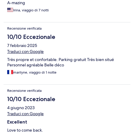
A-mazing
Irina, viaggio di 7 notti
Recensione verificata
10/10 Eccezionale
7 febbraio 2025
Traduci con Google
Très propre et confortable. Parking gratuit Très bien situé
Personnel agréable Belle déco
marilyne, viaggio di 1 notte
Recensione verificata
10/10 Eccezionale
4 giugno 2023
Traduci con Google
Excellent
Love to come back.