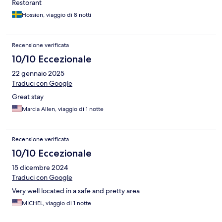
Restorant
Hossien, viaggio di 8 notti
Recensione verificata
10/10 Eccezionale
22 gennaio 2025
Traduci con Google
Great stay
Marcia Allen, viaggio di 1 notte
Recensione verificata
10/10 Eccezionale
15 dicembre 2024
Traduci con Google
Very well located in a safe and pretty area
MICHEL, viaggio di 1 notte