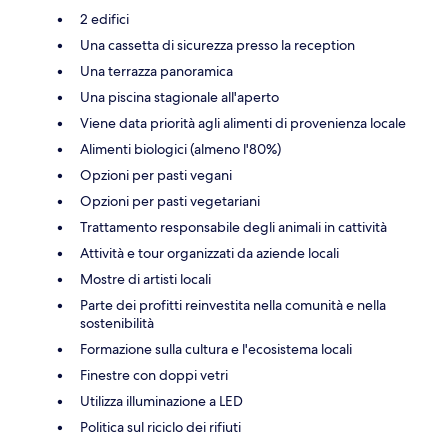
2 edifici
Una cassetta di sicurezza presso la reception
Una terrazza panoramica
Una piscina stagionale all'aperto
Viene data priorità agli alimenti di provenienza locale
Alimenti biologici (almeno l'80%)
Opzioni per pasti vegani
Opzioni per pasti vegetariani
Trattamento responsabile degli animali in cattività
Attività e tour organizzati da aziende locali
Mostre di artisti locali
Parte dei profitti reinvestita nella comunità e nella
sostenibilità
Formazione sulla cultura e l'ecosistema locali
Finestre con doppi vetri
Utilizza illuminazione a LED
Politica sul riciclo dei rifiuti