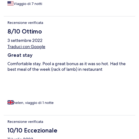
Viaggio di 7 notti
Recensione verificata
8/10 Ottimo
3 settembre 2022
Traduci con Google
Great stay
Comfortable stay. Pool a great bonus as it was so hot. Had the
best meal of the week (rack of lamb) in restaurant
helen, viaggio di 1 notte
Recensione verificata
10/10 Eccezionale