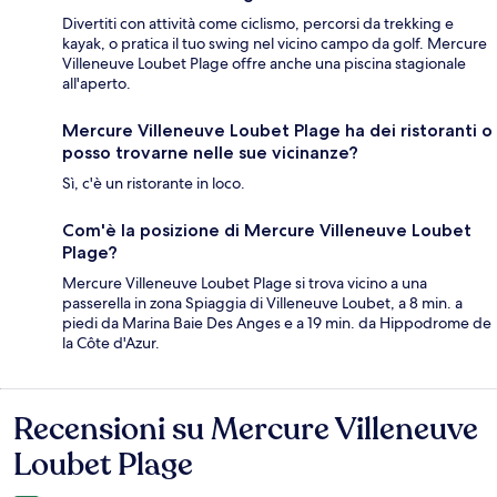
Divertiti con attività come ciclismo, percorsi da trekking e
kayak, o pratica il tuo swing nel vicino campo da golf. Mercure
Villeneuve Loubet Plage offre anche una piscina stagionale
all'aperto.
Mercure Villeneuve Loubet Plage ha dei ristoranti o
posso trovarne nelle sue vicinanze?
Sì, c'è un ristorante in loco.
Com'è la posizione di Mercure Villeneuve Loubet
Plage?
Mercure Villeneuve Loubet Plage si trova vicino a una
passerella in zona Spiaggia di Villeneuve Loubet, a 8 min. a
piedi da Marina Baie Des Anges e a 19 min. da Hippodrome de
la Côte d'Azur.
Recensioni su Mercure Villeneuve
Recensioni
Loubet Plage