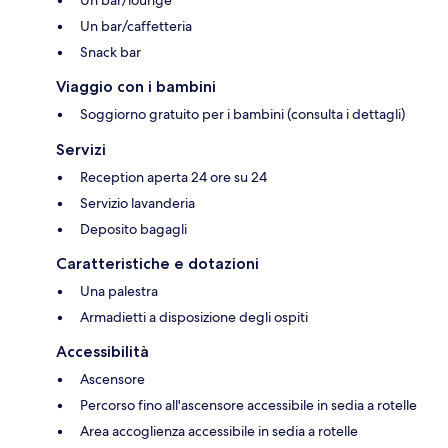
Un bar/caffetteria
Snack bar
Viaggio con i bambini
Soggiorno gratuito per i bambini (consulta i dettagli)
Servizi
Reception aperta 24 ore su 24
Servizio lavanderia
Deposito bagagli
Caratteristiche e dotazioni
Una palestra
Armadietti a disposizione degli ospiti
Accessibilità
Ascensore
Percorso fino all'ascensore accessibile in sedia a rotelle
Area accoglienza accessibile in sedia a rotelle