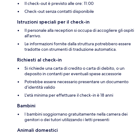
Il check-out è previsto alle ore: 11:00
Check-out senza contatti disponibile
Istruzioni speciali per il check-in
Il personale alla reception si occupa di accogliere gli ospiti
all'arrivo.
Le informazioni fornite dalla struttura potrebbero essere
tradotte con strumenti di traduzione automatica.
Richiesti al check-in
Si richiede una carta di credito o carta di debito, o un
deposito in contanti per eventuali spese accessorie
Potrebbe essere necessario presentare un documento
d’identità valido
L'età minima per effettuare il check-in è 18 anni
Bambini
I bambini soggiornano gratuitamente nella camera dei
genitori o dei tutori utilizzando i letti presenti
Animali domestici