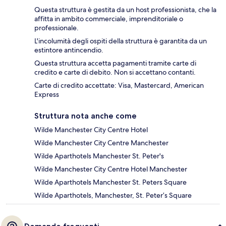
Questa struttura è gestita da un host professionista, che la
affitta in ambito commerciale, imprenditoriale o
professionale.
L'incolumità degli ospiti della struttura è garantita da un
estintore antincendio.
Questa struttura accetta pagamenti tramite carte di
credito e carte di debito. Non si accettano contanti.
Carte di credito accettate: Visa, Mastercard, American
Express
Struttura nota anche come
Wilde Manchester City Centre Hotel
Wilde Manchester City Centre Manchester
Wilde Aparthotels Manchester St. Peter's
Wilde Manchester City Centre Hotel Manchester
Wilde Aparthotels Manchester St. Peters Square
Wilde Aparthotels, Manchester, St. Peter’s Square