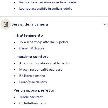
Ristorante accessibile in sedia a rotelle
Lounge accessibile in sedia a rotelle
Servizi della camera
Intrattenimento
TV a schermo piatto da 32 pollici
Canali TV digitali
Il massimo comfort
Aria condizionata e riscaldamento
Macchina per caffè espresso
Bollitore elettrico
Ferro/asse da stiro
Per un riposo perfetto
Tende oscuranti
Culle/lettini gratis