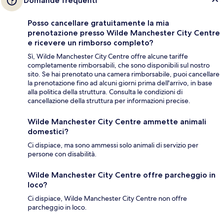
Domande frequenti
Posso cancellare gratuitamente la mia
prenotazione presso Wilde Manchester City Centre
e ricevere un rimborso completo?
Sì, Wilde Manchester City Centre offre alcune tariffe
completamente rimborsabili, che sono disponibili sul nostro
sito. Se hai prenotato una camera rimborsabile, puoi cancellare
la prenotazione fino ad alcuni giorni prima dell'arrivo, in base
alla politica della struttura. Consulta le condizioni di
cancellazione della struttura per informazioni precise.
Wilde Manchester City Centre ammette animali
domestici?
Ci dispiace, ma sono ammessi solo animali di servizio per
persone con disabilità.
Wilde Manchester City Centre offre parcheggio in
loco?
Ci dispiace, Wilde Manchester City Centre non offre
parcheggio in loco.