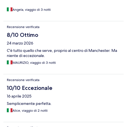
Angela, viaggio di 3 notti
Recensione verificata
8/10 Ottimo
24 marzo 2026
C'è tutto quello che serve, proprio al centro di Manchester. Ma
niente di eccezionale.
MAURIZIO, viaggio di 3 notti
Recensione verificata
10/10 Eccezionale
16 aprile 2025
Semplicemente perfetta.
Alice, viaggio di 2 notti