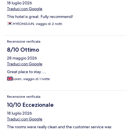
18 luglio 2026
Traduci con Google
This hotel is great. Fully recommend!
HYEONGJUN, viaggio di 2 notti
Recensione verificata
8/10 Ottimo
28 maggio 2026
Traduci con Google
Great place to stay.....
Loren, viaggio di 1 notte
Recensione verificata
10/10 Eccezionale
18 luglio 2026
Traduci con Google
The rooms were really clean and the customer service was