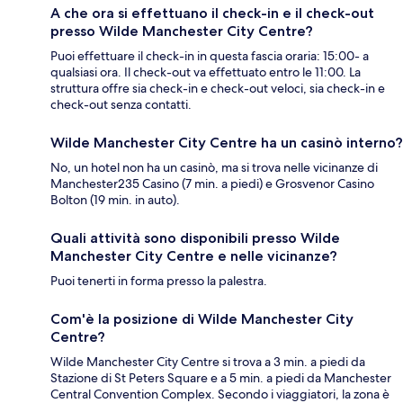
A che ora si effettuano il check-in e il check-out
presso Wilde Manchester City Centre?
Puoi effettuare il check-in in questa fascia oraria: 15:00- a
qualsiasi ora. Il check-out va effettuato entro le 11:00. La
struttura offre sia check-in e check-out veloci, sia check-in e
check-out senza contatti.
Wilde Manchester City Centre ha un casinò interno?
No, un hotel non ha un casinò, ma si trova nelle vicinanze di
Manchester235 Casino (7 min. a piedi) e Grosvenor Casino
Bolton (19 min. in auto).
Quali attività sono disponibili presso Wilde
Manchester City Centre e nelle vicinanze?
Puoi tenerti in forma presso la palestra.
Com'è la posizione di Wilde Manchester City
Centre?
Wilde Manchester City Centre si trova a 3 min. a piedi da
Stazione di St Peters Square e a 5 min. a piedi da Manchester
Central Convention Complex. Secondo i viaggiatori, la zona è