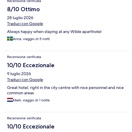
Recensione verificata
8/10 Ottimo
28 luglio 2026
Traduci con Google
Always happy when staying at any Wilde aparthotel
Anna, viaggio di 5 notti
Recensione verificata
10/10 Eccezionale
9 luglio 2026
Traduci con Google
Great hotel, right in the city centre with nice personnel and nice
common areas
Mark, viaggio di 1 notte
Recensione verificata
10/10 Eccezionale